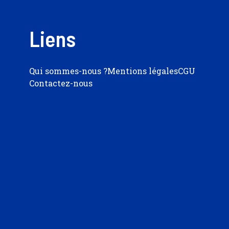
Liens
Qui sommes-nous ?
Mentions légales
CGU
Contactez-nous