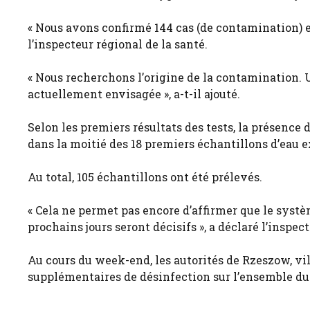
« Nous avons confirmé 144 cas (de contamination) et
l’inspecteur régional de la santé.
« Nous recherchons l’origine de la contamination. 
actuellement envisagée », a-t-il ajouté.
Selon les premiers résultats des tests, la présence 
dans la moitié des 18 premiers échantillons d’eau 
Au total, 105 échantillons ont été prélevés.
« Cela ne permet pas encore d’affirmer que le systè
prochains jours seront décisifs », a déclaré l’inspect
Au cours du week-end, les autorités de Rzeszow, vil
supplémentaires de désinfection sur l’ensemble du