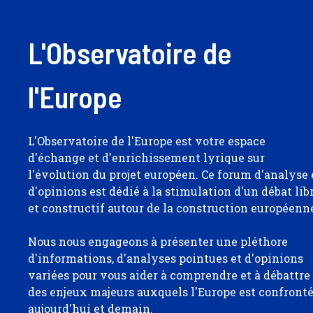
L'Observatoire de
l'Europe
L'Observatoire de l'Europe est votre espace
d'échange et d'enrichissement lyrique sur
l'évolution du projet européen. Ce forum d'analyse 
d'opinions est dédié à la stimulation d'un débat lib
et constructif autour de la construction européenn
Nous nous engageons à présenter une pléthore
d'informations, d'analyses pointues et d'opinions
variées pour vous aider à comprendre et à débattre
des enjeux majeurs auxquels l'Europe est confront
aujourd'hui et demain.