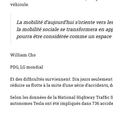
véhicule.
La mobilité d’aujourd’hui s’oriente vers les
la mobilité sociale se transformera en ap
pourra être considérée comme un espace 
William Cho
PDG, LG mondial
Et des difficultés surviennent. Dix jours seulement
réduire sa flotte à la suite d’une série d’accidents
Selon les données de la National Highway Traffic 
autonomes Tesla ont été impliqués dans 736 accide