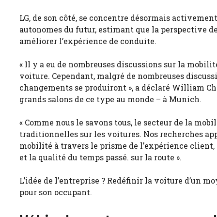
LG, de son côté, se concentre désormais activement 
autonomes du futur, estimant que la perspective dev
améliorer l’expérience de conduite.
« Il y a eu de nombreuses discussions sur la mobili
voiture. Cependant, malgré de nombreuses discussi
changements se produiront », a déclaré William Cho,
grands salons de ce type au monde – à Munich.
« Comme nous le savons tous, le secteur de la mobi
traditionnelles sur les voitures. Nos recherches ap
mobilité à travers le prisme de l’expérience client
et la qualité du temps passé. sur la route ».
L’idée de l’entreprise ? Redéfinir la voiture d’un
pour son occupant.