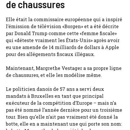
de chaussures
Elle était la commissaire européenne qui a inspiré
l’émission de télévision «Borgen» et a été décrite
par Donald Trump comme cette «femme fiscale»
qui «déteste vraiment les États-Unis» après avoir
eu une amende de 14 milliards de dollars à Apple
pour des allégements fiscaux illégaux.
Maintenant, Margrethe Vestager a sa propre ligne
de chaussures, et elle les modélise même.
Le politicien danois de 57 ans a servi deux
mandats à Bruxelles en tant que principal
exécuteur de la compétition d’Europe – mais n’a
pas été nommé l’année dernière pour un troisième
tour. Bien qu’elle n’ait pas vraiment été donné la
botte, elle en a maintenant une qui porte son nom: