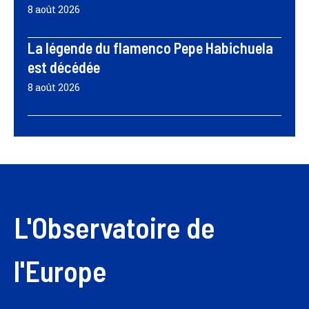
8 août 2026
La légende du flamenco Pepe Habichuela
est décédée
8 août 2026
L'Observatoire de
l'Europe