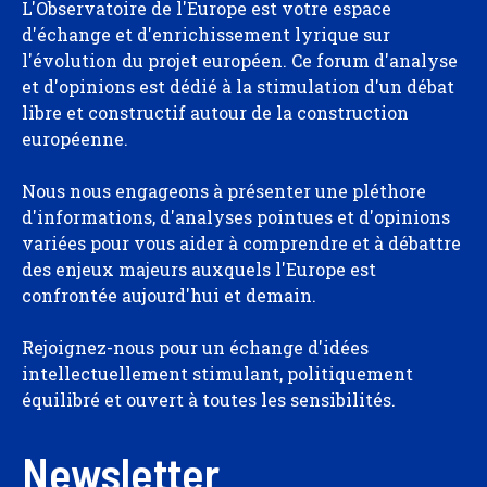
L'Observatoire de l'Europe est votre espace
d'échange et d'enrichissement lyrique sur
l'évolution du projet européen. Ce forum d'analyse
et d'opinions est dédié à la stimulation d'un débat
libre et constructif autour de la construction
européenne.
Nous nous engageons à présenter une pléthore
d'informations, d'analyses pointues et d'opinions
variées pour vous aider à comprendre et à débattre
des enjeux majeurs auxquels l'Europe est
confrontée aujourd'hui et demain.
Rejoignez-nous pour un échange d'idées
intellectuellement stimulant, politiquement
équilibré et ouvert à toutes les sensibilités.
Newsletter