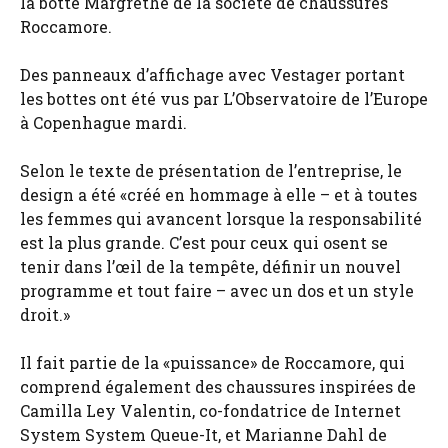
la botte Margrethe de la société de chaussures
Roccamore.
Des panneaux d’affichage avec Vestager portant
les bottes ont été vus par L’Observatoire de l’Europe
à Copenhague mardi.
Selon le texte de présentation de l’entreprise, le
design a été «créé en hommage à elle – et à toutes
les femmes qui avancent lorsque la responsabilité
est la plus grande. C’est pour ceux qui osent se
tenir dans l’œil de la tempête, définir un nouvel
programme et tout faire – avec un dos et un style
droit.»
Il fait partie de la «puissance» de Roccamore, qui
comprend également des chaussures inspirées de
Camilla Ley Valentin, co-fondatrice de Internet
System System Queue-It, et Marianne Dahl de