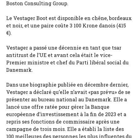
Boston Consulting Group.
Le Vestager Boot est disponible en chêne, bordeaux
et noir, et une paire coûte 3 100 Krone danois (415
€).
Vestager a passé une décennie en tant que tsar
antitrust de l’UE et avant cela était le vice-
Premier ministre et chef du Parti libéral social du
Danemark.
Dans une biographie publiée en décembre dernier,
Vestager a déclaré qu’elle n’avait «pas prévu» de se
présenter au bureau national au Danemark. Elle a
lancé une offre ratée pour gérer la Banque
européenne d’investissement à la fin de 2023 et a
repris ses fonctions de commissaire après une
campagne de trois mois. Elle a établi la liste des
100 meilleures des personnes les plus influentes du