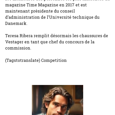
magazine Time Magazine en 2017 et est
maintenant présidente du conseil
d’administration de l’Université technique du
Danemark.
Teresa Ribera remplit désormais les chaussures de
Vestager en tant que chef du concours de la
commission.
(Tagstotranslate) Competition