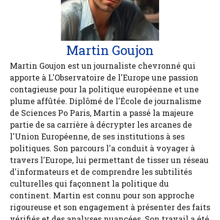
Martin Goujon
Martin Goujon est un journaliste chevronné qui
apporte à L'Observatoire de l'Europe une passion
contagieuse pour la politique européenne et une
plume affûtée. Diplômé de l'École de journalisme
de Sciences Po Paris, Martin a passé la majeure
partie de sa carrière à décrypter les arcanes de
l'Union Européenne, de ses institutions à ses
politiques. Son parcours l'a conduit à voyager à
travers l'Europe, lui permettant de tisser un réseau
d'informateurs et de comprendre les subtilités
culturelles qui façonnent la politique du
continent. Martin est connu pour son approche
rigoureuse et son engagement à présenter des faits
vérifiés et des analyses nuancées. Son travail a été