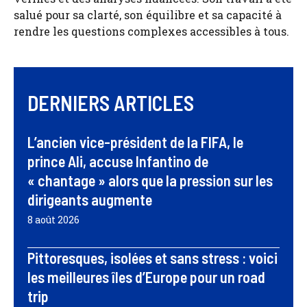
salué pour sa clarté, son équilibre et sa capacité à
rendre les questions complexes accessibles à tous.
DERNIERS ARTICLES
L’ancien vice-président de la FIFA, le
prince Ali, accuse Infantino de
« chantage » alors que la pression sur les
dirigeants augmente
8 août 2026
Pittoresques, isolées et sans stress : voici
les meilleures îles d’Europe pour un road
trip