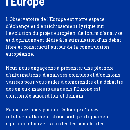
l'Europe
L'Observatoire de l'Europe est votre espace
d'échange et d'enrichissement lyrique sur
l'évolution du projet européen. Ce forum d'analyse
et d'opinions est dédié à la stimulation d'un débat
libre et constructif autour de la construction
européenne.
Nous nous engageons à présenter une pléthore
d'informations, d'analyses pointues et d'opinions
variées pour vous aider à comprendre et à débattre
des enjeux majeurs auxquels l'Europe est
confrontée aujourd'hui et demain.
Rejoignez-nous pour un échange d'idées
intellectuellement stimulant, politiquement
équilibré et ouvert à toutes les sensibilités.