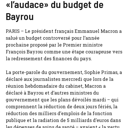
«l’audace» du budget de
Bayrou
PARIS – Le président français Emmanuel Macron a
salué un budget controversé pour l’année
prochaine proposé par le Premier ministre
François Bayrou comme une étape courageuse vers
la redressement des finances du pays.
La porte-parole du gouvernement, Sophie Primas, a
déclaré aux journalistes mercredi que lors de la
réunion hebdomadaire du cabinet, Macron a
déclaré à Bayrou et d’autres ministres du
gouvernement que les plans dévoilés mardi – qui
comprennent la réduction de deux jours fériés, la
réduction des milliers d’emplois de la fonction
publique et la radiation de 5 milliards d’euros dans
les dépenses de soins de santé – avaient « la vertu