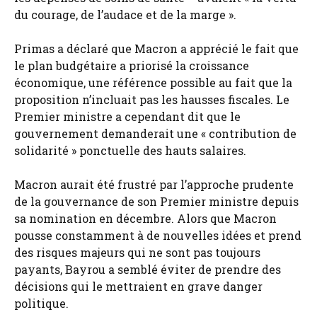
du courage, de l’audace et de la marge ».
Primas a déclaré que Macron a apprécié le fait que
le plan budgétaire a priorisé la croissance
économique, une référence possible au fait que la
proposition n’incluait pas les hausses fiscales. Le
Premier ministre a cependant dit que le
gouvernement demanderait une « contribution de
solidarité » ponctuelle des hauts salaires.
Macron aurait été frustré par l’approche prudente
de la gouvernance de son Premier ministre depuis
sa nomination en décembre. Alors que Macron
pousse constamment à de nouvelles idées et prend
des risques majeurs qui ne sont pas toujours
payants, Bayrou a semblé éviter de prendre des
décisions qui le mettraient en grave danger
politique.