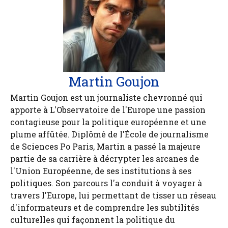
Martin Goujon
Martin Goujon est un journaliste chevronné qui
apporte à L'Observatoire de l'Europe une passion
contagieuse pour la politique européenne et une
plume affûtée. Diplômé de l'École de journalisme
de Sciences Po Paris, Martin a passé la majeure
partie de sa carrière à décrypter les arcanes de
l'Union Européenne, de ses institutions à ses
politiques. Son parcours l'a conduit à voyager à
travers l'Europe, lui permettant de tisser un réseau
d'informateurs et de comprendre les subtilités
culturelles qui façonnent la politique du