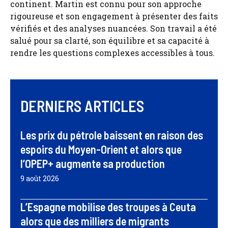
continent. Martin est connu pour son approche
rigoureuse et son engagement à présenter des faits
vérifiés et des analyses nuancées. Son travail a été
salué pour sa clarté, son équilibre et sa capacité à
rendre les questions complexes accessibles à tous.
DERNIERS ARTICLES
Les prix du pétrole baissent en raison des
espoirs du Moyen-Orient et alors que
l’OPEP+ augmente sa production
9 août 2026
L’Espagne mobilise des troupes à Ceuta
alors que des milliers de migrants