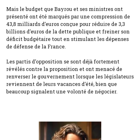
Mais le budget que Bayrou et ses ministres ont
présenté ont été marqués par une compression de
43,8 milliards d’euros conçue pour réduire de 3,3
billions d’euros de la dette publique et freiner son
déficit budgétaire tout en stimulant les dépenses
de défense de la France.
Les partis d’opposition se sont déjà fortement
révélés contre la proposition et ont menacé de
renverser le gouvernement lorsque les législateurs
reviennent de leurs vacances d’été, bien que
beaucoup signalent une volonté de négocier.