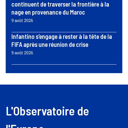
continuent de traverser la frontière à la
nage en provenance du Maroc
9 août 2026
Infantino s’engage à rester à la tête de la
FIFA après une réunion de crise
9 août 2026
L'Observatoire de