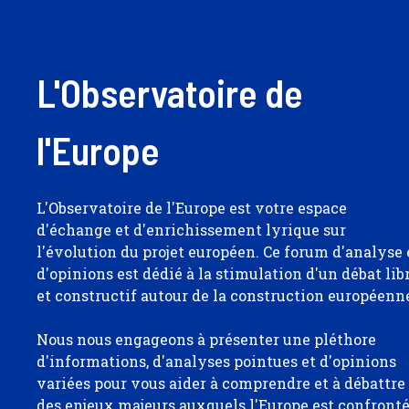
L'Observatoire de
l'Europe
L'Observatoire de l'Europe est votre espace
d'échange et d'enrichissement lyrique sur
l'évolution du projet européen. Ce forum d'analyse 
d'opinions est dédié à la stimulation d'un débat lib
et constructif autour de la construction européenn
Nous nous engageons à présenter une pléthore
d'informations, d'analyses pointues et d'opinions
variées pour vous aider à comprendre et à débattre
des enjeux majeurs auxquels l'Europe est confront