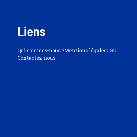
Liens
Qui sommes-nous ?
Mentions légales
CGU
Contactez-nous