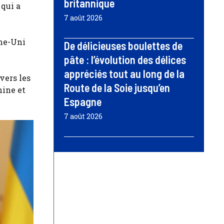
britannique
qui a
7 août 2026
ume-Uni
De délicieuses boulettes de
pâte : l’évolution des délices
appréciés tout au long de la
vers les
Route de la Soie jusqu’en
hine et
Espagne
7 août 2026