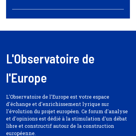
L'Observatoire de
l'Europe
L'Observatoire de l'Europe est votre espace
d'échange et d'enrichissement lyrique sur
l'évolution du projet européen. Ce forum d'analyse
et d'opinions est dédié à la stimulation d'un débat
libre et constructif autour de la construction
européenne.