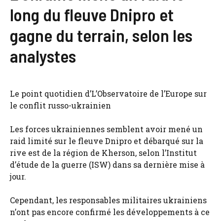
long du fleuve Dnipro et
gagne du terrain, selon les
analystes
Le point quotidien d’L’Observatoire de l’Europe sur
le conflit russo-ukrainien
Les forces ukrainiennes semblent avoir mené un
raid limité sur le fleuve Dnipro et débarqué sur la
rive est de la région de Kherson, selon l’Institut
d’étude de la guerre (ISW) dans sa dernière mise à
jour.
Cependant, les responsables militaires ukrainiens
n’ont pas encore confirmé les développements à ce