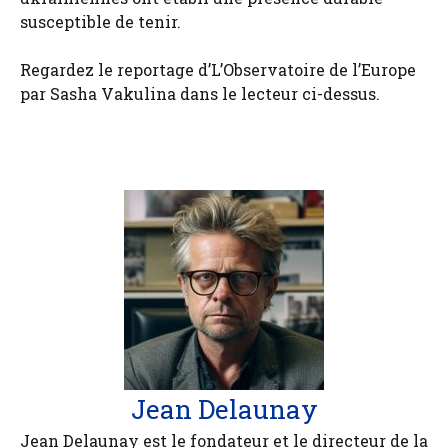
susceptible de tenir.
Regardez le reportage d’L’Observatoire de l’Europe
par Sasha Vakulina dans le lecteur ci-dessus.
Jean Delaunay
Jean Delaunay est le fondateur et le directeur de la