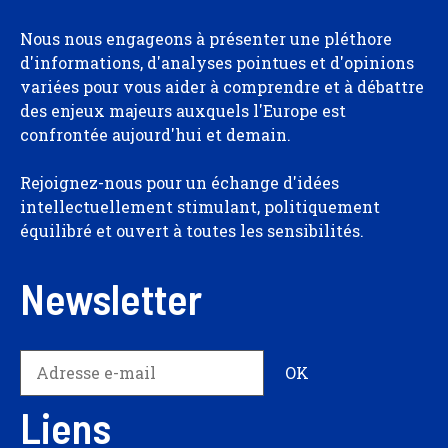
Nous nous engageons à présenter une pléthore
d'informations, d'analyses pointues et d'opinions
variées pour vous aider à comprendre et à débattre
des enjeux majeurs auxquels l'Europe est
confrontée aujourd'hui et demain.
Rejoignez-nous pour un échange d'idées
intellectuellement stimulant, politiquement
équilibré et ouvert à toutes les sensibilités.
Newsletter
Liens