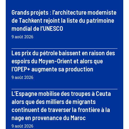
Grands projets : l’architecture moderniste
de Tachkent rejoint la liste du patrimoine
mondial de l’UNESCO
9 août 2026
Les prix du pétrole baissent en raison des
espoirs du Moyen-Orient et alors que
l’OPEP+ augmente sa production
9 août 2026
L’Espagne mobilise des troupes à Ceuta
alors que des milliers de migrants
continuent de traverser la frontière à la
nage en provenance du Maroc
9 août 2026