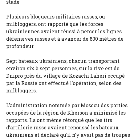
stade.
Plusieurs blogueurs militaires russes, ou
milbloggers, ont rapporté que les forces
ukrainiennes avaient réussi à percer les lignes
défensives russes et à avancer de 800 mètres de
profondeur.
Sept bateaux ukrainiens, chacun transportant
environ six à sept personnes, sur la rive est du
Dnipro près du village de Kozachi Laheri occupé
par la Russie ont effectué l’opération, selon des
milbloggers.
L’administration nommée par Moscou des parties
occupées de la région de Kherson a minimisé les
rapports. Ils ont même rétorqué que les tirs
d’artillerie russe avaient repoussé les bateaux
ukrainiens et déclaré qu’il n’y avait pas de troupes