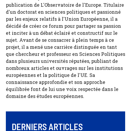
publication de L'Observatoire de l'Europe. Titulaire
d'un doctorat en sciences politiques et passionné
par les enjeux relatifs à l'Union Européenne, il a
décidé de créer ce forum pour partager sa passion
et inciter à un débat éclairé et constructif sur le
sujet. Avant de se consacrer à plein temps à ce
projet, il a mené une carrière distinguée en tant
que chercheur et professeur en Sciences Politiques
dans plusieurs universités réputées, publiant de
nombreux articles et ouvrages sur les institutions
européennes et la politique de l'UE. Sa
connaissance approfondie et son approche
équilibrée font de lui une voix respectée dans le
domaine des études européennes.
DERNIERS ARTICLES