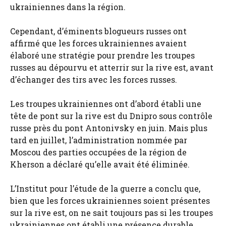
ukrainiennes dans la région.
Cependant, d’éminents blogueurs russes ont
affirmé que les forces ukrainiennes avaient
élaboré une stratégie pour prendre les troupes
russes au dépourvu et atterrir sur la rive est, avant
d’échanger des tirs avec les forces russes.
Les troupes ukrainiennes ont d’abord établi une
tête de pont sur la rive est du Dnipro sous contrôle
russe près du pont Antonivsky en juin. Mais plus
tard en juillet, l’administration nommée par
Moscou des parties occupées de la région de
Kherson a déclaré qu’elle avait été éliminée.
L’Institut pour l’étude de la guerre a conclu que,
bien que les forces ukrainiennes soient présentes
sur la rive est, on ne sait toujours pas si les troupes
ukrainiennes ont établi une présence durable