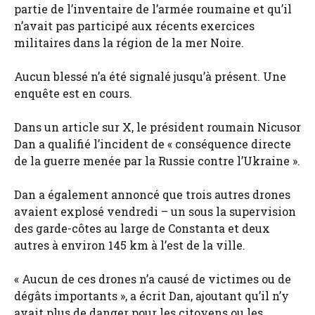
partie de l’inventaire de l’armée roumaine et qu’il
n’avait pas participé aux récents exercices
militaires dans la région de la mer Noire.
Aucun blessé n’a été signalé jusqu’à présent. Une
enquête est en cours.
Dans un article sur X, le président roumain Nicusor
Dan a qualifié l’incident de « conséquence directe
de la guerre menée par la Russie contre l’Ukraine ».
Dan a également annoncé que trois autres drones
avaient explosé vendredi – un sous la supervision
des garde-côtes au large de Constanta et deux
autres à environ 145 km à l’est de la ville.
« Aucun de ces drones n’a causé de victimes ou de
dégâts importants », a écrit Dan, ajoutant qu’il n’y
avait plus de danger pour les citoyens ou les