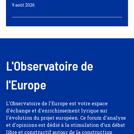
9 août 2026
L'Observatoire de
l'Europe
L'Observatoire de l'Europe est votre espace
d'échange et d'enrichissement lyrique sur
l'évolution du projet européen. Ce forum d'analyse
et d'opinions est dédié à la stimulation d'un débat
libre et constructif autour de la construction