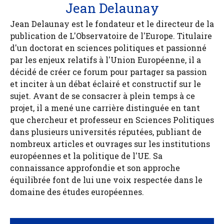
Jean Delaunay
Jean Delaunay est le fondateur et le directeur de la
publication de L'Observatoire de l'Europe. Titulaire
d'un doctorat en sciences politiques et passionné
par les enjeux relatifs à l'Union Européenne, il a
décidé de créer ce forum pour partager sa passion
et inciter à un débat éclairé et constructif sur le
sujet. Avant de se consacrer à plein temps à ce
projet, il a mené une carrière distinguée en tant
que chercheur et professeur en Sciences Politiques
dans plusieurs universités réputées, publiant de
nombreux articles et ouvrages sur les institutions
européennes et la politique de l'UE. Sa
connaissance approfondie et son approche
équilibrée font de lui une voix respectée dans le
domaine des études européennes.