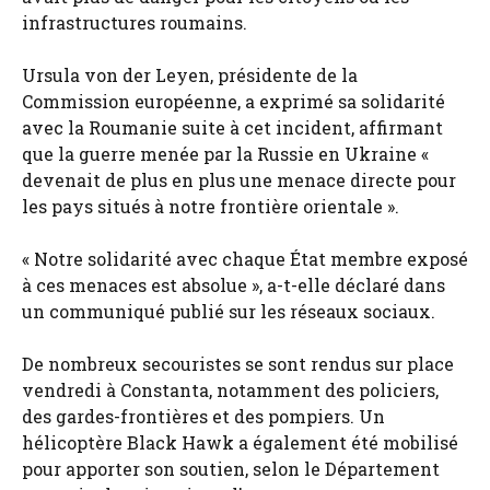
infrastructures roumains.
Ursula von der Leyen, présidente de la
Commission européenne, a exprimé sa solidarité
avec la Roumanie suite à cet incident, affirmant
que la guerre menée par la Russie en Ukraine «
devenait de plus en plus une menace directe pour
les pays situés à notre frontière orientale ».
« Notre solidarité avec chaque État membre exposé
à ces menaces est absolue », a-t-elle déclaré dans
un communiqué publié sur les réseaux sociaux.
De nombreux secouristes se sont rendus sur place
vendredi à Constanta, notamment des policiers,
des gardes-frontières et des pompiers. Un
hélicoptère Black Hawk a également été mobilisé
pour apporter son soutien, selon le Département