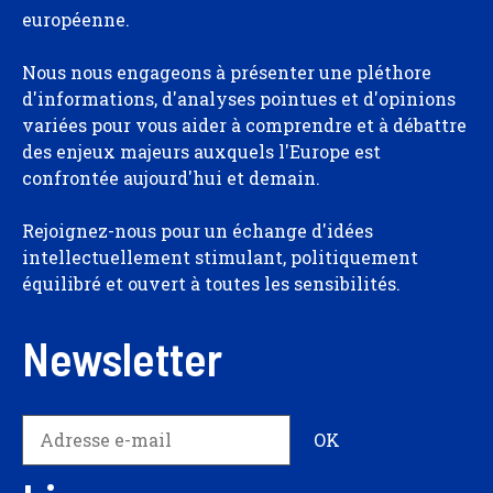
européenne.
Nous nous engageons à présenter une pléthore
d'informations, d'analyses pointues et d'opinions
variées pour vous aider à comprendre et à débattre
des enjeux majeurs auxquels l'Europe est
confrontée aujourd'hui et demain.
Rejoignez-nous pour un échange d'idées
intellectuellement stimulant, politiquement
équilibré et ouvert à toutes les sensibilités.
Newsletter