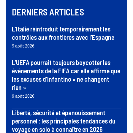
DERNIERS ARTICLES
L’Italie réintroduit temporairement les
contrôles aux frontières avec l’Espagne
9 août 2026
L’UEFA pourrait toujours boycotter les
événements de la FIFA car elle affirme que
les excuses d’Infantino « ne changent
rien »
9 août 2026
Liberté, sécurité et épanouissement
personnel : les principales tendances du
voyage en solo à connaître en 2026