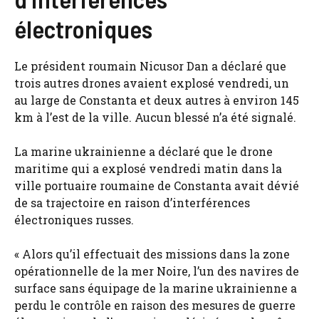
électroniques
Le président roumain Nicusor Dan a déclaré que
trois autres drones avaient explosé vendredi, un
au large de Constanta et deux autres à environ 145
km à l’est de la ville. Aucun blessé n’a été signalé.
La marine ukrainienne a déclaré que le drone
maritime qui a explosé vendredi matin dans la
ville portuaire roumaine de Constanta avait dévié
de sa trajectoire en raison d’interférences
électroniques russes.
« Alors qu’il effectuait des missions dans la zone
opérationnelle de la mer Noire, l’un des navires de
surface sans équipage de la marine ukrainienne a
perdu le contrôle en raison des mesures de guerre