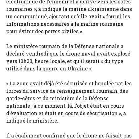
électronique de l’ennemi et a dérivé vers les côtes
roumaines », a indiqué la marine ukrainienne dans
un communiqué, ajoutant qu’elle avait « fourni les
informations nécessaires à la marine roumaine
pour éviter des pertes civiles ».
Le ministère roumain de la Défense nationale a
déclaré vendredi que le drone naval avait explosé
vers 10h30, heure locale, et qu’il serait « du type
utilisé dans la guerre en Ukraine ».
« La zone avait déjà été sécurisée et bouclée par les
forces du service de renseignement roumain, des
garde-côtes et du ministère de la Défense
nationale ; à ce moment-là, l’objet était en cours
d’évaluation et était en cours de sécurisation », a
indiqué le ministère.
Il a également confirmé que le drone ne faisait pas