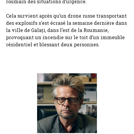
roumain des situations d’urgence.
Cela survient après qu’un drone russe transportant
des explosifs s’est écrasé la semaine dernière dans
la ville de Galați, dans l’est de la Roumanie,
provoquant un incendie sur le toit d’un immeuble
résidentiel et blessant deux personnes.