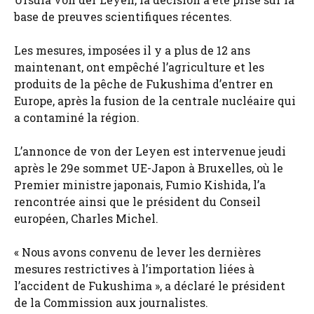
base de preuves scientifiques récentes.
Les mesures, imposées il y a plus de 12 ans
maintenant, ont empêché l’agriculture et les
produits de la pêche de Fukushima d’entrer en
Europe, après la fusion de la centrale nucléaire qui
a contaminé la région.
L’annonce de von der Leyen est intervenue jeudi
après le 29e sommet UE-Japon à Bruxelles, où le
Premier ministre japonais, Fumio Kishida, l’a
rencontrée ainsi que le président du Conseil
européen, Charles Michel.
« Nous avons convenu de lever les dernières
mesures restrictives à l’importation liées à
l’accident de Fukushima », a déclaré le président
de la Commission aux journalistes.