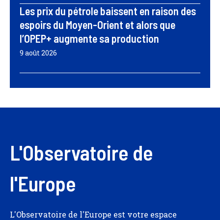
Les prix du pétrole baissent en raison des
espoirs du Moyen-Orient et alors que
l’OPEP+ augmente sa production
9 août 2026
L'Observatoire de
l'Europe
L'Observatoire de l'Europe est votre espace