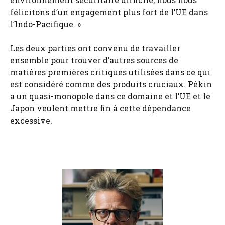
félicitons d’un engagement plus fort de l’UE dans
l’Indo-Pacifique. »
Les deux parties ont convenu de travailler
ensemble pour trouver d’autres sources de
matières premières critiques utilisées dans ce qui
est considéré comme des produits cruciaux. Pékin
a un quasi-monopole dans ce domaine et l’UE et le
Japon veulent mettre fin à cette dépendance
excessive.