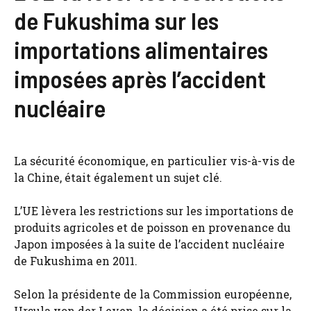
de Fukushima sur les
importations alimentaires
imposées après l’accident
nucléaire
La sécurité économique, en particulier vis-à-vis de
la Chine, était également un sujet clé.
L’UE lèvera les restrictions sur les importations de
produits agricoles et de poisson en provenance du
Japon imposées à la suite de l’accident nucléaire
de Fukushima en 2011.
Selon la présidente de la Commission européenne,
Ursula von der Leyen, la décision a été prise sur la