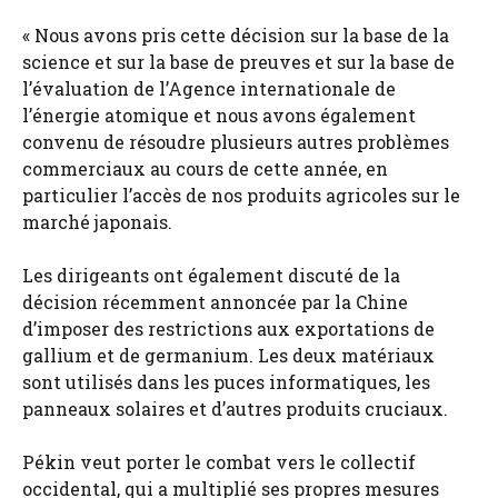
« Nous avons pris cette décision sur la base de la
science et sur la base de preuves et sur la base de
l’évaluation de l’Agence internationale de
l’énergie atomique et nous avons également
convenu de résoudre plusieurs autres problèmes
commerciaux au cours de cette année, en
particulier l’accès de nos produits agricoles sur le
marché japonais.
Les dirigeants ont également discuté de la
décision récemment annoncée par la Chine
d’imposer des restrictions aux exportations de
gallium et de germanium. Les deux matériaux
sont utilisés dans les puces informatiques, les
panneaux solaires et d’autres produits cruciaux.
Pékin veut porter le combat vers le collectif
occidental, qui a multiplié ses propres mesures