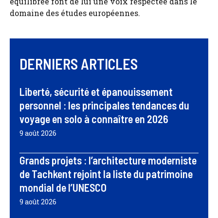
équilibrée font de lui une voix respectée dans le
domaine des études européennes.
DERNIERS ARTICLES
Liberté, sécurité et épanouissement
personnel : les principales tendances du
voyage en solo à connaître en 2026
9 août 2026
Grands projets : l’architecture moderniste
de Tachkent rejoint la liste du patrimoine
mondial de l’UNESCO
9 août 2026