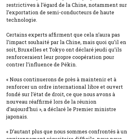
restrictives à l’égard de la Chine, notamment sur
l’exportation de semi-conducteurs de haute
technologie.
Certains experts affirment que cela n’aura pas
l’impact souhaité par la Chine, mais quoi qu’il en
soit, Bruxelles et Tokyo ont déclaré jeudi qu’ils
renforceraient leur propre coopération pour
contrer l’influence de Pékin.
« Nous continuerons de près à maintenir et à
renforcer un ordre international libre et ouvert
fondé sur l’état de droit, ce que nous avons à
nouveau réaffirmé lors de la réunion
d’aujourd’hui », a déclaré le Premier ministre
japonais.
« D’autant plus que nous sommes confrontés à un
environnement sécuritaire difficile, nous nous