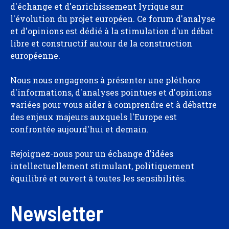
d'échange et d'enrichissement lyrique sur
l'évolution du projet européen. Ce forum d'analyse
et d'opinions est dédié à la stimulation d'un débat
libre et constructif autour de la construction
européenne.
Nous nous engageons à présenter une pléthore
d'informations, d'analyses pointues et d'opinions
variées pour vous aider à comprendre et à débattre
des enjeux majeurs auxquels l'Europe est
confrontée aujourd'hui et demain.
Rejoignez-nous pour un échange d'idées
intellectuellement stimulant, politiquement
équilibré et ouvert à toutes les sensibilités.
Newsletter