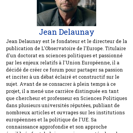
Jean Delaunay
Jean Delaunay est le fondateur et le directeur de la
publication de L'Observatoire de l'Europe. Titulaire
d'un doctorat en sciences politiques et passionné
par les enjeux relatifs à l'Union Européenne, il a
décidé de créer ce forum pour partager sa passion
et inciter à un débat éclairé et constructif sur le
sujet. Avant de se consacrer à plein temps à ce
projet, il a mené une carrière distinguée en tant
que chercheur et professeur en Sciences Politiques
dans plusieurs universités réputées, publiant de
nombreux articles et ouvrages sur les institutions
européennes et la politique de l'UE. Sa
connaissance approfondie et son approche