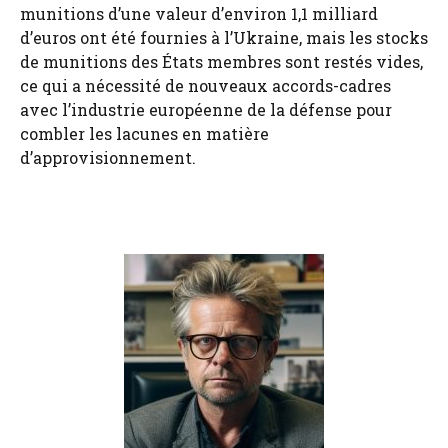
munitions d’une valeur d’environ 1,1 milliard
d’euros ont été fournies à l’Ukraine, mais les stocks
de munitions des États membres sont restés vides,
ce qui a nécessité de nouveaux accords-cadres
avec l’industrie européenne de la défense pour
combler les lacunes en matière
d’approvisionnement.