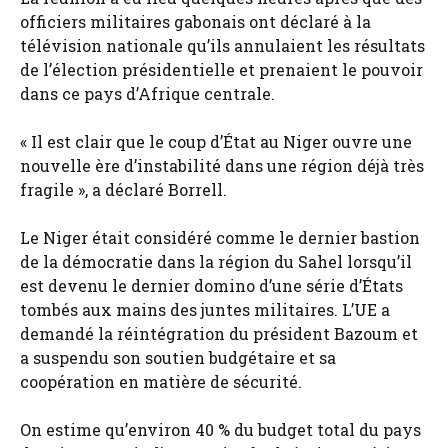
officiers militaires gabonais ont déclaré à la
télévision nationale qu’ils annulaient les résultats
de l’élection présidentielle et prenaient le pouvoir
dans ce pays d’Afrique centrale.
« Il est clair que le coup d’État au Niger ouvre une
nouvelle ère d’instabilité dans une région déjà très
fragile », a déclaré Borrell.
Le Niger était considéré comme le dernier bastion
de la démocratie dans la région du Sahel lorsqu’il
est devenu le dernier domino d’une série d’États
tombés aux mains des juntes militaires. L’UE a
demandé la réintégration du président Bazoum et
a suspendu son soutien budgétaire et sa
coopération en matière de sécurité.
On estime qu’environ 40 % du budget total du pays