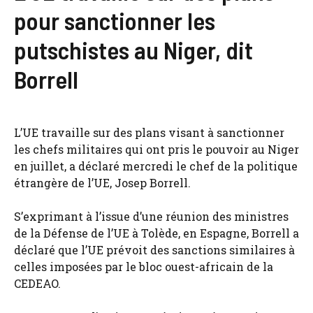
pour sanctionner les
putschistes au Niger, dit
Borrell
L’UE travaille sur des plans visant à sanctionner
les chefs militaires qui ont pris le pouvoir au Niger
en juillet, a déclaré mercredi le chef de la politique
étrangère de l’UE, Josep Borrell.
S’exprimant à l’issue d’une réunion des ministres
de la Défense de l’UE à Tolède, en Espagne, Borrell a
déclaré que l’UE prévoit des sanctions similaires à
celles imposées par le bloc ouest-africain de la
CEDEAO.