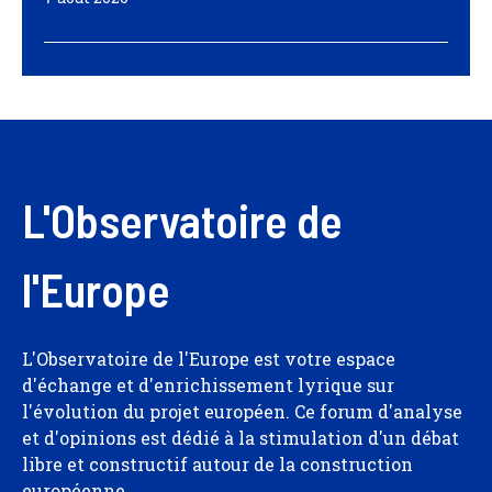
L'Observatoire de
l'Europe
L'Observatoire de l'Europe est votre espace
d'échange et d'enrichissement lyrique sur
l'évolution du projet européen. Ce forum d'analyse
et d'opinions est dédié à la stimulation d'un débat
libre et constructif autour de la construction
européenne.