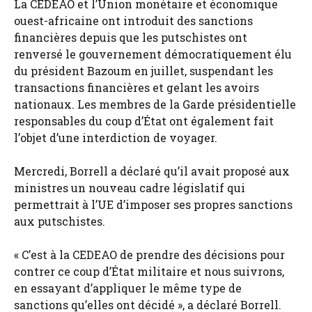
La CEDEAO et l’Union monétaire et économique
ouest-africaine ont introduit des sanctions
financières depuis que les putschistes ont
renversé le gouvernement démocratiquement élu
du président Bazoum en juillet, suspendant les
transactions financières et gelant les avoirs
nationaux. Les membres de la Garde présidentielle
responsables du coup d’État ont également fait
l’objet d’une interdiction de voyager.
Mercredi, Borrell a déclaré qu’il avait proposé aux
ministres un nouveau cadre législatif qui
permettrait à l’UE d’imposer ses propres sanctions
aux putschistes.
« C’est à la CEDEAO de prendre des décisions pour
contrer ce coup d’État militaire et nous suivrons,
en essayant d’appliquer le même type de
sanctions qu’elles ont décidé », a déclaré Borrell.