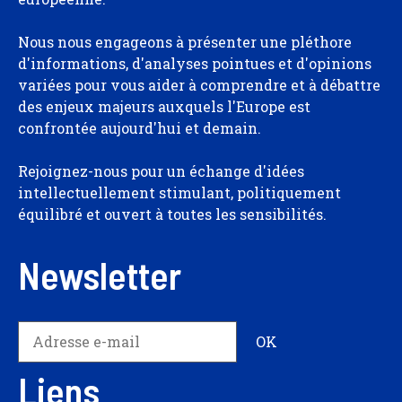
Nous nous engageons à présenter une pléthore
d'informations, d'analyses pointues et d'opinions
variées pour vous aider à comprendre et à débattre
des enjeux majeurs auxquels l'Europe est
confrontée aujourd'hui et demain.
Rejoignez-nous pour un échange d'idées
intellectuellement stimulant, politiquement
équilibré et ouvert à toutes les sensibilités.
Newsletter
Liens