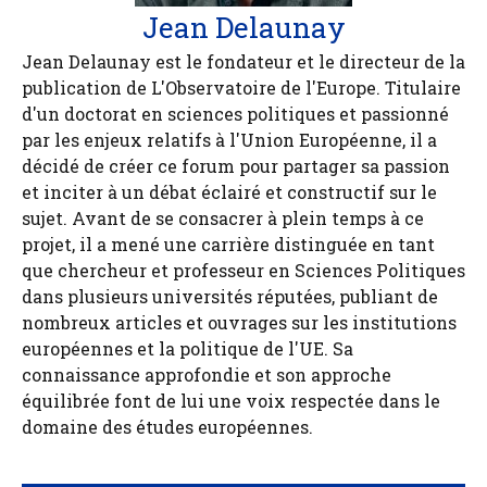
Jean Delaunay
Jean Delaunay est le fondateur et le directeur de la
publication de L'Observatoire de l'Europe. Titulaire
d'un doctorat en sciences politiques et passionné
par les enjeux relatifs à l'Union Européenne, il a
décidé de créer ce forum pour partager sa passion
et inciter à un débat éclairé et constructif sur le
sujet. Avant de se consacrer à plein temps à ce
projet, il a mené une carrière distinguée en tant
que chercheur et professeur en Sciences Politiques
dans plusieurs universités réputées, publiant de
nombreux articles et ouvrages sur les institutions
européennes et la politique de l'UE. Sa
connaissance approfondie et son approche
équilibrée font de lui une voix respectée dans le
domaine des études européennes.