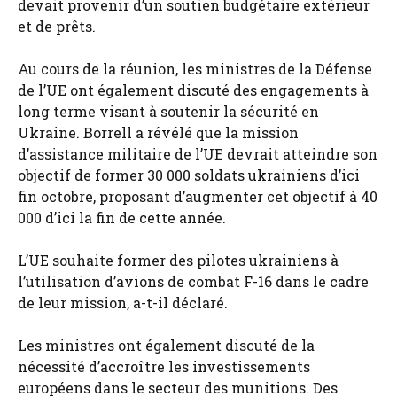
devait provenir d’un soutien budgétaire extérieur
et de prêts.
Au cours de la réunion, les ministres de la Défense
de l’UE ont également discuté des engagements à
long terme visant à soutenir la sécurité en
Ukraine. Borrell a révélé que la mission
d’assistance militaire de l’UE devrait atteindre son
objectif de former 30 000 soldats ukrainiens d’ici
fin octobre, proposant d’augmenter cet objectif à 40
000 d’ici la fin de cette année.
L’UE souhaite former des pilotes ukrainiens à
l’utilisation d’avions de combat F-16 dans le cadre
de leur mission, a-t-il déclaré.
Les ministres ont également discuté de la
nécessité d’accroître les investissements
européens dans le secteur des munitions. Des