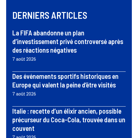
DERNIERS ARTICLES
La FIFA abandonne un plan
d’investissement privé controversé après
des réactions négatives
7 août 2026
Des événements sportifs historiques en
Europe qui valent la peine d’être visités
7 août 2026
Italie : recette d’un élixir ancien, possible
précurseur du Coca-Cola, trouvée dans un
couvent
7 août 2026