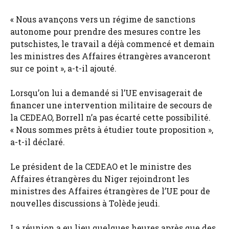
« Nous avançons vers un régime de sanctions
autonome pour prendre des mesures contre les
putschistes, le travail a déjà commencé et demain
les ministres des Affaires étrangères avanceront
sur ce point », a-t-il ajouté.
Lorsqu’on lui a demandé si l’UE envisagerait de
financer une intervention militaire de secours de
la CEDEAO, Borrell n’a pas écarté cette possibilité.
« Nous sommes prêts à étudier toute proposition »,
a-t-il déclaré.
Le président de la CEDEAO et le ministre des
Affaires étrangères du Niger rejoindront les
ministres des Affaires étrangères de l’UE pour de
nouvelles discussions à Tolède jeudi.
La réunion a eu lieu quelques heures après que des