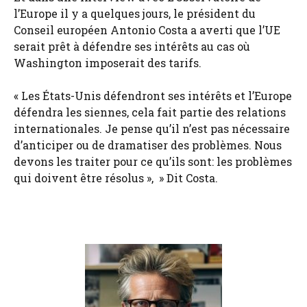
l’Europe il y a quelques jours, le président du
Conseil européen Antonio Costa a averti que l’UE
serait prêt à défendre ses intérêts au cas où
Washington imposerait des tarifs.
« Les États-Unis défendront ses intérêts et l’Europe
défendra les siennes, cela fait partie des relations
internationales. Je pense qu’il n’est pas nécessaire
d’anticiper ou de dramatiser des problèmes. Nous
devons les traiter pour ce qu’ils sont: les problèmes
qui doivent être résolus », » Dit Costa.