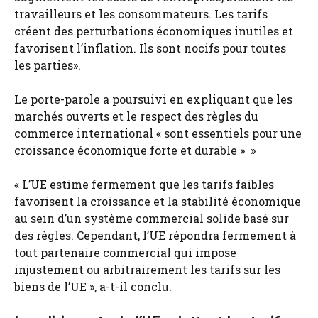
travailleurs et les consommateurs. Les tarifs
créent des perturbations économiques inutiles et
favorisent l’inflation. Ils sont nocifs pour toutes
les parties».
Le porte-parole a poursuivi en expliquant que les
marchés ouverts et le respect des règles du
commerce international « sont essentiels pour une
croissance économique forte et durable » »
« L’UE estime fermement que les tarifs faibles
favorisent la croissance et la stabilité économique
au sein d’un système commercial solide basé sur
des règles. Cependant, l’UE répondra fermement à
tout partenaire commercial qui impose
injustement ou arbitrairement les tarifs sur les
biens de l’UE », a-t-il conclu.