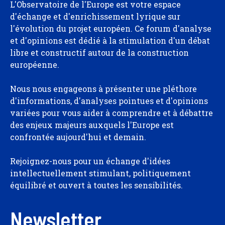
L'Observatoire de l'Europe est votre espace
d'échange et d'enrichissement lyrique sur
l'évolution du projet européen. Ce forum d'analyse
et d'opinions est dédié à la stimulation d'un débat
libre et constructif autour de la construction
européenne.
Nous nous engageons à présenter une pléthore
d'informations, d'analyses pointues et d'opinions
variées pour vous aider à comprendre et à débattre
des enjeux majeurs auxquels l'Europe est
confrontée aujourd'hui et demain.
Rejoignez-nous pour un échange d'idées
intellectuellement stimulant, politiquement
équilibré et ouvert à toutes les sensibilités.
Newsletter