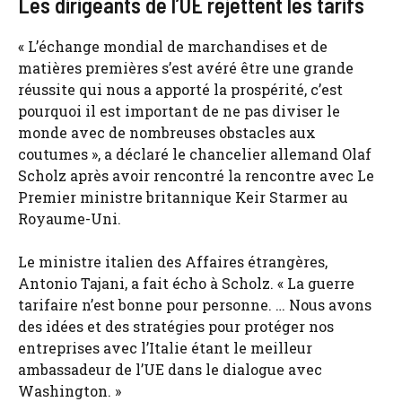
Les dirigeants de l’UE rejettent les tarifs
« L’échange mondial de marchandises et de
matières premières s’est avéré être une grande
réussite qui nous a apporté la prospérité, c’est
pourquoi il est important de ne pas diviser le
monde avec de nombreuses obstacles aux
coutumes », a déclaré le chancelier allemand Olaf
Scholz après avoir rencontré la rencontre avec Le
Premier ministre britannique Keir Starmer au
Royaume-Uni.
Le ministre italien des Affaires étrangères,
Antonio Tajani, a fait écho à Scholz. « La guerre
tarifaire n’est bonne pour personne. … Nous avons
des idées et des stratégies pour protéger nos
entreprises avec l’Italie étant le meilleur
ambassadeur de l’UE dans le dialogue avec
Washington. »