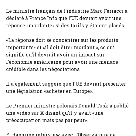
Le ministre français de l’industrie Marc Ferracci a
déclaré à France Info que l’UE devrait avoir une
réponse «mordante» si des tarifs y étaient placés.
«La réponse doit se concentrer sur les produits
importants» et «il doit être« mordant », ce qui
signifie qu’il devrait avoir un impact sur
l’économie américaine pour avoir une menace
crédible dans les négociations.
Il a également suggéré que l’UE devrait présenter
une législation «acheter en Europe».
Le Premier ministre polonais Donald Tusk a publié
une vidéo sur X disant qu’il y avait «une
préoccupation mais pas par peur».
Et dans une interview avec L’Observatoire de