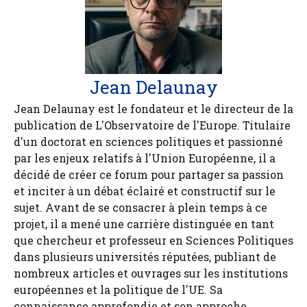
Jean Delaunay
Jean Delaunay est le fondateur et le directeur de la
publication de L'Observatoire de l'Europe. Titulaire
d'un doctorat en sciences politiques et passionné
par les enjeux relatifs à l'Union Européenne, il a
décidé de créer ce forum pour partager sa passion
et inciter à un débat éclairé et constructif sur le
sujet. Avant de se consacrer à plein temps à ce
projet, il a mené une carrière distinguée en tant
que chercheur et professeur en Sciences Politiques
dans plusieurs universités réputées, publiant de
nombreux articles et ouvrages sur les institutions
européennes et la politique de l'UE. Sa
connaissance approfondie et son approche