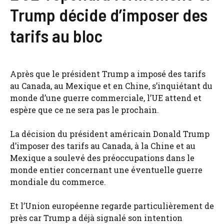
Trump décide d’imposer des
tarifs au bloc
Après que le président Trump a imposé des tarifs
au Canada, au Mexique et en Chine, s’inquiétant du
monde d’une guerre commerciale, l’UE attend et
espère que ce ne sera pas le prochain.
La décision du président américain Donald Trump
d’imposer des tarifs au Canada, à la Chine et au
Mexique a soulevé des préoccupations dans le
monde entier concernant une éventuelle guerre
mondiale du commerce.
Et l’Union européenne regarde particulièrement de
près car Trump a déjà signalé son intention