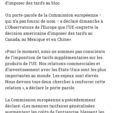
d’imposer des tarifs au bloc.
Un porte-parole de la Commission européenne –
qui n’a pas fourni de nom – a déclaré dimanche à
L’Observatoire de l’Europe que l’UE «regrette la
décision américaine d’imposer des tarifs au
Canada, au Mexique et en Chine».
«Pour le moment, nous ne sommes pas conscients
de l’imposition de tarifs supplémentaires sur les
produits de l’UE. Nos relations commerciales et
d’investissement avec les États-Unis sont les plus
importantes au monde. Les enjeux sont élevés.
Nous devons tous deux chercher à renforcer cette
relation », a déclaré le porte-parole.
La Commission européenne a précédemment
déclaré: «Les mesures tarifaires généralisées
augmentent les coûts de l’entreprise, blessent les