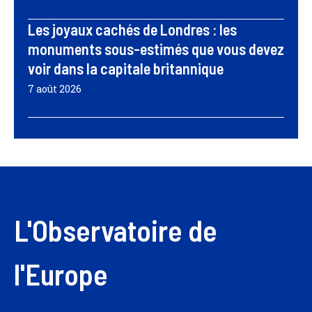
Les joyaux cachés de Londres : les
monuments sous-estimés que vous devez
voir dans la capitale britannique
7 août 2026
L'Observatoire de
l'Europe