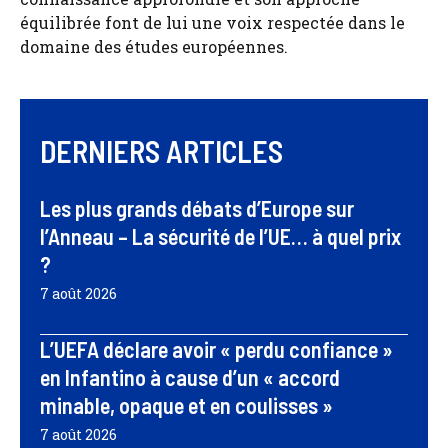
équilibrée font de lui une voix respectée dans le
domaine des études européennes.
DERNIERS ARTICLES
Les plus grands débats d’Europe sur
l’Anneau – La sécurité de l’UE… à quel prix
?
7 août 2026
L’UEFA déclare avoir « perdu confiance »
en Infantino à cause d’un « accord
minable, opaque et en coulisses »
7 août 2026