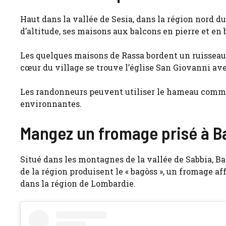
Haut dans la vallée de Sesia, dans la région nord d
d’altitude, ses maisons aux balcons en pierre et en 
Les quelques maisons de Rassa bordent un ruisseau
cœur du village se trouve l’église San Giovanni avec
Les randonneurs peuvent utiliser le hameau comme
environnantes.
Mangez un fromage prisé à B
Situé dans les montagnes de la vallée de Sabbia, Ba
de la région produisent le « bagòss », un fromage a
dans la région de Lombardie.