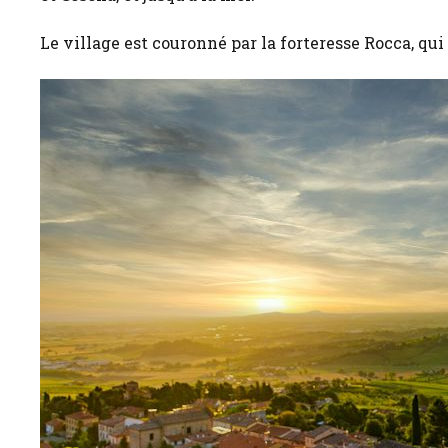
Le village est couronné par la forteresse Rocca, qui