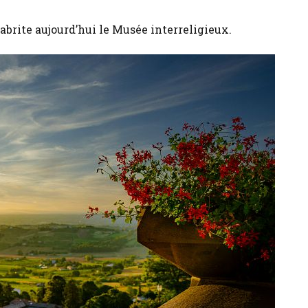
 abrite aujourd’hui le Musée interreligieux.