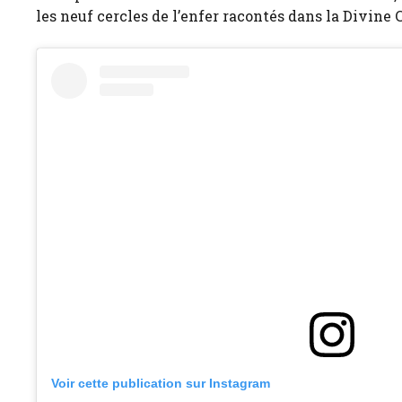
les neuf cercles de l’enfer racontés dans la Divine
Voir cette publication sur Instagram