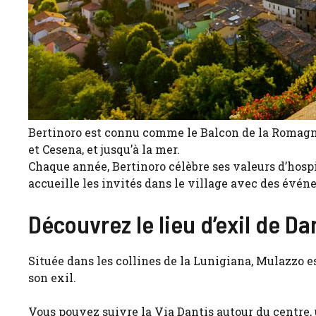
Bertinoro est connu comme le Balcon de la Romagne 
et Cesena, et jusqu’à la mer.
Chaque année, Bertinoro célèbre ses valeurs d’hospi
accueille les invités dans le village avec des évén
Découvrez le lieu d’exil de D
Située dans les collines de la Lunigiana, Mulazzo es
son exil.
Vous pouvez suivre la Via Dantis autour du centre,