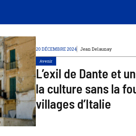
20 DÉCEMBRE 2024
Jean Delaunay
Avenir
L’exil de Dante et 
la culture sans la f
villages d’Italie