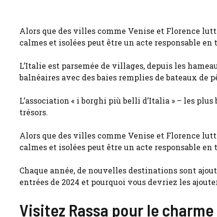
Alors que des villes comme Venise et Florence lutt
calmes et isolées peut être un acte responsable en t
L’Italie est parsemée de villages, depuis les ham
balnéaires avec des baies remplies de bateaux de p
L’association « i borghi più belli d’Italia » – les pl
trésors.
Alors que des villes comme Venise et Florence lutt
calmes et isolées peut être un acte responsable en t
Chaque année, de nouvelles destinations sont ajouté
entrées de 2024 et pourquoi vous devriez les ajouter 
Visitez Rassa pour le charme