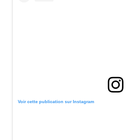
Voir cette publication sur Instagram