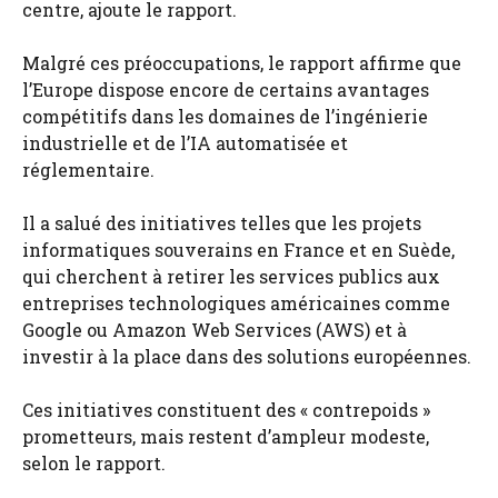
centre, ajoute le rapport.
Malgré ces préoccupations, le rapport affirme que
l’Europe dispose encore de certains avantages
compétitifs dans les domaines de l’ingénierie
industrielle et de l’IA automatisée et
réglementaire.
Il a salué des initiatives telles que les projets
informatiques souverains en France et en Suède,
qui cherchent à retirer les services publics aux
entreprises technologiques américaines comme
Google ou Amazon Web Services (AWS) et à
investir à la place dans des solutions européennes.
Ces initiatives constituent des « contrepoids »
prometteurs, mais restent d’ampleur modeste,
selon le rapport.