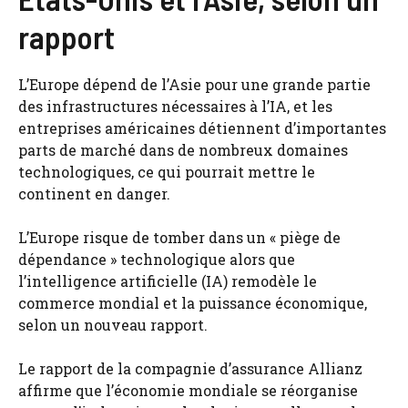
rapport
L’Europe dépend de l’Asie pour une grande partie
des infrastructures nécessaires à l’IA, et les
entreprises américaines détiennent d’importantes
parts de marché dans de nombreux domaines
technologiques, ce qui pourrait mettre le
continent en danger.
L’Europe risque de tomber dans un « piège de
dépendance » technologique alors que
l’intelligence artificielle (IA) remodèle le
commerce mondial et la puissance économique,
selon un nouveau rapport.
Le rapport de la compagnie d’assurance Allianz
affirme que l’économie mondiale se réorganise