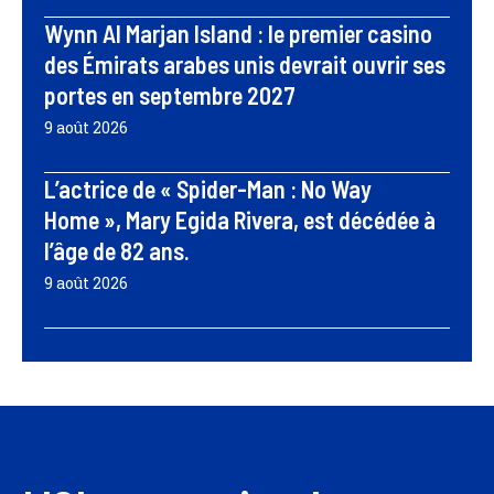
Wynn Al Marjan Island : le premier casino
des Émirats arabes unis devrait ouvrir ses
portes en septembre 2027
9 août 2026
L’actrice de « Spider-Man : No Way
Home », Mary Egida Rivera, est décédée à
l’âge de 82 ans.
9 août 2026