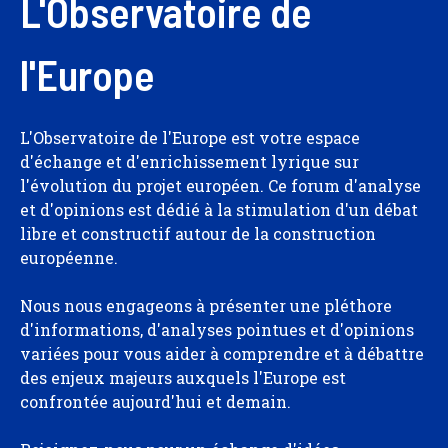
L'Observatoire de
l'Europe
L'Observatoire de l'Europe est votre espace
d'échange et d'enrichissement lyrique sur
l'évolution du projet européen. Ce forum d'analyse
et d'opinions est dédié à la stimulation d'un débat
libre et constructif autour de la construction
européenne.
Nous nous engageons à présenter une pléthore
d'informations, d'analyses pointues et d'opinions
variées pour vous aider à comprendre et à débattre
des enjeux majeurs auxquels l'Europe est
confrontée aujourd'hui et demain.