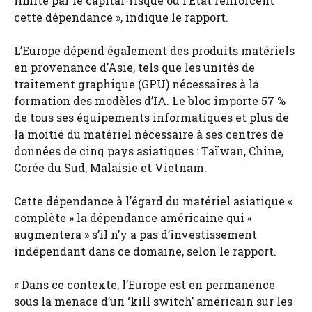
limité par le capital-risque ou l’État renforcent
cette dépendance », indique le rapport.
L’Europe dépend également des produits matériels
en provenance d’Asie, tels que les unités de
traitement graphique (GPU) nécessaires à la
formation des modèles d’IA. Le bloc importe 57 %
de tous ses équipements informatiques et plus de
la moitié du matériel nécessaire à ses centres de
données de cinq pays asiatiques : Taïwan, Chine,
Corée du Sud, Malaisie et Vietnam.
Cette dépendance à l’égard du matériel asiatique «
complète » la dépendance américaine qui «
augmentera » s’il n’y a pas d’investissement
indépendant dans ce domaine, selon le rapport.
« Dans ce contexte, l’Europe est en permanence
sous la menace d’un ‘kill switch’ américain sur les