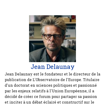
Jean Delaunay
Jean Delaunay est le fondateur et le directeur de la
publication de L'Observatoire de l'Europe. Titulaire
d'un doctorat en sciences politiques et passionné
par les enjeux relatifs à l'Union Européenne, il a
décidé de créer ce forum pour partager sa passion
et inciter à un débat éclairé et constructif sur le