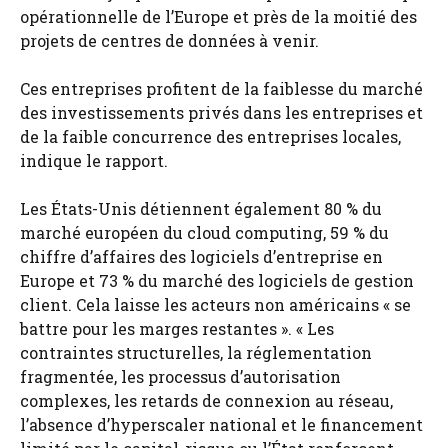
opérationnelle de l’Europe et près de la moitié des
projets de centres de données à venir.
Ces entreprises profitent de la faiblesse du marché
des investissements privés dans les entreprises et
de la faible concurrence des entreprises locales,
indique le rapport.
Les États-Unis détiennent également 80 % du
marché européen du cloud computing, 59 % du
chiffre d’affaires des logiciels d’entreprise en
Europe et 73 % du marché des logiciels de gestion
client. Cela laisse les acteurs non américains « se
battre pour les marges restantes ». « Les
contraintes structurelles, la réglementation
fragmentée, les processus d’autorisation
complexes, les retards de connexion au réseau,
l’absence d’hyperscaler national et le financement