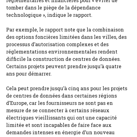
réglementaires et financières pour « éviter de
tomber dans le piège de la dépendance
technologique », indique le rapport.
Par exemple, le rapport note que la combinaison
des options foncières limitées dans les villes, des
processus d’autorisation complexes et des
réglementations environnementales rendent
difficile la construction de centres de données.
Certains projets peuvent prendre jusqu’à quatre
ans pour démarrer.​
Cela peut prendre jusqu’à cinq ans pour les projets
de centres de données dans certaines régions
d’Europe, car les fournisseurs ne sont pas en
mesure de se connecter à certains réseaux
électriques vieillissants qui ont une capacité
limitée et sont incapables de faire face aux
demandes intenses en énergie d’un nouveau