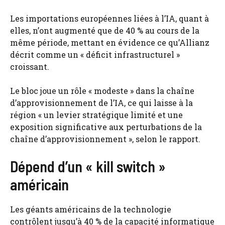
Les importations européennes liées à l’IA, quant à
elles, n’ont augmenté que de 40 % au cours de la
même période, mettant en évidence ce qu’Allianz
décrit comme un « déficit infrastructurel »
croissant.
Le bloc joue un rôle « modeste » dans la chaîne
d’approvisionnement de l’IA, ce qui laisse à la
région « un levier stratégique limité et une
exposition significative aux perturbations de la
chaîne d’approvisionnement », selon le rapport.
Dépend d’un « kill switch »
américain
Les géants américains de la technologie
contrôlent jusqu’à 40 % de la capacité informatique