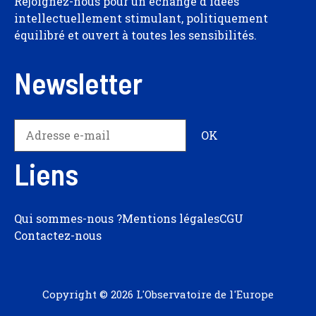
Rejoignez-nous pour un échange d'idées
intellectuellement stimulant, politiquement
équilibré et ouvert à toutes les sensibilités.
Newsletter
Liens
Qui sommes-nous ?
Mentions légales
CGU
Contactez-nous
Copyright © 2026 L'Observatoire de l'Europe