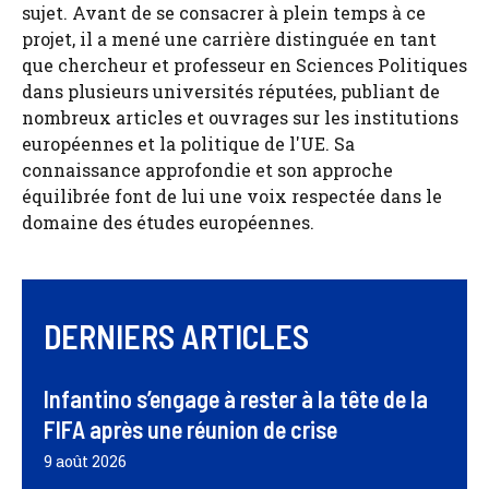
sujet. Avant de se consacrer à plein temps à ce
projet, il a mené une carrière distinguée en tant
que chercheur et professeur en Sciences Politiques
dans plusieurs universités réputées, publiant de
nombreux articles et ouvrages sur les institutions
européennes et la politique de l'UE. Sa
connaissance approfondie et son approche
équilibrée font de lui une voix respectée dans le
domaine des études européennes.
DERNIERS ARTICLES
Infantino s’engage à rester à la tête de la
FIFA après une réunion de crise
9 août 2026