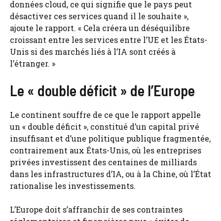
données cloud, ce qui signifie que le pays peut
désactiver ces services quand il le souhaite »,
ajoute le rapport. « Cela créera un déséquilibre
croissant entre les services entre l’UE et les États-
Unis si des marchés liés à l’IA sont créés à
l’étranger. »
Le « double déficit » de l’Europe
Le continent souffre de ce que le rapport appelle
un « double déficit », constitué d’un capital privé
insuffisant et d’une politique publique fragmentée,
contrairement aux États-Unis, où les entreprises
privées investissent des centaines de milliards
dans les infrastructures d’IA, ou à la Chine, où l’État
rationalise les investissements.
L’Europe doit s’affranchir de ses contraintes