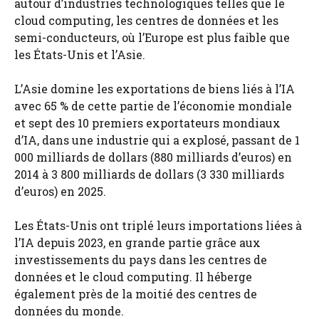
autour d’industries technologiques telles que le
cloud computing, les centres de données et les
semi-conducteurs, où l’Europe est plus faible que
les États-Unis et l’Asie.
L’Asie domine les exportations de biens liés à l’IA
avec 65 % de cette partie de l’économie mondiale
et sept des 10 premiers exportateurs mondiaux
d’IA, dans une industrie qui a explosé, passant de 1
000 milliards de dollars (880 milliards d’euros) en
2014 à 3 800 milliards de dollars (3 330 milliards
d’euros) en 2025.
Les États-Unis ont triplé leurs importations liées à
l’IA depuis 2023, en grande partie grâce aux
investissements du pays dans les centres de
données et le cloud computing. Il héberge
également près de la moitié des centres de
données du monde.​