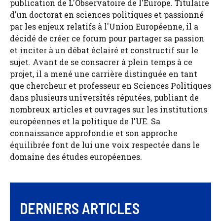
publication de L'Observatoire de l'Europe. Titulaire
d'un doctorat en sciences politiques et passionné
par les enjeux relatifs à l'Union Européenne, il a
décidé de créer ce forum pour partager sa passion
et inciter à un débat éclairé et constructif sur le
sujet. Avant de se consacrer à plein temps à ce
projet, il a mené une carrière distinguée en tant
que chercheur et professeur en Sciences Politiques
dans plusieurs universités réputées, publiant de
nombreux articles et ouvrages sur les institutions
européennes et la politique de l'UE. Sa
connaissance approfondie et son approche
équilibrée font de lui une voix respectée dans le
domaine des études européennes.
DERNIERS ARTICLES