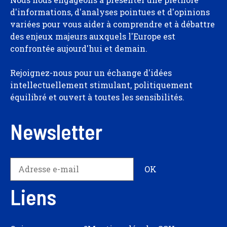
d'informations, d'analyses pointues et d'opinions
variées pour vous aider à comprendre et à débattre
des enjeux majeurs auxquels l'Europe est
confrontée aujourd'hui et demain.
Rejoignez-nous pour un échange d'idées
intellectuellement stimulant, politiquement
équilibré et ouvert à toutes les sensibilités.
Newsletter
Liens