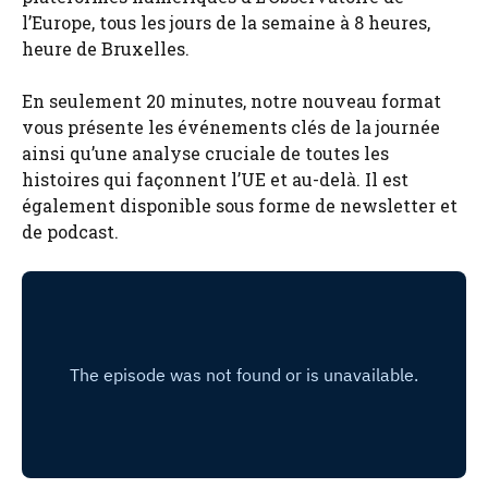
l’Europe, tous les jours de la semaine à 8 heures,
heure de Bruxelles.
En seulement 20 minutes, notre nouveau format
vous présente les événements clés de la journée
ainsi qu’une analyse cruciale de toutes les
histoires qui façonnent l’UE et au-delà. Il est
également disponible sous forme de newsletter et
de podcast.