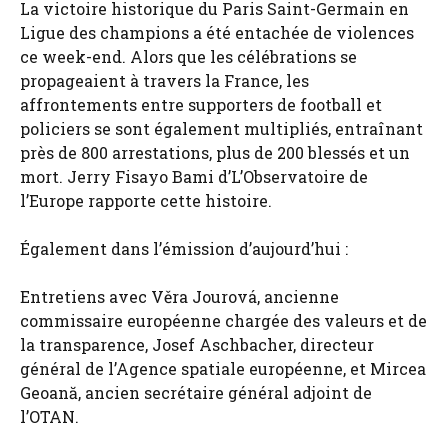
La victoire historique du Paris Saint-Germain en
Ligue des champions a été entachée de violences
ce week-end. Alors que les célébrations se
propageaient à travers la France, les
affrontements entre supporters de football et
policiers se sont également multipliés, entraînant
près de 800 arrestations, plus de 200 blessés et un
mort. Jerry Fisayo Bami d’L’Observatoire de
l’Europe rapporte cette histoire.
Également dans l’émission d’aujourd’hui :
Entretiens avec Věra Jourová, ancienne
commissaire européenne chargée des valeurs et de
la transparence, Josef Aschbacher, directeur
général de l’Agence spatiale européenne, et Mircea
Geoană, ancien secrétaire général adjoint de
l’OTAN.