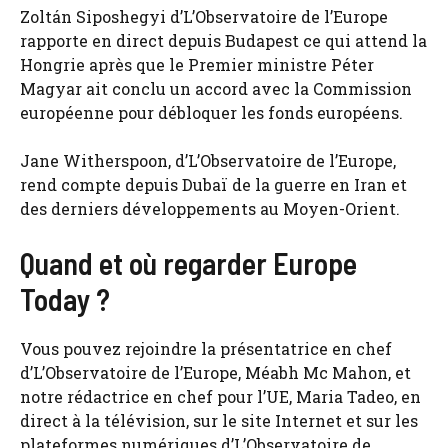
Zoltán Siposhegyi d’L’Observatoire de l’Europe
rapporte en direct depuis Budapest ce qui attend la
Hongrie après que le Premier ministre Péter
Magyar ait conclu un accord avec la Commission
européenne pour débloquer les fonds européens.
Jane Witherspoon, d’L’Observatoire de l’Europe,
rend compte depuis Dubaï de la guerre en Iran et
des derniers développements au Moyen-Orient.
Quand et où regarder Europe
Today ?
Vous pouvez rejoindre la présentatrice en chef
d’L’Observatoire de l’Europe, Méabh Mc Mahon, et
notre rédactrice en chef pour l’UE, Maria Tadeo, en
direct à la télévision, sur le site Internet et sur les
plateformes numériques d’L’Observatoire de