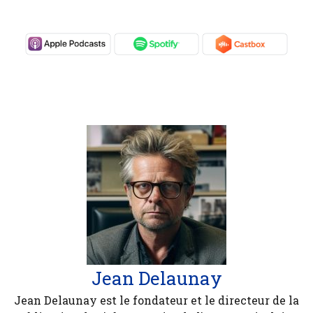
Jean Delaunay
Jean Delaunay est le fondateur et le directeur de la