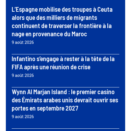
L’Espagne mobilise des troupes à Ceuta
alors que des milliers de migrants
continuent de traverser la frontière à la
nage en provenance du Maroc
9 août 2026
Infantino s’engage à rester à la tête de la
FIFA après une réunion de crise
9 août 2026
Wynn Al Marjan Island : le premier casino
des Émirats arabes unis devrait ouvrir ses
portes en septembre 2027
9 août 2026