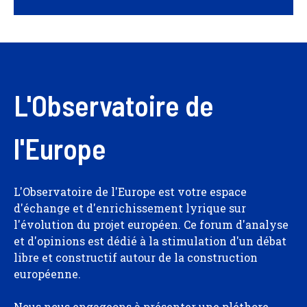
L'Observatoire de
l'Europe
L'Observatoire de l'Europe est votre espace
d'échange et d'enrichissement lyrique sur
l'évolution du projet européen. Ce forum d'analyse
et d'opinions est dédié à la stimulation d'un débat
libre et constructif autour de la construction
européenne.
Nous nous engageons à présenter une pléthore