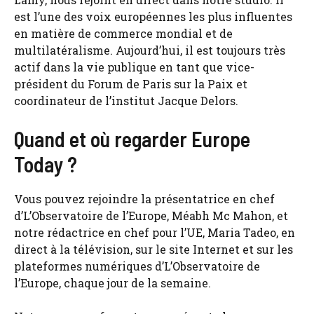
est l’une des voix européennes les plus influentes
en matière de commerce mondial et de
multilatéralisme. Aujourd’hui, il est toujours très
actif dans la vie publique en tant que vice-
président du Forum de Paris sur la Paix et
coordinateur de l’institut Jacque Delors.
Quand et où regarder Europe
Today ?
Vous pouvez rejoindre la présentatrice en chef
d’L’Observatoire de l’Europe, Méabh Mc Mahon, et
notre rédactrice en chef pour l’UE, Maria Tadeo, en
direct à la télévision, sur le site Internet et sur les
plateformes numériques d’L’Observatoire de
l’Europe, chaque jour de la semaine.