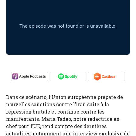
Dans ce scénario, l’Union européenne prépare de
nouvelles sanctions contre l’Iran suite à la
répression brutale et continue contre les
manifestants. Maria Tadeo, notre rédactrice en
chef pour l’UE, rend compte des dernières
actualités, notamment une interview exclusive de