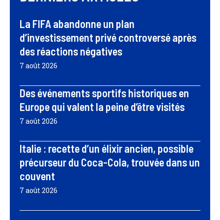
La FIFA abandonne un plan
d’investissement privé controversé après
des réactions négatives
7 août 2026
Des événements sportifs historiques en
Europe qui valent la peine d’être visités
7 août 2026
Italie : recette d’un élixir ancien, possible
précurseur du Coca-Cola, trouvée dans un
couvent
7 août 2026