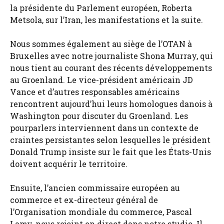
la présidente du Parlement européen, Roberta
Metsola, sur l’Iran, les manifestations et la suite.
Nous sommes également au siège de l’OTAN à
Bruxelles avec notre journaliste Shona Murray, qui
nous tient au courant des récents développements
au Groenland. Le vice-président américain JD
Vance et d’autres responsables américains
rencontrent aujourd’hui leurs homologues danois à
Washington pour discuter du Groenland. Les
pourparlers interviennent dans un contexte de
craintes persistantes selon lesquelles le président
Donald Trump insiste sur le fait que les États-Unis
doivent acquérir le territoire.
Ensuite, l’ancien commissaire européen au
commerce et ex-directeur général de
l’Organisation mondiale du commerce, Pascal
Lamy, nous rejoint en direct dans notre studio. Il