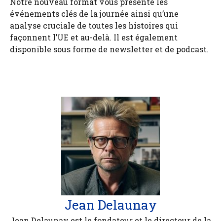
Notre nouveau format vous présente les
événements clés de la journée ainsi qu’une
analyse cruciale de toutes les histoires qui
façonnent l’UE et au-delà. Il est également
disponible sous forme de newsletter et de podcast.
Jean Delaunay
Jean Delaunay est le fondateur et le directeur de la