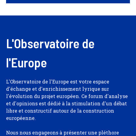
L'Observatoire de
l'Europe
L'Observatoire de l'Europe est votre espace
d'échange et d'enrichissement lyrique sur
l'évolution du projet européen. Ce forum d'analyse
et d'opinions est dédié à la stimulation d'un débat
libre et constructif autour de la construction
européenne.
Nous nous engageons à présenter une pléthore