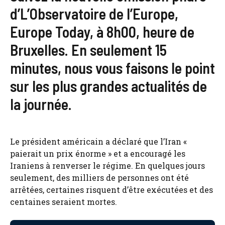
d’L’Observatoire de l’Europe,
Europe Today, à 8h00, heure de
Bruxelles. En seulement 15
minutes, nous vous faisons le point
sur les plus grandes actualités de
la journée.
Le président américain a déclaré que l’Iran «
paierait un prix énorme » et a encouragé les
Iraniens à renverser le régime. En quelques jours
seulement, des milliers de personnes ont été
arrêtées, certaines risquent d’être exécutées et des
centaines seraient mortes.