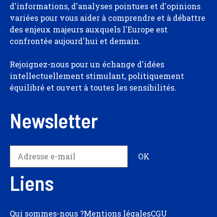
d'informations, d'analyses pointues et d'opinions
variées pour vous aider à comprendre et à débattre
des enjeux majeurs auxquels l'Europe est
confrontée aujourd'hui et demain.
Rejoignez-nous pour un échange d'idées
intellectuellement stimulant, politiquement
équilibré et ouvert à toutes les sensibilités.
Newsletter
Liens
Qui sommes-nous ?
Mentions légales
CGU