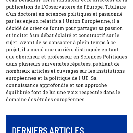
publication de L'Observatoire de l'Europe. Titulaire
d'un doctorat en sciences politiques et passionné
par les enjeux relatifs à l'Union Européenne, il a
décidé de créer ce forum pour partager sa passion
et inciter à un débat éclairé et constructif sur le
sujet. Avant de se consacrer à plein temps à ce
projet, il a mené une carrière distinguée en tant
que chercheur et professeur en Sciences Politiques
dans plusieurs universités réputées, publiant de
nombreux articles et ouvrages sur les institutions
européennes et la politique de l'UE. Sa
connaissance approfondie et son approche
équilibrée font de lui une voix respectée dans le
domaine des études européennes.
DERNIERS ARTICLES