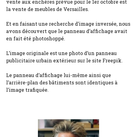
vente aux enchères prévue pour le 1er octobre est
la vente de meubles de Versailles.
Et en faisant une recherche d’image inversée, nous
avons découvert que le panneau d’affichage avait
en fait été photoshoppé.
L’image originale est une photo d’un panneau
publicitaire urbain extérieur sur le site Freepik.
Le panneau d’affichage lui-même ainsi que
l’arrière-plan des bâtiments sont identiques à
l’image trafiquée.