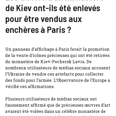
de Kiev ont-ils été enlevés
pour être vendus aux
enchères à Paris ?
Un panneau d’affichage à Paris ferait la promotion
de la vente d’icônes précieuses qui ont été retirées
du monastère de Kiev-Pechersk Lavra. De
nombreux utilisateurs de médias sociaux accusent
l’Ukraine de vendre ces artefacts pour collecter
des fonds pour l’armée. L’Observatoire de l’Europe a
vérifié ces affirmations.
Plusieurs utilisateurs de médias sociaux ont
faussement affirmé que de précieuses œuvres d’art
avaient été volées dans un célèbre monastère de