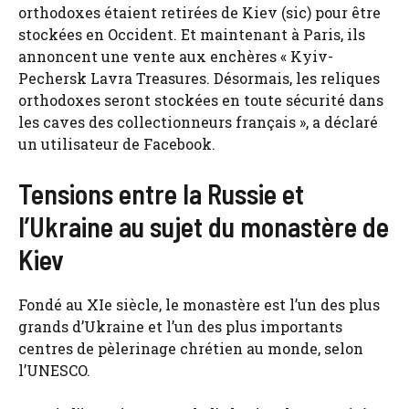
orthodoxes étaient retirées de Kiev (sic) pour être
stockées en Occident. Et maintenant à Paris, ils
annoncent une vente aux enchères « Kyiv-
Pechersk Lavra Treasures. Désormais, les reliques
orthodoxes seront stockées en toute sécurité dans
les caves des collectionneurs français », a déclaré
un utilisateur de Facebook.
Tensions entre la Russie et
l’Ukraine au sujet du monastère de
Kiev
Fondé au XIe siècle, le monastère est l’un des plus
grands d’Ukraine et l’un des plus importants
centres de pèlerinage chrétien au monde, selon
l’UNESCO.