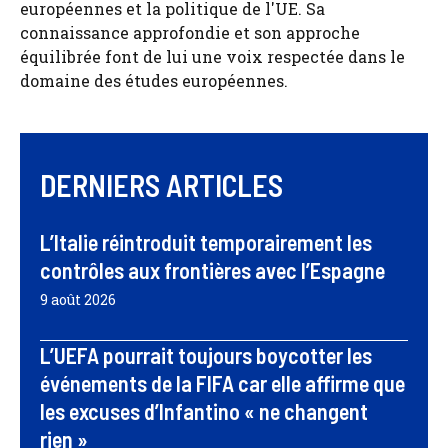
européennes et la politique de l'UE. Sa
connaissance approfondie et son approche
équilibrée font de lui une voix respectée dans le
domaine des études européennes.
DERNIERS ARTICLES
L’Italie réintroduit temporairement les
contrôles aux frontières avec l’Espagne
9 août 2026
L’UEFA pourrait toujours boycotter les
événements de la FIFA car elle affirme que
les excuses d’Infantino « ne changent
rien »