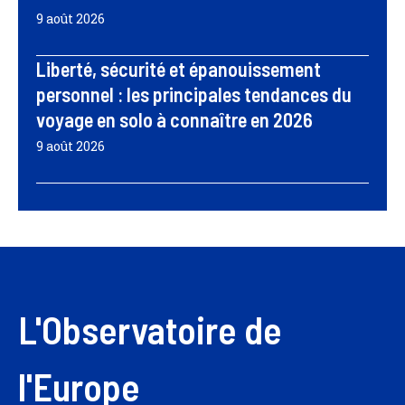
9 août 2026
Liberté, sécurité et épanouissement
personnel : les principales tendances du
voyage en solo à connaître en 2026
9 août 2026
L'Observatoire de
l'Europe