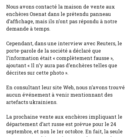
Nous avons contacté la maison de vente aux
enchères Osenat dans le prétendu panneau
d’affichage, mais ils n’ont pas répondu à notre
demande à temps.
Cependant, dans une interview avec Reuters, le
porte-parole de la société a déclaré que
l’information était « complètement fausse »,
ajoutant « Il n’y aura pas d’enchères telles que
décrites sur cette photo ».
En consultant leur site Web, nous n’avons trouvé
aucun événement à venir mentionnant des
artefacts ukrainiens.
La prochaine vente aux enchères impliquant le
département d’art russe est prévue pour le 24
septembre, et non le 1er octobre. En fait, la seule