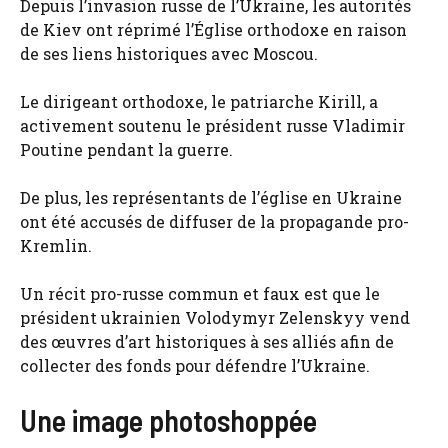
Depuis l’invasion russe de l’Ukraine, les autorités
de Kiev ont réprimé l’Église orthodoxe en raison
de ses liens historiques avec Moscou.
Le dirigeant orthodoxe, le patriarche Kirill, a
activement soutenu le président russe Vladimir
Poutine pendant la guerre.
De plus, les représentants de l’église en Ukraine
ont été accusés de diffuser de la propagande pro-
Kremlin.
Un récit pro-russe commun et faux est que le
président ukrainien Volodymyr Zelenskyy vend
des œuvres d’art historiques à ses alliés afin de
collecter des fonds pour défendre l’Ukraine.
Une image photoshoppée