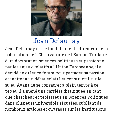
Jean Delaunay
Jean Delaunay est le fondateur et le directeur de la
publication de L'Observatoire de l'Europe. Titulaire
d'un doctorat en sciences politiques et passionné
par les enjeux relatifs à l'Union Européenne, il a
décidé de créer ce forum pour partager sa passion
et inciter à un débat éclairé et constructif sur le
sujet. Avant de se consacrer à plein temps à ce
projet, il a mené une carrière distinguée en tant
que chercheur et professeur en Sciences Politiques
dans plusieurs universités réputées, publiant de
nombreux articles et ouvrages sur les institutions