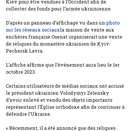
Kiev pour être vendues à l’Occident afin de
collecter des fonds pour l’armée ukrainienne.
D’après un panneau d’affichage vu dans un
photo
sur les réseaux sociaux
la maison de vente aux
enchères française Osenat organiserait une vente
de reliques du monastère ukrainien de Kyiv-
Pechersk Lavra.
L’affiche affirme que l’événement aura lieu le 1er
octobre 2023.
Certains utilisateurs de médias sociaux ont accusé
le président ukrainien Volodymyr Zelensky
d’avoir enlevé et vendu des objets importants
représentant l’Église orthodoxe afin de continuer à
défendre l’Ukraine.
« Récemment, il a été annoncé que des reliques