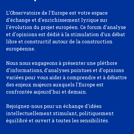
L'Observatoire de l'Europe est votre espace
d'échange et d'enrichissement lyrique sur
l'évolution du projet européen. Ce forum d'analyse
et d'opinions est dédié à la stimulation d'un débat
libre et constructif autour de la construction
européenne.
Nous nous engageons à présenter une pléthore
d'informations, d'analyses pointues et d'opinions
variées pour vous aider à comprendre et à débattre
des enjeux majeurs auxquels l'Europe est
confrontée aujourd'hui et demain.
Rejoignez-nous pour un échange d'idées
intellectuellement stimulant, politiquement
équilibré et ouvert à toutes les sensibilités.