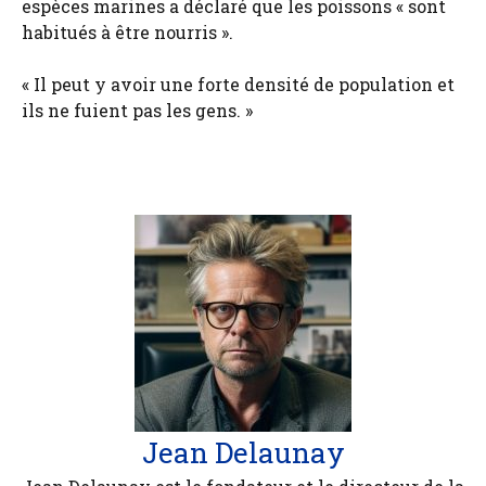
espèces marines a déclaré que les poissons « sont
habitués à être nourris ».
« Il peut y avoir une forte densité de population et
ils ne fuient pas les gens. »
Jean Delaunay