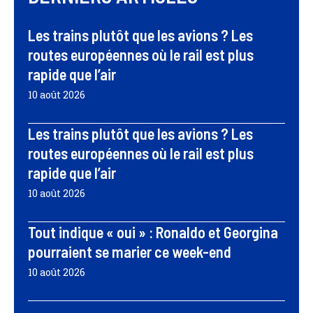
Les trains plutôt que les avions ? Les
routes européennes où le rail est plus
rapide que l’air
10 août 2026
Les trains plutôt que les avions ? Les
routes européennes où le rail est plus
rapide que l’air
10 août 2026
Tout indique « oui » : Ronaldo et Georgina
pourraient se marier ce week-end
10 août 2026