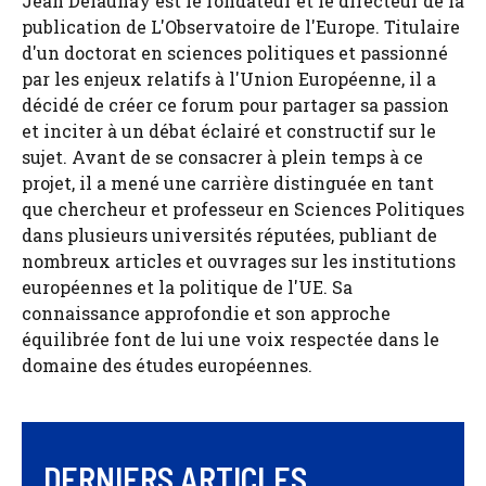
Jean Delaunay est le fondateur et le directeur de la
publication de L'Observatoire de l'Europe. Titulaire
d'un doctorat en sciences politiques et passionné
par les enjeux relatifs à l'Union Européenne, il a
décidé de créer ce forum pour partager sa passion
et inciter à un débat éclairé et constructif sur le
sujet. Avant de se consacrer à plein temps à ce
projet, il a mené une carrière distinguée en tant
que chercheur et professeur en Sciences Politiques
dans plusieurs universités réputées, publiant de
nombreux articles et ouvrages sur les institutions
européennes et la politique de l'UE. Sa
connaissance approfondie et son approche
équilibrée font de lui une voix respectée dans le
domaine des études européennes.
DERNIERS ARTICLES