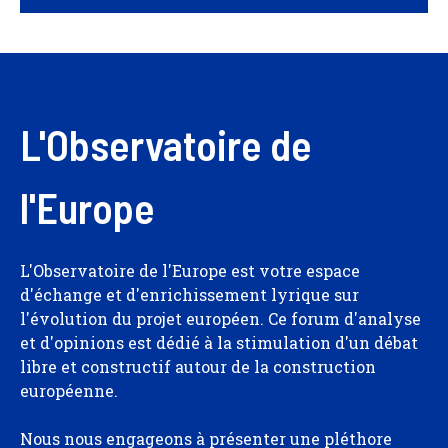
L'Observatoire de
l'Europe
L'Observatoire de l'Europe est votre espace
d'échange et d'enrichissement lyrique sur
l'évolution du projet européen. Ce forum d'analyse
et d'opinions est dédié à la stimulation d'un débat
libre et constructif autour de la construction
européenne.
Nous nous engageons à présenter une pléthore