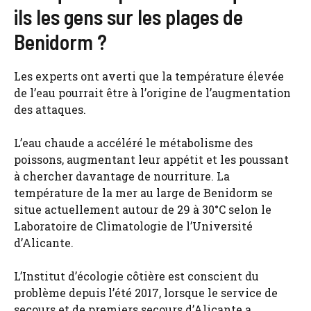
ils les gens sur les plages de
Benidorm ?
Les experts ont averti que la température élevée
de l’eau pourrait être à l’origine de l’augmentation
des attaques.
L’eau chaude a accéléré le métabolisme des
poissons, augmentant leur appétit et les poussant
à chercher davantage de nourriture. La
température de la mer au large de Benidorm se
situe actuellement autour de 29 à 30°C selon le
Laboratoire de Climatologie de l’Université
d’Alicante.
L’Institut d’écologie côtière est conscient du
problème depuis l’été 2017, lorsque le service de
secours et de premiers secours d’Alicante a