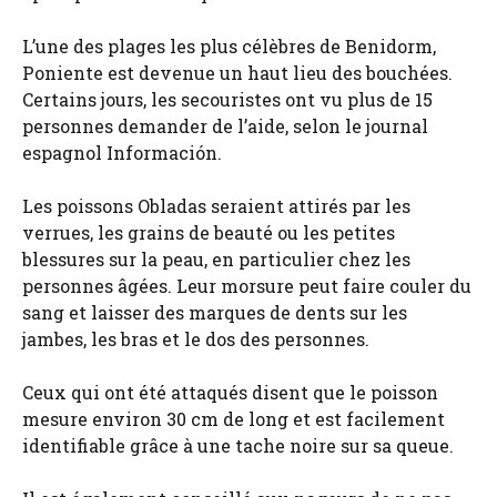
L’une des plages les plus célèbres de Benidorm,
Poniente est devenue un haut lieu des bouchées.
Certains jours, les secouristes ont vu plus de 15
personnes demander de l’aide, selon le journal
espagnol Información.
Les poissons Obladas seraient attirés par les
verrues, les grains de beauté ou les petites
blessures sur la peau, en particulier chez les
personnes âgées. Leur morsure peut faire couler du
sang et laisser des marques de dents sur les
jambes, les bras et le dos des personnes.
Ceux qui ont été attaqués disent que le poisson
mesure environ 30 cm de long et est facilement
identifiable grâce à une tache noire sur sa queue.