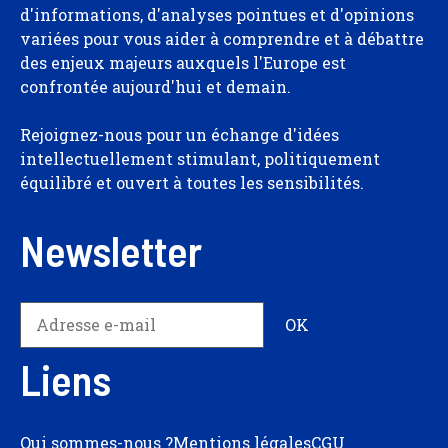
d'informations, d'analyses pointues et d'opinions
variées pour vous aider à comprendre et à débattre
des enjeux majeurs auxquels l'Europe est
confrontée aujourd'hui et demain.
Rejoignez-nous pour un échange d'idées
intellectuellement stimulant, politiquement
équilibré et ouvert à toutes les sensibilités.
Newsletter
Liens
Qui sommes-nous ?
Mentions légales
CGU