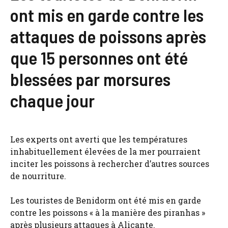
ont mis en garde contre les
attaques de poissons après
que 15 personnes ont été
blessées par morsures
chaque jour
Les experts ont averti que les températures
inhabituellement élevées de la mer pourraient
inciter les poissons à rechercher d’autres sources
de nourriture.
Les touristes de Benidorm ont été mis en garde
contre les poissons « à la manière des piranhas »
après plusieurs attaques à Alicante.