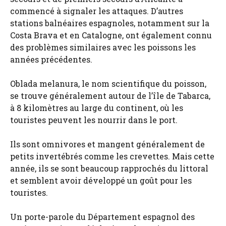
commencé à signaler les attaques. D’autres
stations balnéaires espagnoles, notamment sur la
Costa Brava et en Catalogne, ont également connu
des problèmes similaires avec les poissons les
années précédentes.
Oblada melanura, le nom scientifique du poisson,
se trouve généralement autour de l’île de Tabarca,
à 8 kilomètres au large du continent, où les
touristes peuvent les nourrir dans le port.
Ils sont omnivores et mangent généralement de
petits invertébrés comme les crevettes. Mais cette
année, ils se sont beaucoup rapprochés du littoral
et semblent avoir développé un goût pour les
touristes.
Un porte-parole du Département espagnol des