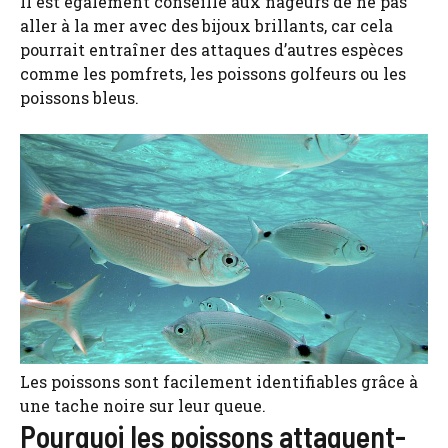
Il est également conseillé aux nageurs de ne pas
aller à la mer avec des bijoux brillants, car cela
pourrait entraîner des attaques d’autres espèces
comme les pomfrets, les poissons golfeurs ou les
poissons bleus.
Les poissons sont facilement identifiables grâce à
une tache noire sur leur queue.
Pourquoi les poissons attaquent-