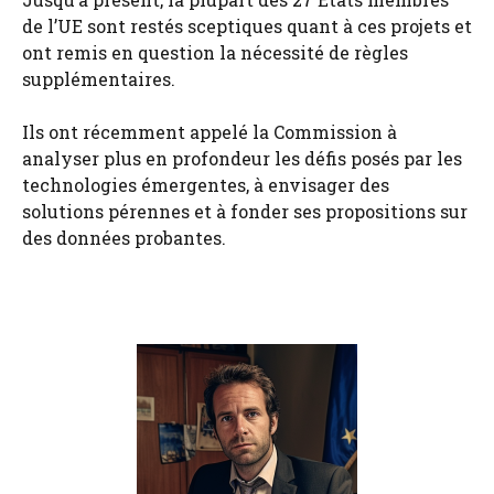
de l’UE sont restés sceptiques quant à ces projets et
ont remis en question la nécessité de règles
supplémentaires.
Ils ont récemment appelé la Commission à
analyser plus en profondeur les défis posés par les
technologies émergentes, à envisager des
solutions pérennes et à fonder ses propositions sur
des données probantes.