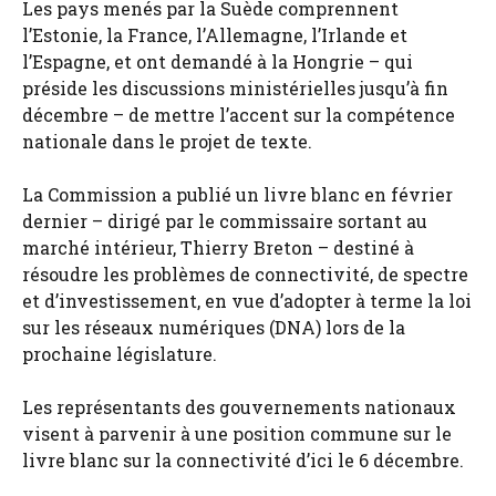
Les pays menés par la Suède comprennent
l’Estonie, la France, l’Allemagne, l’Irlande et
l’Espagne, et ont demandé à la Hongrie – qui
préside les discussions ministérielles jusqu’à fin
décembre – de mettre l’accent sur la compétence
nationale dans le projet de texte.
La Commission a publié un livre blanc en février
dernier – dirigé par le commissaire sortant au
marché intérieur, Thierry Breton – destiné à
résoudre les problèmes de connectivité, de spectre
et d’investissement, en vue d’adopter à terme la loi
sur les réseaux numériques (DNA) lors de la
prochaine législature.
Les représentants des gouvernements nationaux
visent à parvenir à une position commune sur le
livre blanc sur la connectivité d’ici le 6 décembre.