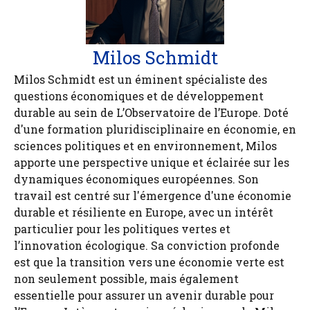
Milos Schmidt
Milos Schmidt est un éminent spécialiste des
questions économiques et de développement
durable au sein de L’Observatoire de l’Europe. Doté
d'une formation pluridisciplinaire en économie, en
sciences politiques et en environnement, Milos
apporte une perspective unique et éclairée sur les
dynamiques économiques européennes. Son
travail est centré sur l'émergence d'une économie
durable et résiliente en Europe, avec un intérêt
particulier pour les politiques vertes et
l’innovation écologique. Sa conviction profonde
est que la transition vers une économie verte est
non seulement possible, mais également
essentielle pour assurer un avenir durable pour