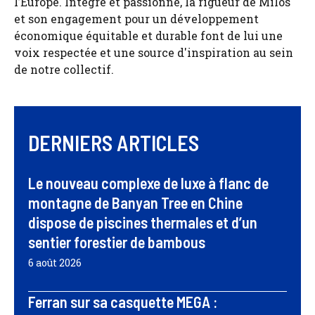
l’Europe. Intègre et passionné, la rigueur de Milos
et son engagement pour un développement
économique équitable et durable font de lui une
voix respectée et une source d'inspiration au sein
de notre collectif.
DERNIERS ARTICLES
Le nouveau complexe de luxe à flanc de
montagne de Banyan Tree en Chine
dispose de piscines thermales et d’un
sentier forestier de bambous
6 août 2026
Ferran sur sa casquette MEGA :