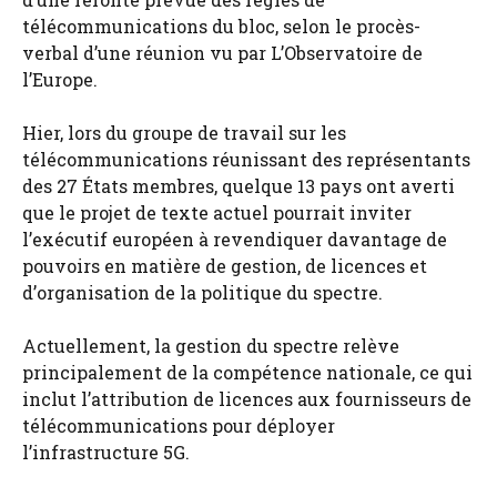
télécommunications du bloc, selon le procès-
verbal d’une réunion vu par L’Observatoire de
l’Europe.
Hier, lors du groupe de travail sur les
télécommunications réunissant des représentants
des 27 États membres, quelque 13 pays ont averti
que le projet de texte actuel pourrait inviter
l’exécutif européen à revendiquer davantage de
pouvoirs en matière de gestion, de licences et
d’organisation de la politique du spectre.
Actuellement, la gestion du spectre relève
principalement de la compétence nationale, ce qui
inclut l’attribution de licences aux fournisseurs de
télécommunications pour déployer
l’infrastructure 5G.