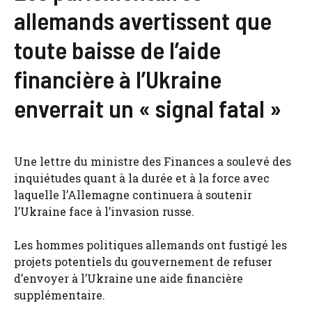
allemands avertissent que
toute baisse de l’aide
financière à l’Ukraine
enverrait un « signal fatal »
Une lettre du ministre des Finances a soulevé des
inquiétudes quant à la durée et à la force avec
laquelle l’Allemagne continuera à soutenir
l’Ukraine face à l’invasion russe.
Les hommes politiques allemands ont fustigé les
projets potentiels du gouvernement de refuser
d’envoyer à l’Ukraine une aide financière
supplémentaire.