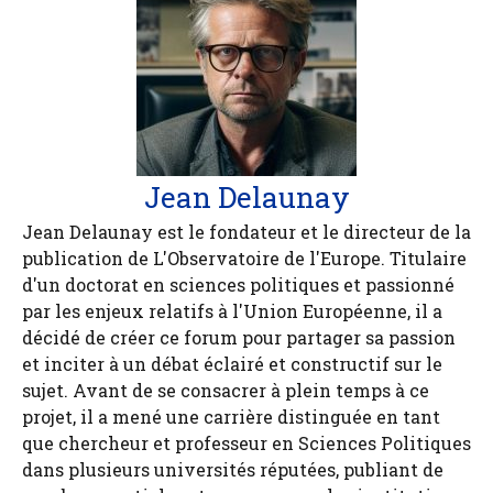
Jean Delaunay
Jean Delaunay est le fondateur et le directeur de la
publication de L'Observatoire de l'Europe. Titulaire
d'un doctorat en sciences politiques et passionné
par les enjeux relatifs à l'Union Européenne, il a
décidé de créer ce forum pour partager sa passion
et inciter à un débat éclairé et constructif sur le
sujet. Avant de se consacrer à plein temps à ce
projet, il a mené une carrière distinguée en tant
que chercheur et professeur en Sciences Politiques
dans plusieurs universités réputées, publiant de