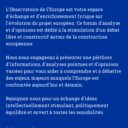
L'Observatoire de l'Europe est votre espace
d'échange et d'enrichissement lyrique sur
l'évolution du projet européen. Ce forum d'analyse
et d'opinions est dédié à la stimulation d'un débat
libre et constructif autour de la construction
européenne.
Nous nous engageons à présenter une pléthore
d'informations, d'analyses pointues et d'opinions
variées pour vous aider à comprendre et à débattre
des enjeux majeurs auxquels l'Europe est
confrontée aujourd'hui et demain.
Rejoignez-nous pour un échange d'idées
intellectuellement stimulant, politiquement
équilibré et ouvert à toutes les sensibilités.