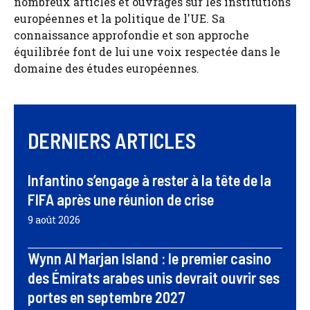
nombreux articles et ouvrages sur les institutions
européennes et la politique de l'UE. Sa
connaissance approfondie et son approche
équilibrée font de lui une voix respectée dans le
domaine des études européennes.
DERNIERS ARTICLES
Infantino s’engage à rester à la tête de la
FIFA après une réunion de crise
9 août 2026
Wynn Al Marjan Island : le premier casino
des Émirats arabes unis devrait ouvrir ses
portes en septembre 2027