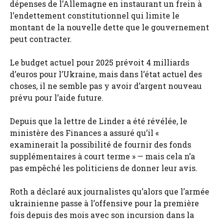
dépenses de l’Allemagne en instaurant un frein à
l’endettement constitutionnel qui limite le
montant de la nouvelle dette que le gouvernement
peut contracter.
Le budget actuel pour 2025 prévoit 4 milliards
d’euros pour l’Ukraine, mais dans l’état actuel des
choses, il ne semble pas y avoir d’argent nouveau
prévu pour l’aide future.
Depuis que la lettre de Linder a été révélée, le
ministère des Finances a assuré qu’il «
examinerait la possibilité de fournir des fonds
supplémentaires à court terme » — mais cela n’a
pas empêché les politiciens de donner leur avis.
Roth a déclaré aux journalistes qu’alors que l’armée
ukrainienne passe à l’offensive pour la première
fois depuis des mois avec son incursion dans la