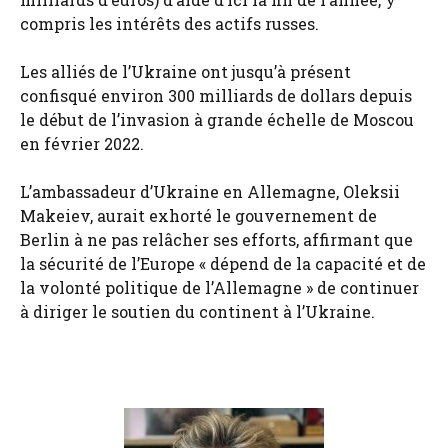
compris les intérêts des actifs russes.
Les alliés de l’Ukraine ont jusqu’à présent
confisqué environ 300 milliards de dollars depuis
le début de l’invasion à grande échelle de Moscou
en février 2022.
L’ambassadeur d’Ukraine en Allemagne, Oleksii
Makeiev, aurait exhorté le gouvernement de
Berlin à ne pas relâcher ses efforts, affirmant que
la sécurité de l’Europe « dépend de la capacité et de
la volonté politique de l’Allemagne » de continuer
à diriger le soutien du continent à l’Ukraine.