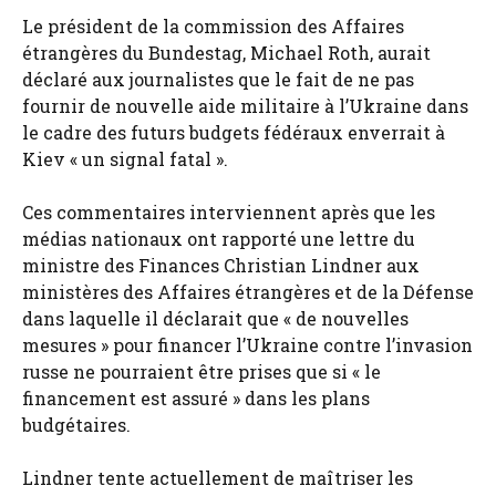
Le président de la commission des Affaires
étrangères du Bundestag, Michael Roth, aurait
déclaré aux journalistes que le fait de ne pas
fournir de nouvelle aide militaire à l’Ukraine dans
le cadre des futurs budgets fédéraux enverrait à
Kiev « un signal fatal ».
Ces commentaires interviennent après que les
médias nationaux ont rapporté une lettre du
ministre des Finances Christian Lindner aux
ministères des Affaires étrangères et de la Défense
dans laquelle il déclarait que « de nouvelles
mesures » pour financer l’Ukraine contre l’invasion
russe ne pourraient être prises que si « le
financement est assuré » dans les plans
budgétaires.
Lindner tente actuellement de maîtriser les