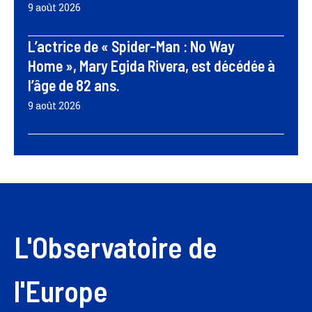
9 août 2026
L’actrice de « Spider-Man : No Way
Home », Mary Egida Rivera, est décédée à
l’âge de 82 ans.
9 août 2026
L'Observatoire de
l'Europe