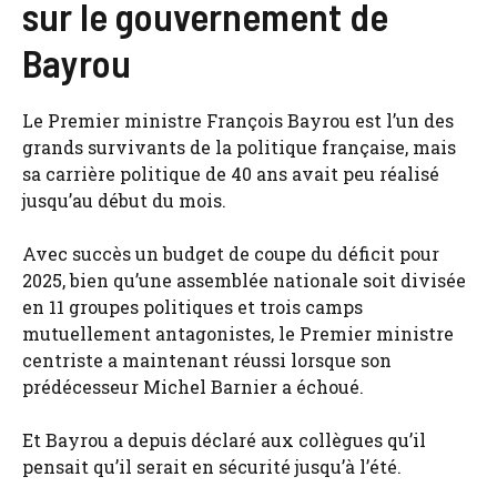
sur le gouvernement de
Bayrou
Le Premier ministre François Bayrou est l’un des
grands survivants de la politique française, mais
sa carrière politique de 40 ans avait peu réalisé
jusqu’au début du mois.
Avec succès un budget de coupe du déficit pour
2025, bien qu’une assemblée nationale soit divisée
en 11 groupes politiques et trois camps
mutuellement antagonistes, le Premier ministre
centriste a maintenant réussi lorsque son
prédécesseur Michel Barnier a échoué.
Et Bayrou a depuis déclaré aux collègues qu’il
pensait qu’il serait en sécurité jusqu’à l’été.