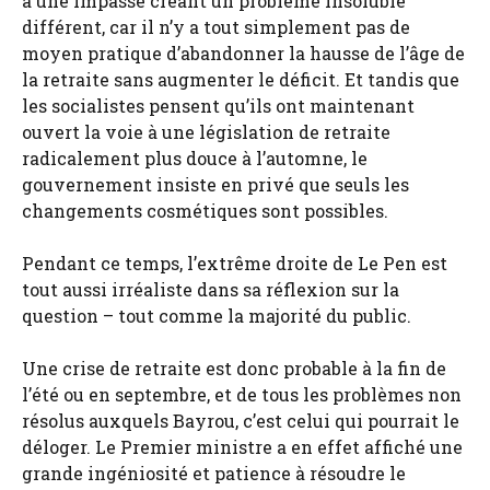
à une impasse créant un problème insoluble
différent, car il n’y a tout simplement pas de
moyen pratique d’abandonner la hausse de l’âge de
la retraite sans augmenter le déficit. Et tandis que
les socialistes pensent qu’ils ont maintenant
ouvert la voie à une législation de retraite
radicalement plus douce à l’automne, le
gouvernement insiste en privé que seuls les
changements cosmétiques sont possibles.
Pendant ce temps, l’extrême droite de Le Pen est
tout aussi irréaliste dans sa réflexion sur la
question – tout comme la majorité du public.
Une crise de retraite est donc probable à la fin de
l’été ou en septembre, et de tous les problèmes non
résolus auxquels Bayrou, c’est celui qui pourrait le
déloger. Le Premier ministre a en effet affiché une
grande ingéniosité et patience à résoudre le