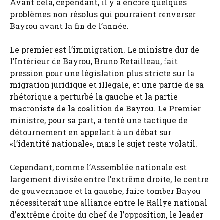
Avant cela, cependant, il y a encore quelques
problèmes non résolus qui pourraient renverser
Bayrou avant la fin de l’année.
Le premier est l’immigration. Le ministre dur de
l’Intérieur de Bayrou, Bruno Retailleau, fait
pression pour une législation plus stricte sur la
migration juridique et illégale, et une partie de sa
rhétorique a perturbé la gauche et la partie
macroniste de la coalition de Bayrou. Le Premier
ministre, pour sa part, a tenté une tactique de
détournement en appelant à un débat sur
«l’identité nationale», mais le sujet reste volatil.
Cependant, comme l’Assemblée nationale est
largement divisée entre l’extrême droite, le centre
de gouvernance et la gauche, faire tomber Bayou
nécessiterait une alliance entre le Rallye national
d’extrême droite du chef de l’opposition, le leader