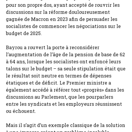
pour son propre dos, ayant accepté de rouvrir les
discussions sur la réforme douloureusement
gagnée de Macron en 2023 afin de persuader les
socialistes de commencer les négociations sur le
budget de 2025.
Bayrou a rouvert la porte à reconsidérer
l’augmentation de l’âge de la pension de base de 62
à 64 ans, lorsque les socialistes ont enfoncé leurs
talons sur le budget – sa seule stipulation était que
le résultat soit neutre en termes de dépenses
étatiques et de déficit. Le Premier ministre a
également accédé à référer tout «progrès» dans les
discussions au Parlement, que les pourparlers
entre les syndicats et les employeurs réussissent
ou échouent.
Mais il s’agit d’un exemple classique de la solution