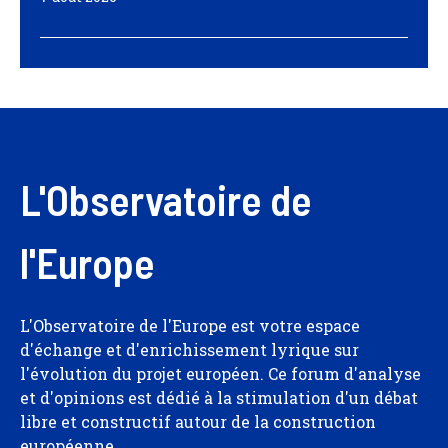
L'Observatoire de
l'Europe
L'Observatoire de l'Europe est votre espace
d'échange et d'enrichissement lyrique sur
l'évolution du projet européen. Ce forum d'analyse
et d'opinions est dédié à la stimulation d'un débat
libre et constructif autour de la construction
européenne.