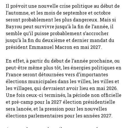
Il prévoit une nouvelle crise politique au début de
l’automne, et les mois de septembre et octobre
seront probablement les plus dangereux. Mais si
Bayrou peut survivre jusqu’à la fin de l’année, il
semble qu’il puisse probablement s’accrocher
jusqu’à la fin du deuxième et dernier mandat du
président Emmanuel Macron en mai 2027.
En effet, à partir du début de l’année prochaine, ou
peut-être même plus tôt, les énergies politiques en
France seront détournées vers d’importantes
élections municipales dans les villes, les villes et
les villages, qui devraient avoir lieu en mai 2026.
Une fois ceux-ci terminés, la période non officielle
et pré-camp pour la 2027 élection présidentielle
sera lancée, et la pression pour les nouvelles
élections parlementaires pour les années 2027.