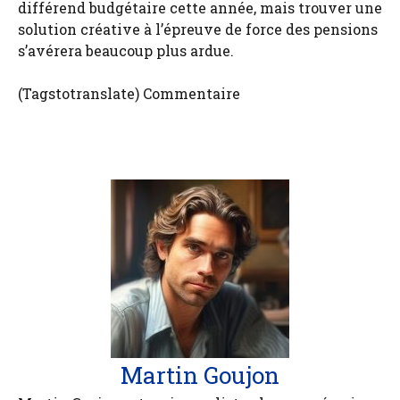
différend budgétaire cette année, mais trouver une
solution créative à l’épreuve de force des pensions
s’avérera beaucoup plus ardue.
(Tagstotranslate) Commentaire
Martin Goujon