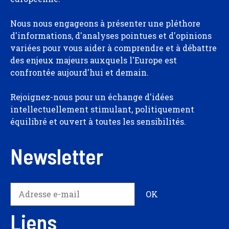
Nous nous engageons à présenter une pléthore
d'informations, d'analyses pointues et d'opinions
variées pour vous aider à comprendre et à débattre
des enjeux majeurs auxquels l'Europe est
confrontée aujourd'hui et demain.
Rejoignez-nous pour un échange d'idées
intellectuellement stimulant, politiquement
équilibré et ouvert à toutes les sensibilités.
Newsletter
Liens