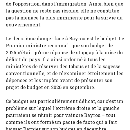
de l’opposition, dans l’immigration. Ainsi, bien que
la question ne reste pas résolue, elle ne constitue
pas la menace la plus imminente pour la survie du
gouvernement.
Le deuxième danger face à Bayrou est le budget. Le
Premier ministre reconnaît que son budget de
2025 n’était qu’une réponse de stopgap à la crise du
déficit du pays. Il a ainsi ordonné à tous les
ministères de réserver des tabous et de la sagesse
conventionnelle, et de réexaminer étroitement les
dépenses et les impôts avant de présenter son
projet de budget en 2026 en septembre.
Ce budget est particulièrement délicat, car c’est un
problème sur lequel l’extrême droite et la gauche
pourraient se réunir pour vaincre Bayrou – tout
comme ils ont formé un pacte de facto qui a fait
baisser Barnier sur son budget en décembre.