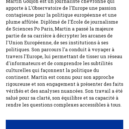
Martin Goujon est un journaliste chevronné qui
apporte à L'Observatoire de l'Europe une passion
contagieuse pour la politique européenne et une
plume affûtée. Diplômé de l'École de journalisme
de Sciences Po Paris, Martin a passé la majeure
partie de sa carrière à décrypter les arcanes de
l'Union Européenne, de ses institutions à ses
politiques. Son parcours l'a conduit à voyager à
travers l'Europe, lui permettant de tisser un réseau
d'informateurs et de comprendre les subtilités
culturelles qui façonnent la politique du
continent. Martin est connu pour son approche
rigoureuse et son engagement à présenter des faits
vérifiés et des analyses nuancées. Son travail a été
salué pour sa clarté, son équilibre et sa capacité à
rendre les questions complexes accessibles à tous.