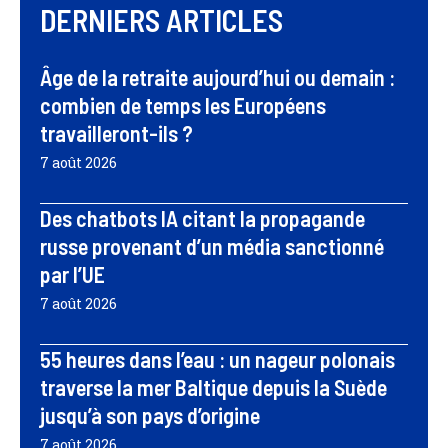
DERNIERS ARTICLES
Âge de la retraite aujourd’hui ou demain :
combien de temps les Européens
travailleront-ils ?
7 août 2026
Des chatbots IA citant la propagande
russe provenant d’un média sanctionné
par l’UE
7 août 2026
55 heures dans l’eau : un nageur polonais
traverse la mer Baltique depuis la Suède
jusqu’à son pays d’origine
7 août 2026