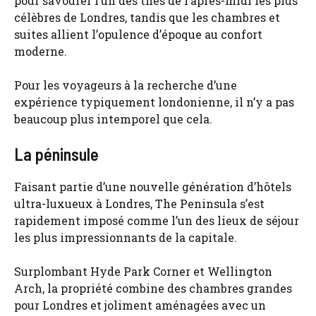
pour savourer l’un des thés de l’après-midi les plus
célèbres de Londres, tandis que les chambres et
suites allient l’opulence d’époque au confort
moderne.
Pour les voyageurs à la recherche d’une
expérience typiquement londonienne, il n’y a pas
beaucoup plus intemporel que cela.
La péninsule
Faisant partie d’une nouvelle génération d’hôtels
ultra-luxueux à Londres, The Peninsula s’est
rapidement imposé comme l’un des lieux de séjour
les plus impressionnants de la capitale.
Surplombant Hyde Park Corner et Wellington
Arch, la propriété combine des chambres grandes
pour Londres et joliment aménagées avec un