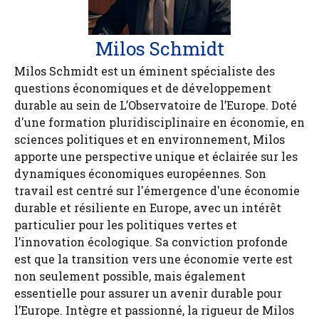
Milos Schmidt
Milos Schmidt est un éminent spécialiste des
questions économiques et de développement
durable au sein de L’Observatoire de l’Europe. Doté
d'une formation pluridisciplinaire en économie, en
sciences politiques et en environnement, Milos
apporte une perspective unique et éclairée sur les
dynamiques économiques européennes. Son
travail est centré sur l'émergence d'une économie
durable et résiliente en Europe, avec un intérêt
particulier pour les politiques vertes et
l’innovation écologique. Sa conviction profonde
est que la transition vers une économie verte est
non seulement possible, mais également
essentielle pour assurer un avenir durable pour
l’Europe. Intègre et passionné, la rigueur de Milos