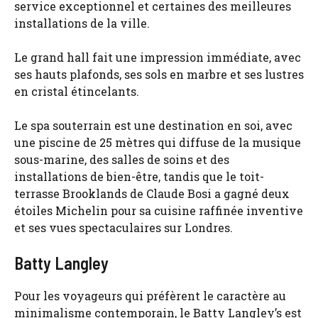
service exceptionnel et certaines des meilleures
installations de la ville.
Le grand hall fait une impression immédiate, avec
ses hauts plafonds, ses sols en marbre et ses lustres
en cristal étincelants.
Le spa souterrain est une destination en soi, avec
une piscine de 25 mètres qui diffuse de la musique
sous-marine, des salles de soins et des
installations de bien-être, tandis que le toit-
terrasse Brooklands de Claude Bosi a gagné deux
étoiles Michelin pour sa cuisine raffinée inventive
et ses vues spectaculaires sur Londres.
Batty Langley
Pour les voyageurs qui préfèrent le caractère au
minimalisme contemporain, le Batty Langley’s est