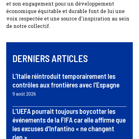
et son engagement pour un développement
économique équitable et durable font de lui une
voix respectée et une source d'inspiration au sein
de notre collectif.
DERNIERS ARTICLES
L’Italie réintroduit temporairement les
contrôles aux frontières avec l’Espagne
9 août 2026
L’UEFA pourrait toujours boycotter les
événements de la FIFA car elle affirme que
les excuses d’Infantino « ne changent
rien »