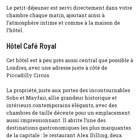
Le petit-déjeuner est servi directement dans votre
chambre chaque matin, ajoutant ainsi à
l’atmosphère intime et comme à la maison de
l’hôtel.
Hôtel Café Royal
Cet hôtel est à peu près aussi central que possible à
Londres, avec une adresse juste à côté de
Piccadilly Circus.
La propriété, juste aux portes des incontournables
Soho et Mayfair, allie grandeur historique et
intérieurs contemporains élégants, avec des
chambres de taille décente pour un emplacement
aussi impressionnant. Il abrite l’une des
destinations gastronomiques les plus marquantes
de la capitale : le restaurant Alex Dilling, deux