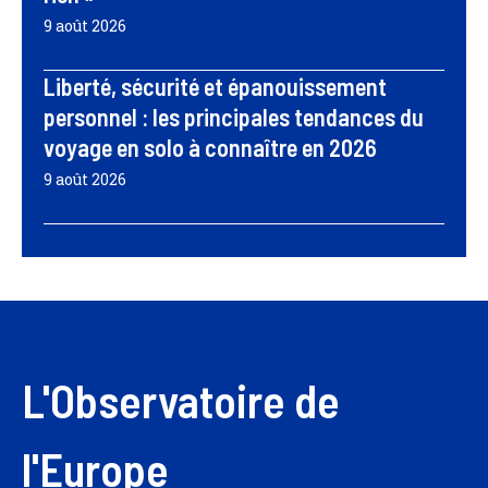
9 août 2026
Liberté, sécurité et épanouissement
personnel : les principales tendances du
voyage en solo à connaître en 2026
9 août 2026
L'Observatoire de
l'Europe