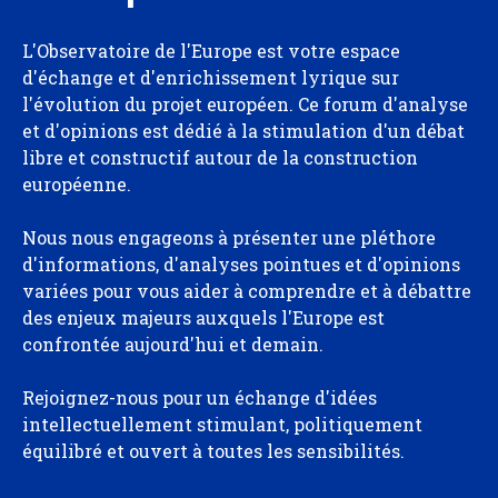
L'Observatoire de l'Europe est votre espace
d'échange et d'enrichissement lyrique sur
l'évolution du projet européen. Ce forum d'analyse
et d'opinions est dédié à la stimulation d'un débat
libre et constructif autour de la construction
européenne.
Nous nous engageons à présenter une pléthore
d'informations, d'analyses pointues et d'opinions
variées pour vous aider à comprendre et à débattre
des enjeux majeurs auxquels l'Europe est
confrontée aujourd'hui et demain.
Rejoignez-nous pour un échange d'idées
intellectuellement stimulant, politiquement
équilibré et ouvert à toutes les sensibilités.