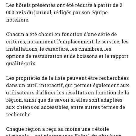
Les hôtels présentés ont été réduits à partir de 2
000 avis du journal, rédigés par son équipe
hôtelière.
Chacun a été choisi en fonction d’une série de
critères, notamment l’emplacement, le service, les
installations, le caractère, les chambres, les
options de restauration et de boissons et le rapport
qualité-prix.
Les propriétés de la liste peuvent être recherchées
dans un outil interactif, qui permet également aux
utilisateurs d’affiner les résultats en fonction de la
région, ainsi que de savoir si elles sont adaptées
aux chiens ou accessibles, entre autres termes de
recherche.
Chaque région a reçu au moins une « étoile