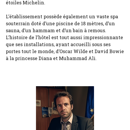
étoiles Michelin.
L’établissement possède également un vaste spa
souterrain doté d’une piscine de 18 mètres, d’un
sauna, d’un hammam et d’un bain à remous.
L’histoire de l’hôtel est tout aussi impressionnante
que ses installations, ayant accueilli sous ses
portes tout le monde, d’Oscar Wilde et David Bowie
à la princesse Diana et Muhammad Ali.