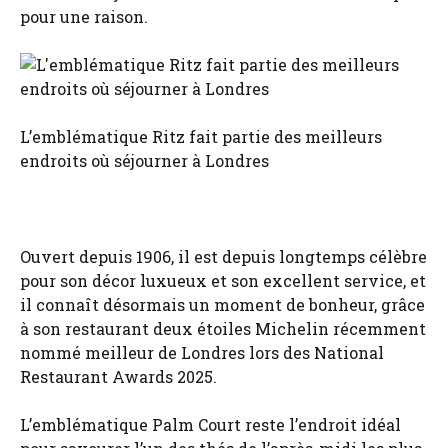
pour une raison.
L’emblématique Ritz fait partie des meilleurs
endroits où séjourner à Londres
Ouvert depuis 1906, il est depuis longtemps célèbre
pour son décor luxueux et son excellent service, et
il connaît désormais un moment de bonheur, grâce
à son restaurant deux étoiles Michelin récemment
nommé meilleur de Londres lors des National
Restaurant Awards 2025.
L’emblématique Palm Court reste l’endroit idéal