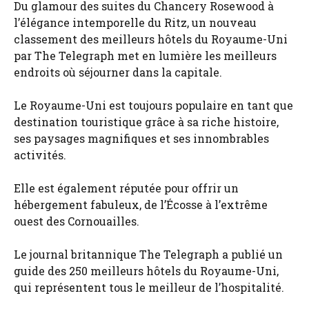
Du glamour des suites du Chancery Rosewood à
l’élégance intemporelle du Ritz, un nouveau
classement des meilleurs hôtels du Royaume-Uni
par The Telegraph met en lumière les meilleurs
endroits où séjourner dans la capitale.
Le Royaume-Uni est toujours populaire en tant que
destination touristique grâce à sa riche histoire,
ses paysages magnifiques et ses innombrables
activités.
Elle est également réputée pour offrir un
hébergement fabuleux, de l’Écosse à l’extrême
ouest des Cornouailles.
Le journal britannique The Telegraph a publié un
guide des 250 meilleurs hôtels du Royaume-Uni,
qui représentent tous le meilleur de l’hospitalité.