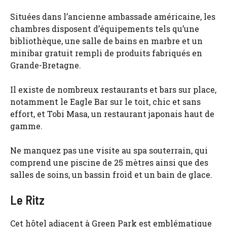
Situées dans l’ancienne ambassade américaine, les
chambres disposent d’équipements tels qu’une
bibliothèque, une salle de bains en marbre et un
minibar gratuit rempli de produits fabriqués en
Grande-Bretagne.
Il existe de nombreux restaurants et bars sur place,
notamment le Eagle Bar sur le toit, chic et sans
effort, et Tobi Masa, un restaurant japonais haut de
gamme.
Ne manquez pas une visite au spa souterrain, qui
comprend une piscine de 25 mètres ainsi que des
salles de soins, un bassin froid et un bain de glace.
Le Ritz
Cet hôtel adjacent à Green Park est emblématique