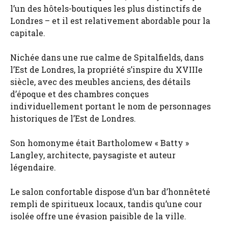
l’un des hôtels-boutiques les plus distinctifs de
Londres – et il est relativement abordable pour la
capitale.
Nichée dans une rue calme de Spitalfields, dans
l’Est de Londres, la propriété s’inspire du XVIIIe
siècle, avec des meubles anciens, des détails
d’époque et des chambres conçues
individuellement portant le nom de personnages
historiques de l’Est de Londres.
Son homonyme était Bartholomew « Batty »
Langley, architecte, paysagiste et auteur
légendaire.
Le salon confortable dispose d’un bar d’honnêteté
rempli de spiritueux locaux, tandis qu’une cour
isolée offre une évasion paisible de la ville.