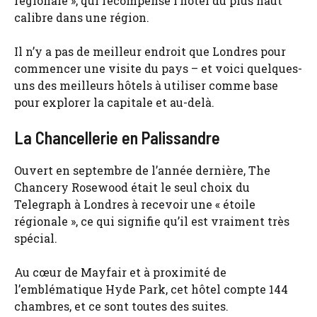
régionale », qui récompense l’hôtel du plus haut
calibre dans une région.
Il n’y a pas de meilleur endroit que Londres pour
commencer une visite du pays – et voici quelques-
uns des meilleurs hôtels à utiliser comme base
pour explorer la capitale et au-delà.
La Chancellerie en Palissandre
Ouvert en septembre de l’année dernière, The
Chancery Rosewood était le seul choix du
Telegraph à Londres à recevoir une « étoile
régionale », ce qui signifie qu’il est vraiment très
spécial.
Au cœur de Mayfair et à proximité de
l’emblématique Hyde Park, cet hôtel compte 144
chambres, et ce sont toutes des suites.