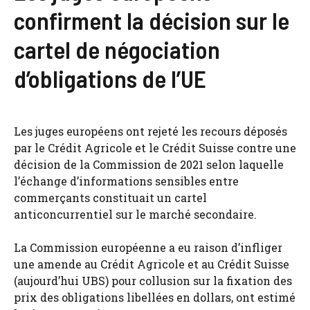
confirment la décision sur le
cartel de négociation
d’obligations de l’UE
Les juges européens ont rejeté les recours déposés
par le Crédit Agricole et le Crédit Suisse contre une
décision de la Commission de 2021 selon laquelle
l’échange d’informations sensibles entre
commerçants constituait un cartel
anticoncurrentiel sur le marché secondaire.
La Commission européenne a eu raison d’infliger
une amende au Crédit Agricole et au Crédit Suisse
(aujourd’hui UBS) pour collusion sur la fixation des
prix des obligations libellées en dollars, ont estimé