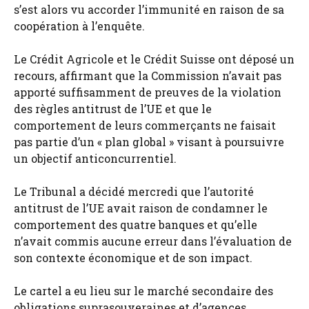
s’est alors vu accorder l’immunité en raison de sa
coopération à l’enquête.
Le Crédit Agricole et le Crédit Suisse ont déposé un
recours, affirmant que la Commission n’avait pas
apporté suffisamment de preuves de la violation
des règles antitrust de l’UE et que le
comportement de leurs commerçants ne faisait
pas partie d’un « plan global » visant à poursuivre
un objectif anticoncurrentiel.
Le Tribunal a décidé mercredi que l’autorité
antitrust de l’UE avait raison de condamner le
comportement des quatre banques et qu’elle
n’avait commis aucune erreur dans l’évaluation de
son contexte économique et de son impact.
Le cartel a eu lieu sur le marché secondaire des
obligations suprasouveraines et d’agences