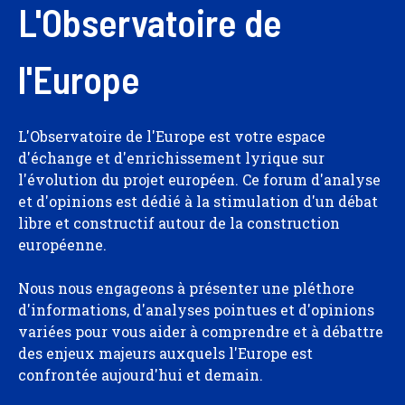
L'Observatoire de
l'Europe
L'Observatoire de l'Europe est votre espace
d'échange et d'enrichissement lyrique sur
l'évolution du projet européen. Ce forum d'analyse
et d'opinions est dédié à la stimulation d'un débat
libre et constructif autour de la construction
européenne.
Nous nous engageons à présenter une pléthore
d'informations, d'analyses pointues et d'opinions
variées pour vous aider à comprendre et à débattre
des enjeux majeurs auxquels l'Europe est
confrontée aujourd'hui et demain.