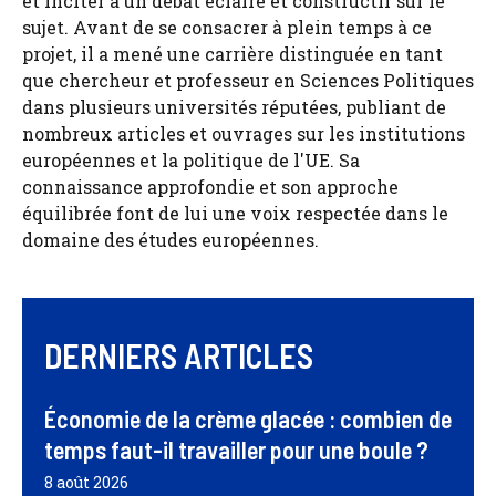
et inciter à un débat éclairé et constructif sur le
sujet. Avant de se consacrer à plein temps à ce
projet, il a mené une carrière distinguée en tant
que chercheur et professeur en Sciences Politiques
dans plusieurs universités réputées, publiant de
nombreux articles et ouvrages sur les institutions
européennes et la politique de l'UE. Sa
connaissance approfondie et son approche
équilibrée font de lui une voix respectée dans le
domaine des études européennes.
DERNIERS ARTICLES
Économie de la crème glacée : combien de
temps faut-il travailler pour une boule ?
8 août 2026