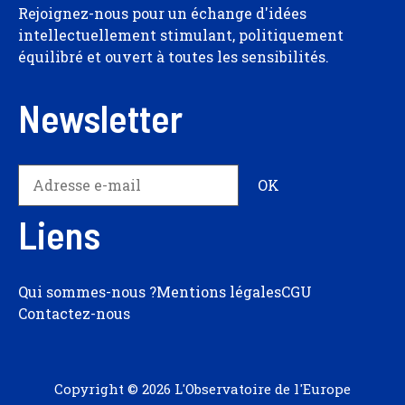
Rejoignez-nous pour un échange d'idées
intellectuellement stimulant, politiquement
équilibré et ouvert à toutes les sensibilités.
Newsletter
Liens
Qui sommes-nous ?
Mentions légales
CGU
Contactez-nous
Copyright © 2026 L'Observatoire de l'Europe