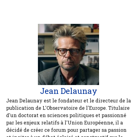
Jean Delaunay
Jean Delaunay est le fondateur et le directeur de la
publication de L'Observatoire de l'Europe. Titulaire
d'un doctorat en sciences politiques et passionné
par les enjeux relatifs à l'Union Européenne, il a
décidé de créer ce forum pour partager sa passion