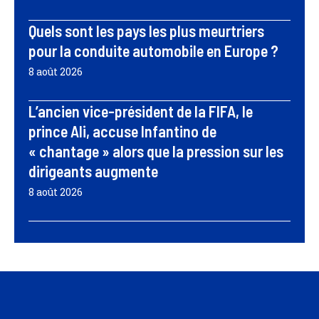
Quels sont les pays les plus meurtriers
pour la conduite automobile en Europe ?
8 août 2026
L’ancien vice-président de la FIFA, le
prince Ali, accuse Infantino de
« chantage » alors que la pression sur les
dirigeants augmente
8 août 2026