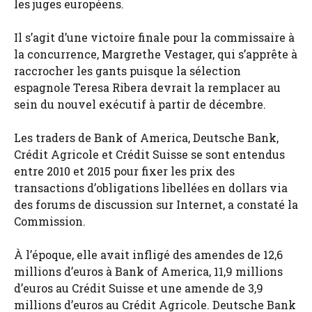
les juges européens.
Il s’agit d’une victoire finale pour la commissaire à
la concurrence, Margrethe Vestager, qui s’apprête à
raccrocher les gants puisque la sélection
espagnole Teresa Ribera devrait la remplacer au
sein du nouvel exécutif à partir de décembre.
Les traders de Bank of America, Deutsche Bank,
Crédit Agricole et Crédit Suisse se sont entendus
entre 2010 et 2015 pour fixer les prix des
transactions d’obligations libellées en dollars via
des forums de discussion sur Internet, a constaté la
Commission.
À l’époque, elle avait infligé des amendes de 12,6
millions d’euros à Bank of America, 11,9 millions
d’euros au Crédit Suisse et une amende de 3,9
millions d’euros au Crédit Agricole. Deutsche Bank