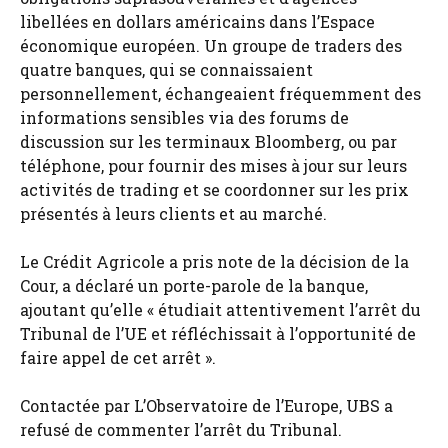
libellées en dollars américains dans l’Espace
économique européen. Un groupe de traders des
quatre banques, qui se connaissaient
personnellement, échangeaient fréquemment des
informations sensibles via des forums de
discussion sur les terminaux Bloomberg, ou par
téléphone, pour fournir des mises à jour sur leurs
activités de trading et se coordonner sur les prix
présentés à leurs clients et au marché.
Le Crédit Agricole a pris note de la décision de la
Cour, a déclaré un porte-parole de la banque,
ajoutant qu’elle « étudiait attentivement l’arrêt du
Tribunal de l’UE et réfléchissait à l’opportunité de
faire appel de cet arrêt ».
Contactée par L’Observatoire de l’Europe, UBS a
refusé de commenter l’arrêt du Tribunal.