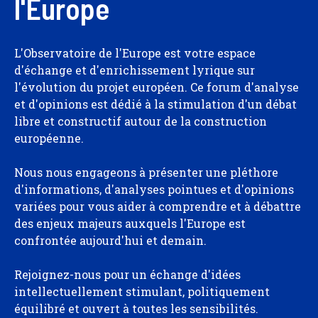
l'Europe
L'Observatoire de l'Europe est votre espace
d'échange et d'enrichissement lyrique sur
l'évolution du projet européen. Ce forum d'analyse
et d'opinions est dédié à la stimulation d'un débat
libre et constructif autour de la construction
européenne.
Nous nous engageons à présenter une pléthore
d'informations, d'analyses pointues et d'opinions
variées pour vous aider à comprendre et à débattre
des enjeux majeurs auxquels l'Europe est
confrontée aujourd'hui et demain.
Rejoignez-nous pour un échange d'idées
intellectuellement stimulant, politiquement
équilibré et ouvert à toutes les sensibilités.