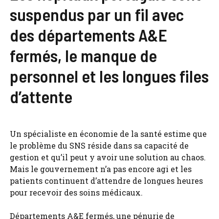
suspendus par un fil avec
des départements A&E
fermés, le manque de
personnel et les longues files
d’attente
Un spécialiste en économie de la santé estime que
le problème du SNS réside dans sa capacité de
gestion et qu’il peut y avoir une solution au chaos.
Mais le gouvernement n’a pas encore agi et les
patients continuent d’attendre de longues heures
pour recevoir des soins médicaux.
Départements A&E fermés, une pénurie de