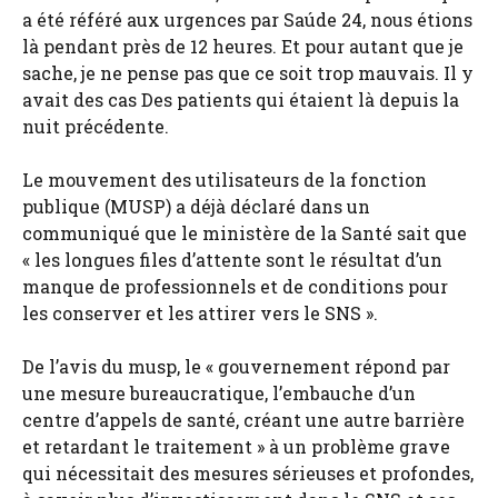
a été référé aux urgences par Saúde 24, nous étions
là pendant près de 12 heures. Et pour autant que je
sache, je ne pense pas que ce soit trop mauvais. Il y
avait des cas Des patients qui étaient là depuis la
nuit précédente.
Le mouvement des utilisateurs de la fonction
publique (MUSP) a déjà déclaré dans un
communiqué que le ministère de la Santé sait que
« les longues files d’attente sont le résultat d’un
manque de professionnels et de conditions pour
les conserver et les attirer vers le SNS ».
De l’avis du musp, le « gouvernement répond par
une mesure bureaucratique, l’embauche d’un
centre d’appels de santé, créant une autre barrière
et retardant le traitement » à un problème grave
qui nécessitait des mesures sérieuses et profondes,