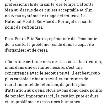
professionnels de la santé, des temps d’attente
bien au-dessus de ce qui est acceptable et d’un
nouveau système de triage défectueux. Le
National Health Service du Portugal est sur le
point de s’effondrer.
Pour Pedro Pita Barros, spécialiste de l’économie
de la santé, le problème réside dans la capacité
d’organiser et de gérer.
« Dans une certaine mesure, c’est aussi la direction,
mais dans une certaine mesure, c’est une
concurrence avec le secteur privé. Il est beaucoup
plus capable de bien travailler en termes de
recrutement et de rétention, de prêter plus
d’attention aux gens. Nous avons donc deux points
de tension importants ici , la gestion pure et dure
et un problème de ressources humaines.