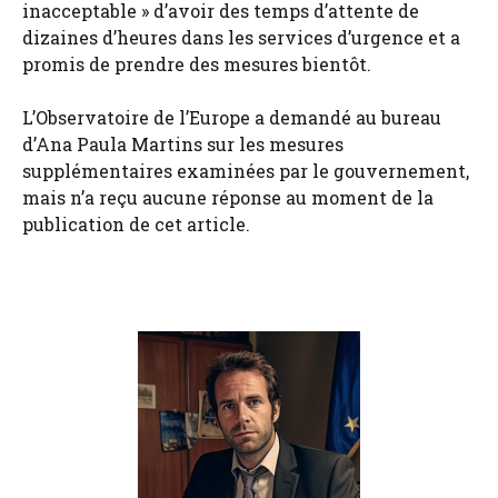
inacceptable » d’avoir des temps d’attente de
dizaines d’heures dans les services d’urgence et a
promis de prendre des mesures bientôt.
L’Observatoire de l’Europe a demandé au bureau
d’Ana Paula Martins sur les mesures
supplémentaires examinées par le gouvernement,
mais n’a reçu aucune réponse au moment de la
publication de cet article.