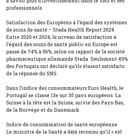
à savoir plus d’investissement dans le SNS et ses
professionnels.
Satisfaction des Européens à l’égard des systèmes
de soins de santé – Stada Health Report 2024
Entre 2020 et 2024, le niveau de satisfaction à
l’égard des soins de santé public en Europe est
passé de 74% à 56%, selon un rapport de la société
pharmaceutique allemande Stada. Seulement 49%
des Portugais ont déclaré qu’ils étaient satisfaits
de la réponse du SNS.
Dans l’indice des consommateurs Euro Health, le
Portugal se classe 13e sur 35 pays européens. La
Suisse à la tête est la Suisse, suivie des Pays-Bas,
de la Norvège et du Danemark.
Indice de consommation de santé européenne
Le ministre de la Santé a déjà reconnu qu’il « est