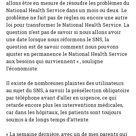
allons être en mesure de résoudre les problèmes du
National Health Service dans un mois ou deux. Le
problème ne fait pas de règles ou encore une autre
loi pour transformer le National Health Service. La
question n’est pas de savoir si nous allons avoir
une date lorsque nous réformons le SNS, la
question est de savoir comment nous pouvons
ajuster en permanence le National Health Service
aux besoins qui surviennent « , souligne
l’économiste.
Il existe de nombreuses plaintes des utilisateurs
au sujet du SNS, à savoir la présélection obligatoire
par téléphone avant d’aller en urgence, ce qui
retarde encore plus les interventions médicales,
car dans les hôpitaux, les patients sont toujours
soumis à de longs temps d’attente.
« La semaine dernière, avec un de mes parents qui