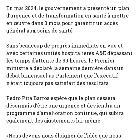
En mai 2024, le gouvernement a présenté un plan
d’urgence et de transformation en santé à mettre
en œuvre dans 3 mois pour garantir un accès
général aux soins de santé.
Sans beaucoup de progrès immédiats en vue et
avec certaines unités hospitalières A&E dépassant
les temps d’attente de 30 heures, le Premier
ministre a déclaré la semaine dernière dans un
débat bimensuel au Parlement que l’exécutif
n’était toujours pas satisfait des résultats.
Pedro Pita Barros espère que le plan cessera
désormais d’être une urgence et deviendra un
programme d’amélioration continue, qui subira
également des ajustements lui-même.
«Nous devons nous éloigner de l’idée que nous