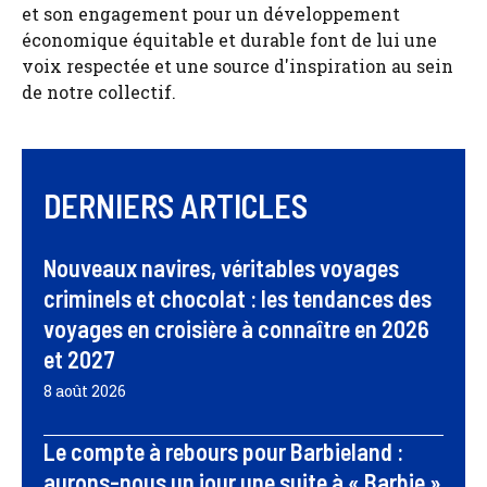
et son engagement pour un développement
économique équitable et durable font de lui une
voix respectée et une source d'inspiration au sein
de notre collectif.
DERNIERS ARTICLES
Nouveaux navires, véritables voyages
criminels et chocolat : les tendances des
voyages en croisière à connaître en 2026
et 2027
8 août 2026
Le compte à rebours pour Barbieland :
aurons-nous un jour une suite à « Barbie »