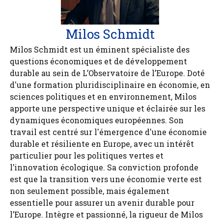
Milos Schmidt
Milos Schmidt est un éminent spécialiste des
questions économiques et de développement
durable au sein de L’Observatoire de l’Europe. Doté
d'une formation pluridisciplinaire en économie, en
sciences politiques et en environnement, Milos
apporte une perspective unique et éclairée sur les
dynamiques économiques européennes. Son
travail est centré sur l'émergence d'une économie
durable et résiliente en Europe, avec un intérêt
particulier pour les politiques vertes et
l’innovation écologique. Sa conviction profonde
est que la transition vers une économie verte est
non seulement possible, mais également
essentielle pour assurer un avenir durable pour
l’Europe. Intègre et passionné, la rigueur de Milos