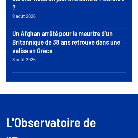
?
8 août 2026
Un Afghan arrêté pour le meurtre d’un
Britannique de 38 ans retrouvé dans une
valise en Grèce
8 août 2026
L'Observatoire de