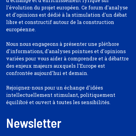
d'échange et d'enrichissement lyrique sur
l'évolution du projet européen. Ce forum d'analyse
et d'opinions est dédié à la stimulation d'un débat
libre et constructif autour de la construction
européenne.
Nous nous engageons à présenter une pléthore
d'informations, d'analyses pointues et d'opinions
variées pour vous aider à comprendre et à débattre
des enjeux majeurs auxquels l'Europe est
confrontée aujourd'hui et demain.
Rejoignez-nous pour un échange d'idées
intellectuellement stimulant, politiquement
équilibré et ouvert à toutes les sensibilités.
Newsletter