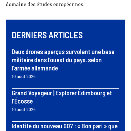
domaine des études européennes.
DERNIERS ARTICLES
Deux drones aperçus survolant une base
militaire dans l’ouest du pays, selon
l’armée allemande
10 août 2026
Grand Voyageur | Explorer Édimbourg et
l’Écosse
10 août 2026
Identité du nouveau 007 : « Bon pari » que