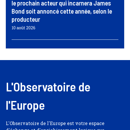
le prochain acteur qui incarnera James
Bond soit annoncé cette année, selon le
producteur
10 août 2026
L'Observatoire de
l'Europe
L'Observatoire de l'Europe est votre espace