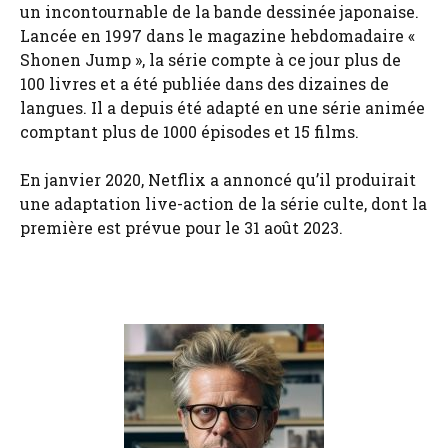
un incontournable de la bande dessinée japonaise.
Lancée en 1997 dans le magazine hebdomadaire «
Shonen Jump », la série compte à ce jour plus de
100 livres et a été publiée dans des dizaines de
langues. Il a depuis été adapté en une série animée
comptant plus de 1000 épisodes et 15 films.
En janvier 2020, Netflix a annoncé qu’il produirait
une adaptation live-action de la série culte, dont la
première est prévue pour le 31 août 2023.