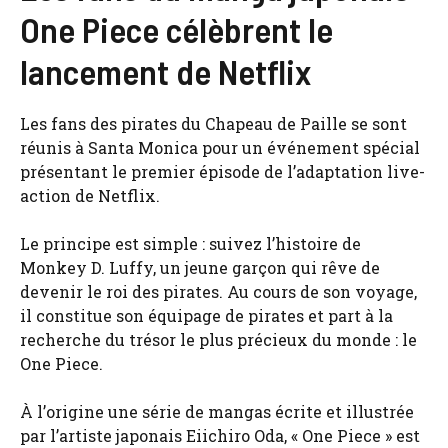
One Piece célèbrent le
lancement de Netflix
Les fans des pirates du Chapeau de Paille se sont
réunis à Santa Monica pour un événement spécial
présentant le premier épisode de l’adaptation live-
action de Netflix.
Le principe est simple : suivez l’histoire de
Monkey D. Luffy, un jeune garçon qui rêve de
devenir le roi des pirates. Au cours de son voyage,
il constitue son équipage de pirates et part à la
recherche du trésor le plus précieux du monde : le
One Piece.
À l’origine une série de mangas écrite et illustrée
par l’artiste japonais Eiichiro Oda, « One Piece » est