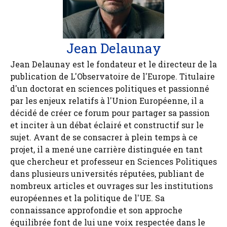
Jean Delaunay
Jean Delaunay est le fondateur et le directeur de la
publication de L'Observatoire de l'Europe. Titulaire
d'un doctorat en sciences politiques et passionné
par les enjeux relatifs à l'Union Européenne, il a
décidé de créer ce forum pour partager sa passion
et inciter à un débat éclairé et constructif sur le
sujet. Avant de se consacrer à plein temps à ce
projet, il a mené une carrière distinguée en tant
que chercheur et professeur en Sciences Politiques
dans plusieurs universités réputées, publiant de
nombreux articles et ouvrages sur les institutions
européennes et la politique de l'UE. Sa
connaissance approfondie et son approche
équilibrée font de lui une voix respectée dans le