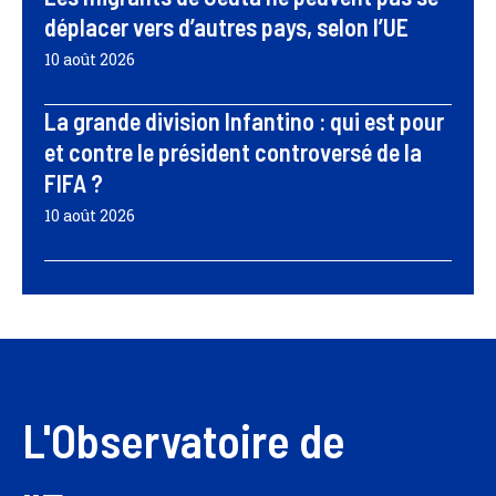
déplacer vers d’autres pays, selon l’UE
10 août 2026
La grande division Infantino : qui est pour
et contre le président controversé de la
FIFA ?
10 août 2026
L'Observatoire de