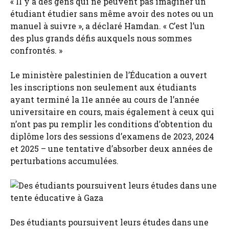
« Il y a des gens qui ne peuvent pas imaginer un
étudiant étudier sans même avoir des notes ou un
manuel à suivre », a déclaré Hamdan. « C’est l’un
des plus grands défis auxquels nous sommes
confrontés. »
Le ministère palestinien de l’Éducation a ouvert
les inscriptions non seulement aux étudiants
ayant terminé la 11e année au cours de l’année
universitaire en cours, mais également à ceux qui
n’ont pas pu remplir les conditions d’obtention du
diplôme lors des sessions d’examens de 2023, 2024
et 2025 – une tentative d’absorber deux années de
perturbations accumulées.
Des étudiants poursuivent leurs études dans une