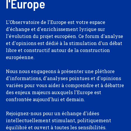
l'Europe
L'Observatoire de l'Europe est votre espace
d'échange et d'enrichissement lyrique sur
l'évolution du projet européen. Ce forum d'analyse
et d'opinions est dédié à la stimulation d'un débat
libre et constructif autour de la construction
européenne.
Nous nous engageons à présenter une pléthore
d'informations, d'analyses pointues et d'opinions
variées pour vous aider à comprendre et à débattre
des enjeux majeurs auxquels l'Europe est
confrontée aujourd'hui et demain.
Rejoignez-nous pour un échange d'idées
intellectuellement stimulant, politiquement
équilibré et ouvert à toutes les sensibilités.