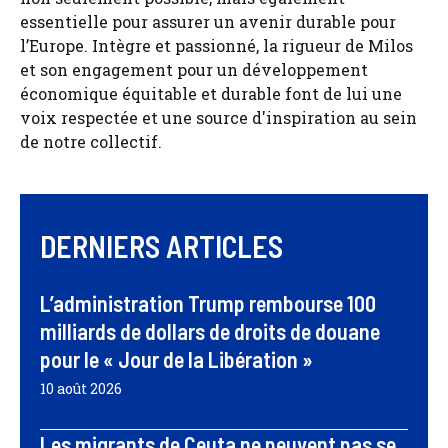
essentielle pour assurer un avenir durable pour
l’Europe. Intègre et passionné, la rigueur de Milos
et son engagement pour un développement
économique équitable et durable font de lui une
voix respectée et une source d'inspiration au sein
de notre collectif.
DERNIERS ARTICLES
L’administration Trump rembourse 100
milliards de dollars de droits de douane
pour le « Jour de la Libération »
10 août 2026
Les migrants de Ceuta ne peuvent pas se