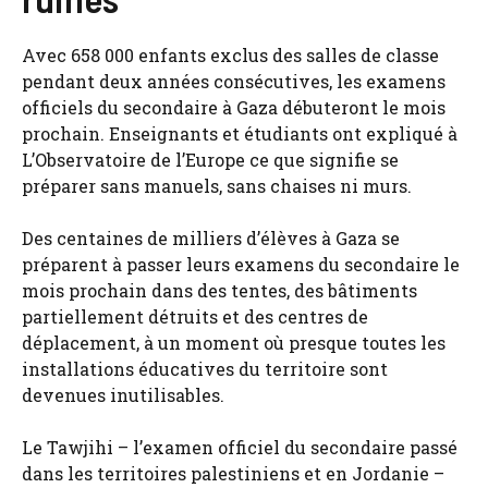
Avec 658 000 enfants exclus des salles de classe
pendant deux années consécutives, les examens
officiels du secondaire à Gaza débuteront le mois
prochain. Enseignants et étudiants ont expliqué à
L’Observatoire de l’Europe ce que signifie se
préparer sans manuels, sans chaises ni murs.
Des centaines de milliers d’élèves à Gaza se
préparent à passer leurs examens du secondaire le
mois prochain dans des tentes, des bâtiments
partiellement détruits et des centres de
déplacement, à un moment où presque toutes les
installations éducatives du territoire sont
devenues inutilisables.
Le Tawjihi – l’examen officiel du secondaire passé
dans les territoires palestiniens et en Jordanie –