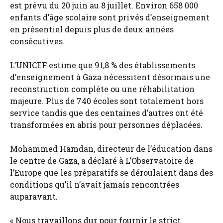
est prévu du 20 juin au 8 juillet. Environ 658 000
enfants d’âge scolaire sont privés d’enseignement
en présentiel depuis plus de deux années
consécutives.
L’UNICEF estime que 91,8 % des établissements
d’enseignement à Gaza nécessitent désormais une
reconstruction complète ou une réhabilitation
majeure. Plus de 740 écoles sont totalement hors
service tandis que des centaines d’autres ont été
transformées en abris pour personnes déplacées.
Mohammed Hamdan, directeur de l’éducation dans
le centre de Gaza, a déclaré à L’Observatoire de
l’Europe que les préparatifs se déroulaient dans des
conditions qu’il n’avait jamais rencontrées
auparavant.
« Nous travaillons dur pour fournir le strict