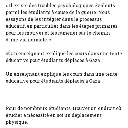
« Il existe des troubles psychologiques évidents
parmi les étudiants à cause de la guerre. Nous
essayons de les intégrer dans le processus
éducatif, en particulier dans les étapes primaires,
pour les motiver et les ramener sur le chemin
d’une vie normale. »
Un enseignant explique les cours dans une tente
éducative pour étudiants déplacés à Gaza
Pour de nombreux étudiants, trouver un endroit où
étudier a nécessité en soi un déplacement
physique.