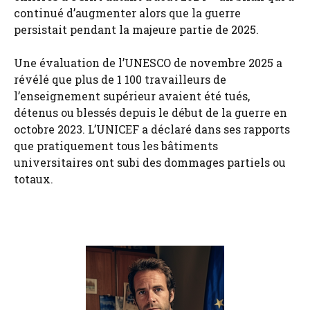
continué d’augmenter alors que la guerre
persistait pendant la majeure partie de 2025.
Une évaluation de l’UNESCO de novembre 2025 a
révélé que plus de 1 100 travailleurs de
l’enseignement supérieur avaient été tués,
détenus ou blessés depuis le début de la guerre en
octobre 2023. L’UNICEF a déclaré dans ses rapports
que pratiquement tous les bâtiments
universitaires ont subi des dommages partiels ou
totaux.