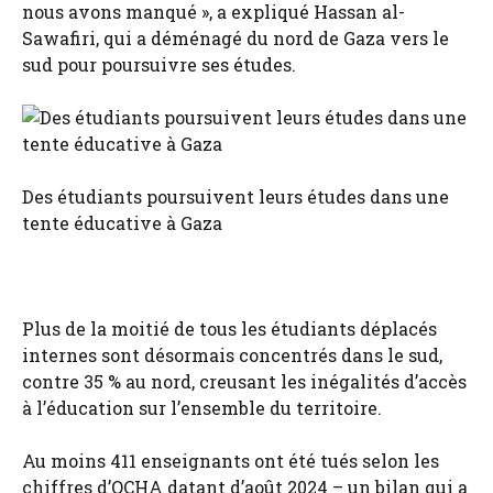
nous avons manqué », a expliqué Hassan al-
Sawafiri, qui a déménagé du nord de Gaza vers le
sud pour poursuivre ses études.
Des étudiants poursuivent leurs études dans une
tente éducative à Gaza
Plus de la moitié de tous les étudiants déplacés
internes sont désormais concentrés dans le sud,
contre 35 % au nord, creusant les inégalités d’accès
à l’éducation sur l’ensemble du territoire.
Au moins 411 enseignants ont été tués selon les
chiffres d’OCHA datant d’août 2024 – un bilan qui a