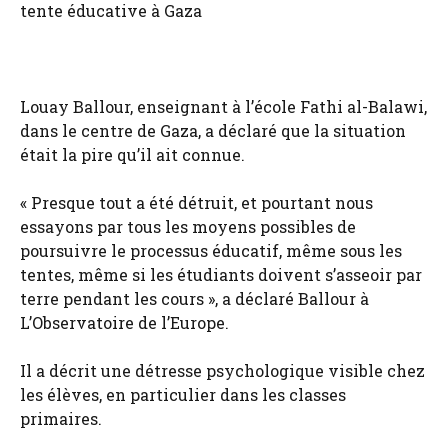
tente éducative à Gaza
Louay Ballour, enseignant à l’école Fathi al-Balawi,
dans le centre de Gaza, a déclaré que la situation
était la pire qu’il ait connue.
« Presque tout a été détruit, et pourtant nous
essayons par tous les moyens possibles de
poursuivre le processus éducatif, même sous les
tentes, même si les étudiants doivent s’asseoir par
terre pendant les cours », a déclaré Ballour à
L’Observatoire de l’Europe.
Il a décrit une détresse psychologique visible chez
les élèves, en particulier dans les classes
primaires.