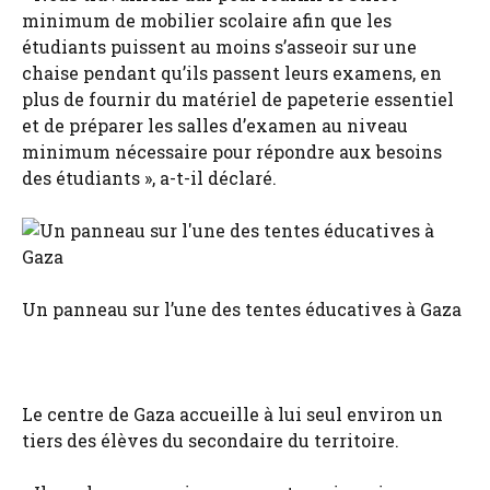
minimum de mobilier scolaire afin que les
étudiants puissent au moins s’asseoir sur une
chaise pendant qu’ils passent leurs examens, en
plus de fournir du matériel de papeterie essentiel
et de préparer les salles d’examen au niveau
minimum nécessaire pour répondre aux besoins
des étudiants », a-t-il déclaré.
Un panneau sur l’une des tentes éducatives à Gaza
Le centre de Gaza accueille à lui seul environ un
tiers des élèves du secondaire du territoire.