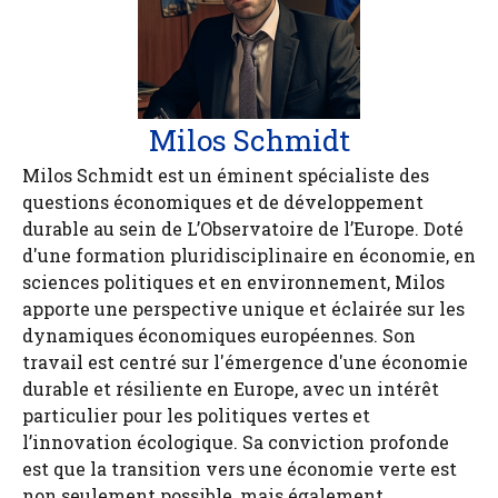
Milos Schmidt
Milos Schmidt est un éminent spécialiste des
questions économiques et de développement
durable au sein de L’Observatoire de l’Europe. Doté
d'une formation pluridisciplinaire en économie, en
sciences politiques et en environnement, Milos
apporte une perspective unique et éclairée sur les
dynamiques économiques européennes. Son
travail est centré sur l'émergence d'une économie
durable et résiliente en Europe, avec un intérêt
particulier pour les politiques vertes et
l’innovation écologique. Sa conviction profonde
est que la transition vers une économie verte est
non seulement possible, mais également