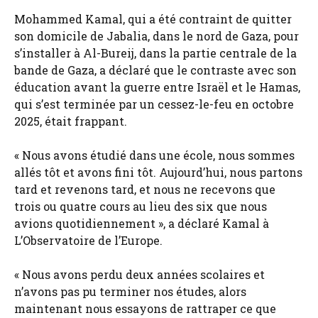
Mohammed Kamal, qui a été contraint de quitter
son domicile de Jabalia, dans le nord de Gaza, pour
s’installer à Al-Bureij, dans la partie centrale de la
bande de Gaza, a déclaré que le contraste avec son
éducation avant la guerre entre Israël et le Hamas,
qui s’est terminée par un cessez-le-feu en octobre
2025, était frappant.
« Nous avons étudié dans une école, nous sommes
allés tôt et avons fini tôt. Aujourd’hui, nous partons
tard et revenons tard, et nous ne recevons que
trois ou quatre cours au lieu des six que nous
avions quotidiennement », a déclaré Kamal à
L’Observatoire de l’Europe.
« Nous avons perdu deux années scolaires et
n’avons pas pu terminer nos études, alors
maintenant nous essayons de rattraper ce que