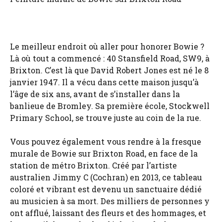
Le meilleur endroit où aller pour honorer Bowie ?
Là où tout a commencé : 40 Stansfield Road, SW9, à
Brixton. C’est là que David Robert Jones est né le 8
janvier 1947. Il a vécu dans cette maison jusqu’à
l’âge de six ans, avant de s’installer dans la
banlieue de Bromley. Sa première école, Stockwell
Primary School, se trouve juste au coin de la rue.
Vous pouvez également vous rendre à la fresque
murale de Bowie sur Brixton Road, en face de la
station de métro Brixton. Créé par l’artiste
australien Jimmy C (Cochran) en 2013, ce tableau
coloré et vibrant est devenu un sanctuaire dédié
au musicien à sa mort. Des milliers de personnes y
ont afflué, laissant des fleurs et des hommages, et