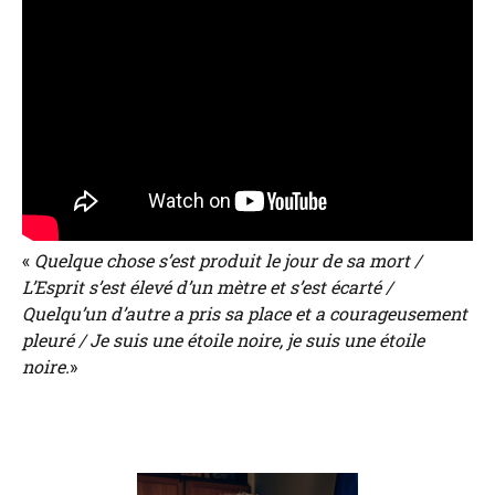
«
Quelque chose s’est produit le jour de sa mort /
L’Esprit s’est élevé d’un mètre et s’est écarté /
Quelqu’un d’autre a pris sa place et a courageusement
pleuré / Je suis une étoile noire, je suis une étoile
noire.
»