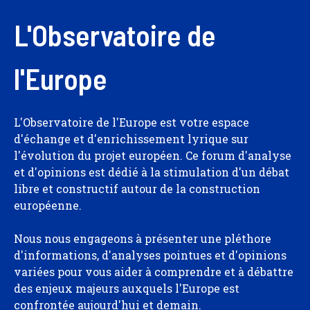
L'Observatoire de
l'Europe
L'Observatoire de l'Europe est votre espace
d'échange et d'enrichissement lyrique sur
l'évolution du projet européen. Ce forum d'analyse
et d'opinions est dédié à la stimulation d'un débat
libre et constructif autour de la construction
européenne.
Nous nous engageons à présenter une pléthore
d'informations, d'analyses pointues et d'opinions
variées pour vous aider à comprendre et à débattre
des enjeux majeurs auxquels l'Europe est
confrontée aujourd'hui et demain.