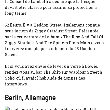
le Conseil de Lambeth a déclaré que la fresque
devait être classée pour assurer sa protection à
long terme.
Ailleurs, il y a Heddon Street, également connue
sous le nom de Ziggy Stardust Street. Présentée
sur la couverture de l’album « The Rise And Fall Of
Ziggy Stardust And The Spiders From Mars », vous
trouverez une plaque sur le mur du 23 Haddon
Street.
Et si vous avez envie de lever un verre à Bowie,
rendez-vous au bar The Ship sur Wardour Street à
Soho, où il avait l’habitude de donner des
interviews.
Berlin, Allemagne