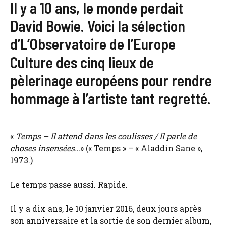
Il y a 10 ans, le monde perdait
David Bowie. Voici la sélection
d’L’Observatoire de l’Europe
Culture des cinq lieux de
pèlerinage européens pour rendre
hommage à l’artiste tant regretté.
«
Temps – Il attend dans les coulisses / Il parle de
choses insensées…
» (« Temps » – « Aladdin Sane »,
1973.)
Le temps passe aussi. Rapide.
Il y a dix ans, le 10 janvier 2016, deux jours après
son anniversaire et la sortie de son dernier album,