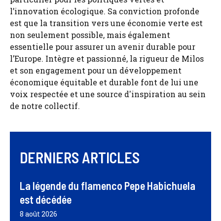
l’innovation écologique. Sa conviction profonde
est que la transition vers une économie verte est
non seulement possible, mais également
essentielle pour assurer un avenir durable pour
l’Europe. Intègre et passionné, la rigueur de Milos
et son engagement pour un développement
économique équitable et durable font de lui une
voix respectée et une source d'inspiration au sein
de notre collectif.
DERNIERS ARTICLES
La légende du flamenco Pepe Habichuela
est décédée
8 août 2026