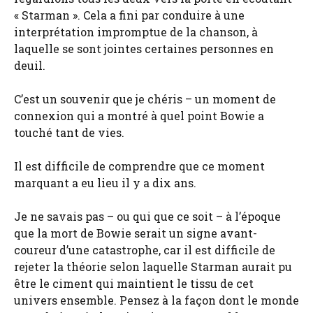
« Starman ». Cela a fini par conduire à une
interprétation impromptue de la chanson, à
laquelle se sont jointes certaines personnes en
deuil.
C’est un souvenir que je chéris – un moment de
connexion qui a montré à quel point Bowie a
touché tant de vies.
Il est difficile de comprendre que ce moment
marquant a eu lieu il y a dix ans.
Je ne savais pas – ou qui que ce soit – à l’époque
que la mort de Bowie serait un signe avant-
coureur d’une catastrophe, car il est difficile de
rejeter la théorie selon laquelle Starman aurait pu
être le ciment qui maintient le tissu de cet
univers ensemble. Pensez à la façon dont le monde