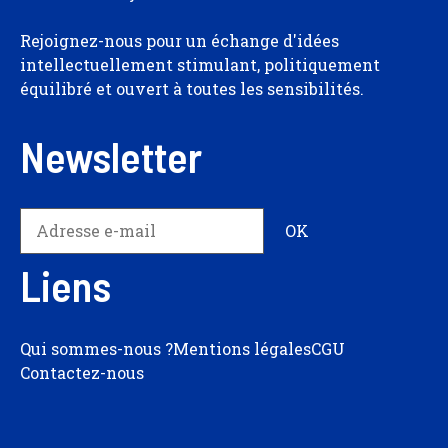
Rejoignez-nous pour un échange d'idées
intellectuellement stimulant, politiquement
équilibré et ouvert à toutes les sensibilités.
Newsletter
Liens
Qui sommes-nous ?
Mentions légales
CGU
Contactez-nous