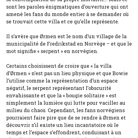
sont les paroles énigmatiques d’ouverture qui ont
amené les fans du monde entier à se demander où
se trouvait cette villa et ce qu’elle représente.
Il s’avère que Ørmen est le nom d’un village de la
municipalité de Fredrikstad en Norvège – et que le
mot signifie « serpent » en norvégien.
Certains choisissent de croire que « la villa
d’Ørmen » n’est pas un lieu physique et que Bowie
l’utilise comme la représentation d’un espace
négatif, le serpent représentant l’obscurité
envahissante et que la « bougie solitaire » est
simplement la lumière qui lutte pour vaciller au
milieu du chaos. Cependant, les fans norvégiens
pourraient faire pire que de se rendre à Ørmen et
découvrir s’il existe un lieu incantatoire où le
temps et l’espace s’effondrent, conduisant à un