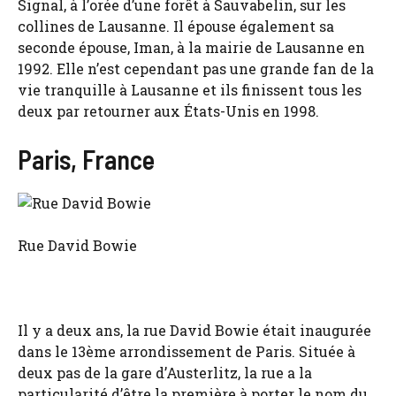
Signal, à l’orée d’une forêt à Sauvabelin, sur les
collines de Lausanne. Il épouse également sa
seconde épouse, Iman, à la mairie de Lausanne en
1992. Elle n’est cependant pas une grande fan de la
vie tranquille à Lausanne et ils finissent tous les
deux par retourner aux États-Unis en 1998.
Paris, France
Rue David Bowie
Il y a deux ans, la rue David Bowie était inaugurée
dans le 13ème arrondissement de Paris. Située à
deux pas de la gare d’Austerlitz, la rue a la
particularité d’être la première à porter le nom du