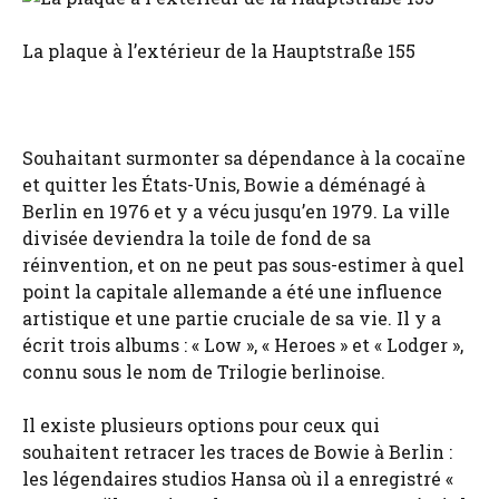
La plaque à l’extérieur de la Hauptstraße 155
Souhaitant surmonter sa dépendance à la cocaïne
et quitter les États-Unis, Bowie a déménagé à
Berlin en 1976 et y a vécu jusqu’en 1979. La ville
divisée deviendra la toile de fond de sa
réinvention, et on ne peut pas sous-estimer à quel
point la capitale allemande a été une influence
artistique et une partie cruciale de sa vie. Il y a
écrit trois albums : « Low », « Heroes » et « Lodger »,
connu sous le nom de Trilogie berlinoise.
Il existe plusieurs options pour ceux qui
souhaitent retracer les traces de Bowie à Berlin :
les légendaires studios Hansa où il a enregistré «