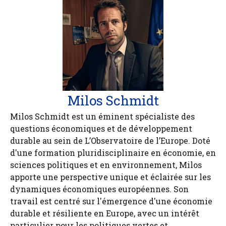
Milos Schmidt
Milos Schmidt est un éminent spécialiste des
questions économiques et de développement
durable au sein de L’Observatoire de l’Europe. Doté
d'une formation pluridisciplinaire en économie, en
sciences politiques et en environnement, Milos
apporte une perspective unique et éclairée sur les
dynamiques économiques européennes. Son
travail est centré sur l'émergence d'une économie
durable et résiliente en Europe, avec un intérêt
particulier pour les politiques vertes et