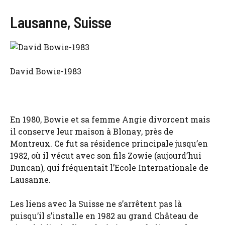
Lausanne, Suisse
David Bowie-1983
En 1980, Bowie et sa femme Angie divorcent mais
il conserve leur maison à Blonay, près de
Montreux. Ce fut sa résidence principale jusqu’en
1982, où il vécut avec son fils Zowie (aujourd’hui
Duncan), qui fréquentait l’Ecole Internationale de
Lausanne.
Les liens avec la Suisse ne s’arrêtent pas là
puisqu’il s’installe en 1982 au grand Château de