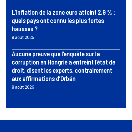
L’inflation de la zone euro atteint 2,9 % :
quels pays ont connu les plus fortes
hausses ?
8 août 2026
Aucune preuve que l’enquête sur la
corruption en Hongrie a enfreint l’état de
droit, disent les experts, contrairement
aux affirmations d’Orbán
8 août 2026