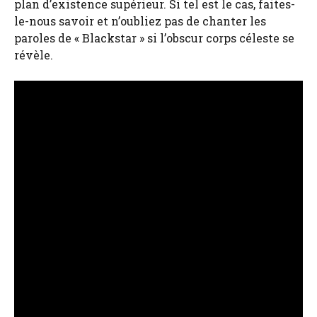
plan d’existence supérieur. Si tel est le cas, faites-
le-nous savoir et n’oubliez pas de chanter les
paroles de « Blackstar » si l’obscur corps céleste se
révèle.