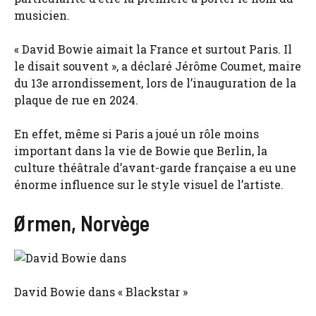
musicien.
« David Bowie aimait la France et surtout Paris. Il
le disait souvent », a déclaré Jérôme Coumet, maire
du 13e arrondissement, lors de l’inauguration de la
plaque de rue en 2024.
En effet, même si Paris a joué un rôle moins
important dans la vie de Bowie que Berlin, la
culture théâtrale d’avant-garde française a eu une
énorme influence sur le style visuel de l’artiste.
Ørmen, Norvège
David Bowie dans « Blackstar »