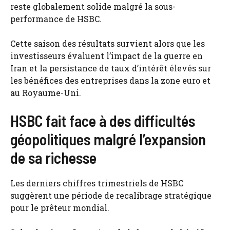
reste globalement solide malgré la sous-
performance de HSBC.
Cette saison des résultats survient alors que les
investisseurs évaluent l’impact de la guerre en
Iran et la persistance de taux d’intérêt élevés sur
les bénéfices des entreprises dans la zone euro et
au Royaume-Uni.
HSBC fait face à des difficultés
géopolitiques malgré l’expansion
de sa richesse
Les derniers chiffres trimestriels de HSBC
suggèrent une période de recalibrage stratégique
pour le prêteur mondial.