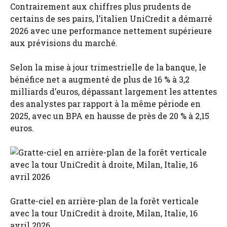
Contrairement aux chiffres plus prudents de
certains de ses pairs, l’italien UniCredit a démarré
2026 avec une performance nettement supérieure
aux prévisions du marché.
Selon la mise à jour trimestrielle de la banque, le
bénéfice net a augmenté de plus de 16 % à 3,2
milliards d’euros, dépassant largement les attentes
des analystes par rapport à la même période en
2025, avec un BPA en hausse de près de 20 % à 2,15
euros.
Gratte-ciel en arrière-plan de la forêt verticale
avec la tour UniCredit à droite, Milan, Italie, 16
avril 2026