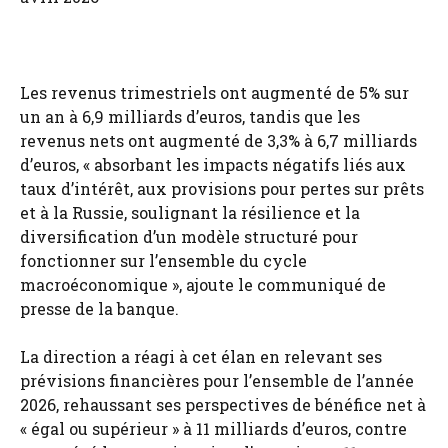
Les revenus trimestriels ont augmenté de 5% sur
un an à 6,9 milliards d’euros, tandis que les
revenus nets ont augmenté de 3,3% à 6,7 milliards
d’euros, « absorbant les impacts négatifs liés aux
taux d’intérêt, aux provisions pour pertes sur prêts
et à la Russie, soulignant la résilience et la
diversification d’un modèle structuré pour
fonctionner sur l’ensemble du cycle
macroéconomique », ajoute le communiqué de
presse de la banque.
La direction a réagi à cet élan en relevant ses
prévisions financières pour l’ensemble de l’année
2026, rehaussant ses perspectives de bénéfice net à
« égal ou supérieur » à 11 milliards d’euros, contre