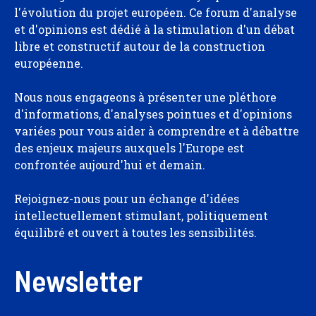
l'évolution du projet européen. Ce forum d'analyse
et d'opinions est dédié à la stimulation d'un débat
libre et constructif autour de la construction
européenne.
Nous nous engageons à présenter une pléthore
d'informations, d'analyses pointues et d'opinions
variées pour vous aider à comprendre et à débattre
des enjeux majeurs auxquels l'Europe est
confrontée aujourd'hui et demain.
Rejoignez-nous pour un échange d'idées
intellectuellement stimulant, politiquement
équilibré et ouvert à toutes les sensibilités.
Newsletter