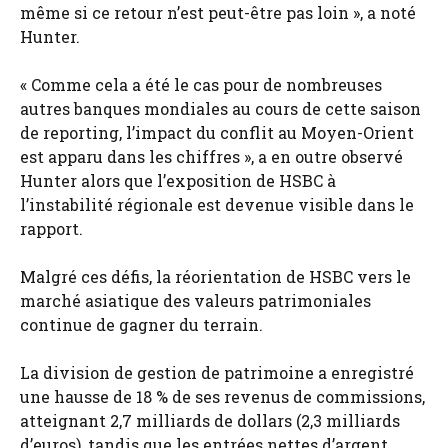
même si ce retour n’est peut-être pas loin », a noté
Hunter.
« Comme cela a été le cas pour de nombreuses
autres banques mondiales au cours de cette saison
de reporting, l’impact du conflit au Moyen-Orient
est apparu dans les chiffres », a en outre observé
Hunter alors que l’exposition de HSBC à
l’instabilité régionale est devenue visible dans le
rapport.
Malgré ces défis, la réorientation de HSBC vers le
marché asiatique des valeurs patrimoniales
continue de gagner du terrain.
La division de gestion de patrimoine a enregistré
une hausse de 18 % de ses revenus de commissions,
atteignant 2,7 milliards de dollars (2,3 milliards
d’euros), tandis que les entrées nettes d’argent