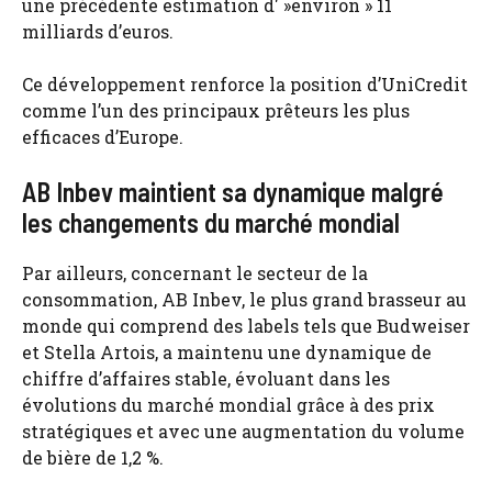
une précédente estimation d' »environ » 11
milliards d’euros.
Ce développement renforce la position d’UniCredit
comme l’un des principaux prêteurs les plus
efficaces d’Europe.
AB Inbev maintient sa dynamique malgré
les changements du marché mondial
Par ailleurs, concernant le secteur de la
consommation, AB Inbev, le plus grand brasseur au
monde qui comprend des labels tels que Budweiser
et Stella Artois, a maintenu une dynamique de
chiffre d’affaires stable, évoluant dans les
évolutions du marché mondial grâce à des prix
stratégiques et avec une augmentation du volume
de bière de 1,2 %.