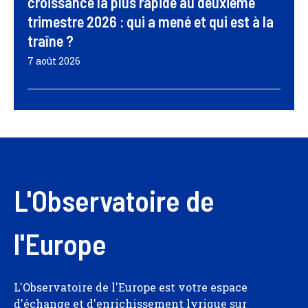
croissance la plus rapide au deuxième
trimestre 2026 : qui a mené et qui est à la
traîne ?
7 août 2026
L'Observatoire de
l'Europe
L'Observatoire de l'Europe est votre espace
d'échange et d'enrichissement lyrique sur