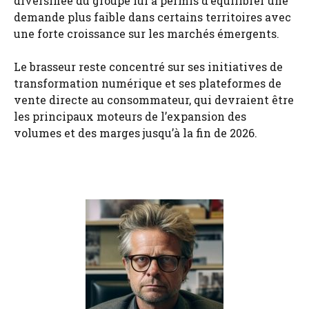
diversifiée du groupe lui a permis d’équilibrer une
demande plus faible dans certains territoires avec
une forte croissance sur les marchés émergents.
Le brasseur reste concentré sur ses initiatives de
transformation numérique et ses plateformes de
vente directe au consommateur, qui devraient être
les principaux moteurs de l’expansion des
volumes et des marges jusqu’à la fin de 2026.