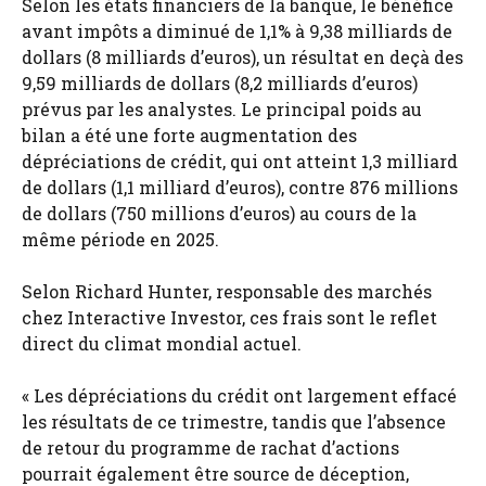
Selon les états financiers de la banque, le bénéfice
avant impôts a diminué de 1,1% à 9,38 milliards de
dollars (8 milliards d’euros), un résultat en deçà des
9,59 milliards de dollars (8,2 milliards d’euros)
prévus par les analystes. Le principal poids au
bilan a été une forte augmentation des
dépréciations de crédit, qui ont atteint 1,3 milliard
de dollars (1,1 milliard d’euros), contre 876 millions
de dollars (750 millions d’euros) au cours de la
même période en 2025.
Selon Richard Hunter, responsable des marchés
chez Interactive Investor, ces frais sont le reflet
direct du climat mondial actuel.
« Les dépréciations du crédit ont largement effacé
les résultats de ce trimestre, tandis que l’absence
de retour du programme de rachat d’actions
pourrait également être source de déception,