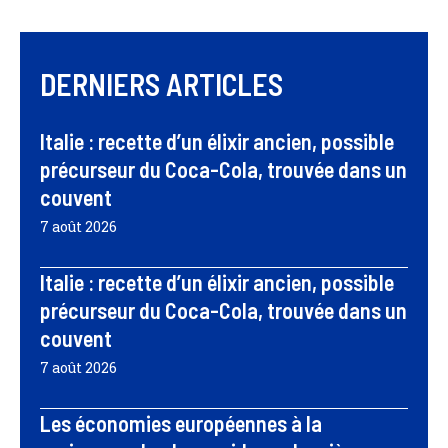
DERNIERS ARTICLES
Italie : recette d’un élixir ancien, possible
précurseur du Coca-Cola, trouvée dans un
couvent
7 août 2026
Italie : recette d’un élixir ancien, possible
précurseur du Coca-Cola, trouvée dans un
couvent
7 août 2026
Les économies européennes à la