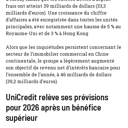
frais ont atteint 39 milliards de dollars (33,3
milliards d’euros). Une croissance du chiffre
d’affaires a été enregistrée dans toutes les unités
principales, avec notamment une hausse de 5 % au
Royaume-Uni et de 3 % à Hong Kong.
Alors que les inquiétudes persistent concernant le
secteur de l’immobilier commercial en Chine
continentale, le groupe a légèrement augmenté
son objectif de revenu net d’intérêts bancaire pour
l’ensemble de l’année, à 46 milliards de dollars
(39,2 milliards d’euros).
UniCredit relève ses prévisions
pour 2026 après un bénéfice
supérieur