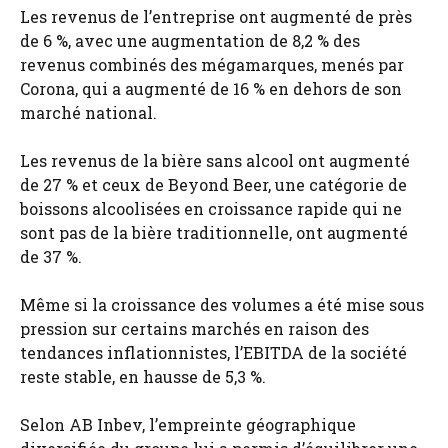
Les revenus de l’entreprise ont augmenté de près
de 6 %, avec une augmentation de 8,2 % des
revenus combinés des mégamarques, menés par
Corona, qui a augmenté de 16 % en dehors de son
marché national.
Les revenus de la bière sans alcool ont augmenté
de 27 % et ceux de Beyond Beer, une catégorie de
boissons alcoolisées en croissance rapide qui ne
sont pas de la bière traditionnelle, ont augmenté
de 37 %.
Même si la croissance des volumes a été mise sous
pression sur certains marchés en raison des
tendances inflationnistes, l’EBITDA de la société
reste stable, en hausse de 5,3 %.
Selon AB Inbev, l’empreinte géographique