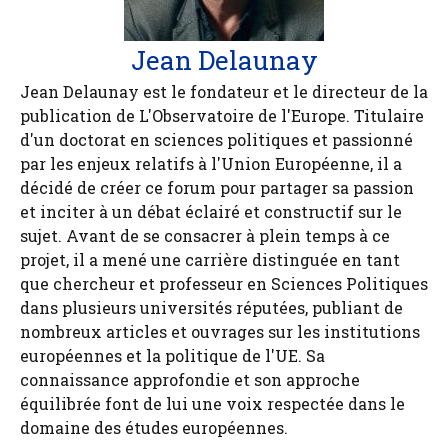
Jean Delaunay
Jean Delaunay est le fondateur et le directeur de la
publication de L'Observatoire de l'Europe. Titulaire
d'un doctorat en sciences politiques et passionné
par les enjeux relatifs à l'Union Européenne, il a
décidé de créer ce forum pour partager sa passion
et inciter à un débat éclairé et constructif sur le
sujet. Avant de se consacrer à plein temps à ce
projet, il a mené une carrière distinguée en tant
que chercheur et professeur en Sciences Politiques
dans plusieurs universités réputées, publiant de
nombreux articles et ouvrages sur les institutions
européennes et la politique de l'UE. Sa
connaissance approfondie et son approche
équilibrée font de lui une voix respectée dans le
domaine des études européennes.