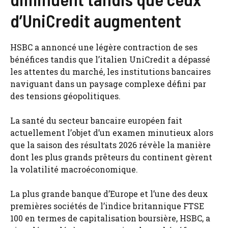
d’UniCredit augmentent
HSBC a annoncé une légère contraction de ses
bénéfices tandis que l’italien UniCredit a dépassé
les attentes du marché, les institutions bancaires
naviguant dans un paysage complexe défini par
des tensions géopolitiques.
La santé du secteur bancaire européen fait
actuellement l’objet d’un examen minutieux alors
que la saison des résultats 2026 révèle la manière
dont les plus grands prêteurs du continent gèrent
la volatilité macroéconomique.
La plus grande banque d’Europe et l’une des deux
premières sociétés de l’indice britannique FTSE
100 en termes de capitalisation boursière, HSBC, a