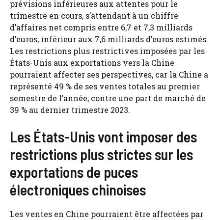
prévisions inférieures aux attentes pour le
trimestre en cours, s’attendant à un chiffre
d’affaires net compris entre 6,7 et 7,3 milliards
d’euros, inférieur aux 7,6 milliards d’euros estimés.
Les restrictions plus restrictives imposées par les
États-Unis aux exportations vers la Chine
pourraient affecter ses perspectives, car la Chine a
représenté 49 % de ses ventes totales au premier
semestre de l’année, contre une part de marché de
39 % au dernier trimestre 2023.
Les États-Unis vont imposer des
restrictions plus strictes sur les
exportations de puces
électroniques chinoises
Les ventes en Chine pourraient être affectées par