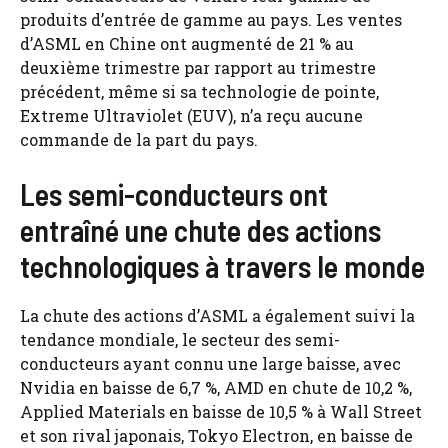
produits d’entrée de gamme au pays. Les ventes
d’ASML en Chine ont augmenté de 21 % au
deuxième trimestre par rapport au trimestre
précédent, même si sa technologie de pointe,
Extreme Ultraviolet (EUV), n’a reçu aucune
commande de la part du pays.
Les semi-conducteurs ont
entraîné une chute des actions
technologiques à travers le monde
La chute des actions d’ASML a également suivi la
tendance mondiale, le secteur des semi-
conducteurs ayant connu une large baisse, avec
Nvidia en baisse de 6,7 %, AMD en chute de 10,2 %,
Applied Materials en baisse de 10,5 % à Wall Street
et son rival japonais, Tokyo Electron, en baisse de