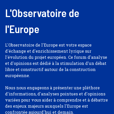
L'Observatoire de
l'Europe
L'Observatoire de l'Europe est votre espace
d'échange et d'enrichissement lyrique sur
l'évolution du projet européen. Ce forum d'analyse
et d'opinions est dédié à la stimulation d'un débat
libre et constructif autour de la construction
européenne.
Nous nous engageons à présenter une pléthore
d'informations, d'analyses pointues et d'opinions
variées pour vous aider à comprendre et à débattre
des enjeux majeurs auxquels l'Europe est
confrontée aujourd'hui et demain.