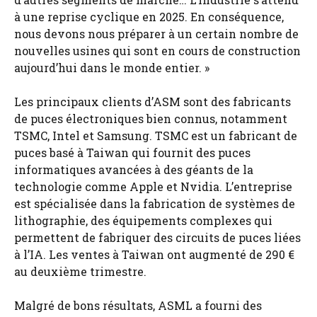
à une reprise cyclique en 2025. En conséquence,
nous devons nous préparer à un certain nombre de
nouvelles usines qui sont en cours de construction
aujourd’hui dans le monde entier. »
Les principaux clients d’ASM sont des fabricants
de puces électroniques bien connus, notamment
TSMC, Intel et Samsung. TSMC est un fabricant de
puces basé à Taiwan qui fournit des puces
informatiques avancées à des géants de la
technologie comme Apple et Nvidia. L’entreprise
est spécialisée dans la fabrication de systèmes de
lithographie, des équipements complexes qui
permettent de fabriquer des circuits de puces liées
à l’IA. Les ventes à Taiwan ont augmenté de 290 €
au deuxième trimestre.
Malgré de bons résultats, ASML a fourni des