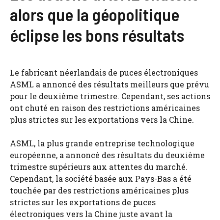
alors que la géopolitique
éclipse les bons résultats
Le fabricant néerlandais de puces électroniques
ASML a annoncé des résultats meilleurs que prévu
pour le deuxième trimestre. Cependant, ses actions
ont chuté en raison des restrictions américaines
plus strictes sur les exportations vers la Chine.
ASML, la plus grande entreprise technologique
européenne, a annoncé des résultats du deuxième
trimestre supérieurs aux attentes du marché.
Cependant, la société basée aux Pays-Bas a été
touchée par des restrictions américaines plus
strictes sur les exportations de puces
électroniques vers la Chine juste avant la