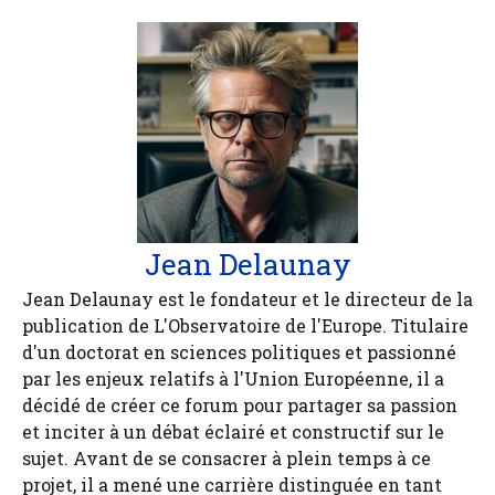
Jean Delaunay
Jean Delaunay est le fondateur et le directeur de la
publication de L'Observatoire de l'Europe. Titulaire
d'un doctorat en sciences politiques et passionné
par les enjeux relatifs à l'Union Européenne, il a
décidé de créer ce forum pour partager sa passion
et inciter à un débat éclairé et constructif sur le
sujet. Avant de se consacrer à plein temps à ce
projet, il a mené une carrière distinguée en tant