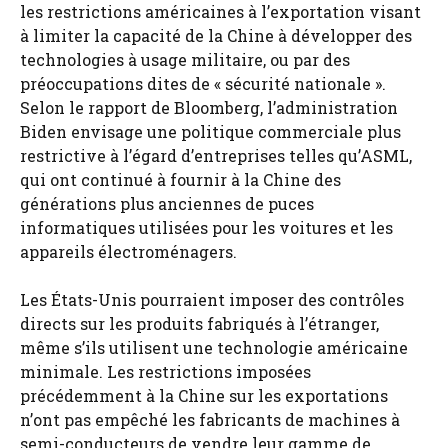
les restrictions américaines à l’exportation visant
à limiter la capacité de la Chine à développer des
technologies à usage militaire, ou par des
préoccupations dites de « sécurité nationale ».
Selon le rapport de Bloomberg, l’administration
Biden envisage une politique commerciale plus
restrictive à l’égard d’entreprises telles qu’ASML,
qui ont continué à fournir à la Chine des
générations plus anciennes de puces
informatiques utilisées pour les voitures et les
appareils électroménagers.
Les États-Unis pourraient imposer des contrôles
directs sur les produits fabriqués à l’étranger,
même s’ils utilisent une technologie américaine
minimale. Les restrictions imposées
précédemment à la Chine sur les exportations
n’ont pas empêché les fabricants de machines à
semi-conducteurs de vendre leur gamme de