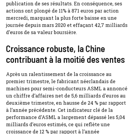
publication de ses résultats. En conséquence, ses
actions ont plongé de 11% à 871 euros par action
mercredi, marquant la plus forte baisse en une
journée depuis mars 2020 et effaçant 42,7 milliards
d’euros de sa valeur boursière.
Croissance robuste, la Chine
contribuant à la moitié des ventes
Après un ralentissement de la croissance au
premier trimestre, le fabricant néerlandais de
machines pour semi-conducteurs ASML a annoncé
un chiffre d’affaires net de 5,6 milliards d’euros au
deuxième trimestre, en hausse de 24 % par rapport
à l’année précédente. Cet indicateur clé de la
performance d’ASML a largement dépassé les 5,04
milliards d’euros estimés, ce qui reflète une
croissance de 12 % par rapport à l’année