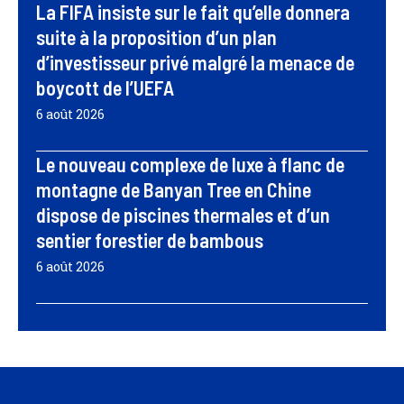
La FIFA insiste sur le fait qu’elle donnera
suite à la proposition d’un plan
d’investisseur privé malgré la menace de
boycott de l’UEFA
6 août 2026
Le nouveau complexe de luxe à flanc de
montagne de Banyan Tree en Chine
dispose de piscines thermales et d’un
sentier forestier de bambous
6 août 2026