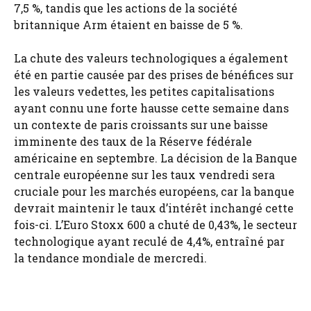
7,5 %, tandis que les actions de la société
britannique Arm étaient en baisse de 5 %.
La chute des valeurs technologiques a également
été en partie causée par des prises de bénéfices sur
les valeurs vedettes, les petites capitalisations
ayant connu une forte hausse cette semaine dans
un contexte de paris croissants sur une baisse
imminente des taux de la Réserve fédérale
américaine en septembre. La décision de la Banque
centrale européenne sur les taux vendredi sera
cruciale pour les marchés européens, car la banque
devrait maintenir le taux d’intérêt inchangé cette
fois-ci. L’Euro Stoxx 600 a chuté de 0,43%, le secteur
technologique ayant reculé de 4,4%, entraîné par
la tendance mondiale de mercredi.