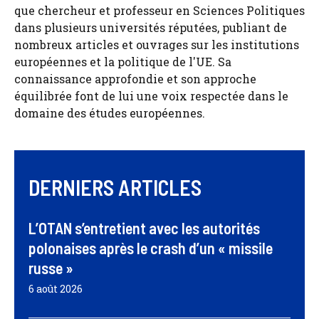
que chercheur et professeur en Sciences Politiques
dans plusieurs universités réputées, publiant de
nombreux articles et ouvrages sur les institutions
européennes et la politique de l'UE. Sa
connaissance approfondie et son approche
équilibrée font de lui une voix respectée dans le
domaine des études européennes.
DERNIERS ARTICLES
L’OTAN s’entretient avec les autorités
polonaises après le crash d’un « missile
russe »
6 août 2026