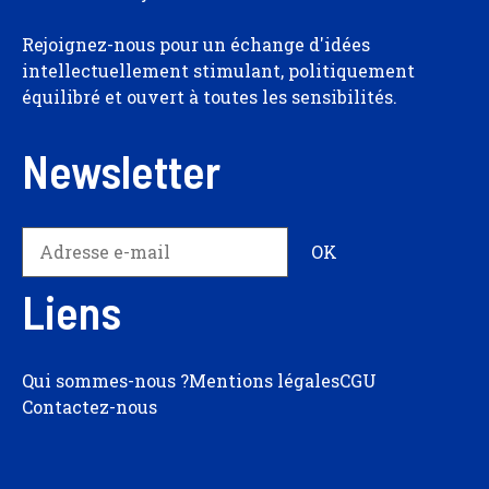
Rejoignez-nous pour un échange d'idées
intellectuellement stimulant, politiquement
équilibré et ouvert à toutes les sensibilités.
Newsletter
Liens
Qui sommes-nous ?
Mentions légales
CGU
Contactez-nous