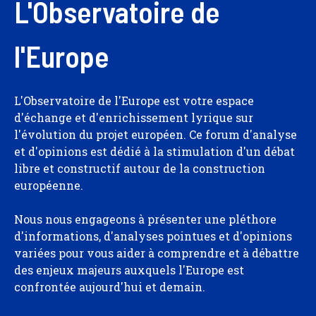
L'Observatoire de
l'Europe
L'Observatoire de l'Europe est votre espace
d'échange et d'enrichissement lyrique sur
l'évolution du projet européen. Ce forum d'analyse
et d'opinions est dédié à la stimulation d'un débat
libre et constructif autour de la construction
européenne.
Nous nous engageons à présenter une pléthore
d'informations, d'analyses pointues et d'opinions
variées pour vous aider à comprendre et à débattre
des enjeux majeurs auxquels l'Europe est
confrontée aujourd'hui et demain.