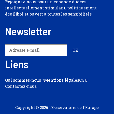
Rejoignez-nous pour un échange d'idées
intellectuellement stimulant, politiquement
équilibré et ouvert à toutes les sensibilités.
Newsletter
Liens
Qui sommes-nous ?
Mentions légales
CGU
Contactez-nous
Copyright © 2026 L'Observatoire de l'Europe