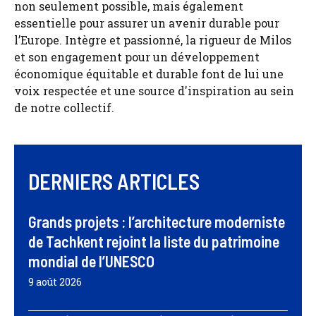
non seulement possible, mais également
essentielle pour assurer un avenir durable pour
l’Europe. Intègre et passionné, la rigueur de Milos
et son engagement pour un développement
économique équitable et durable font de lui une
voix respectée et une source d'inspiration au sein
de notre collectif.
DERNIERS ARTICLES
Grands projets : l’architecture moderniste
de Tachkent rejoint la liste du patrimoine
mondial de l’UNESCO
9 août 2026