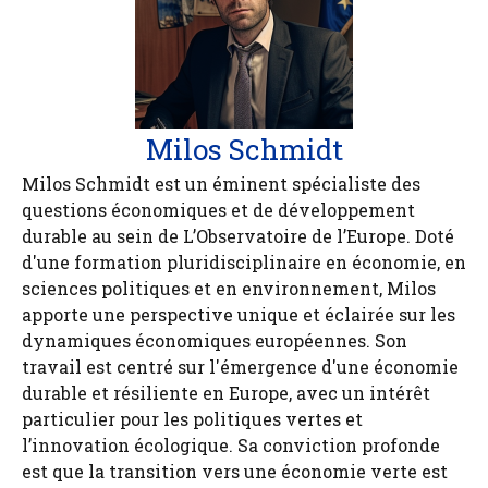
Milos Schmidt
Milos Schmidt est un éminent spécialiste des
questions économiques et de développement
durable au sein de L’Observatoire de l’Europe. Doté
d'une formation pluridisciplinaire en économie, en
sciences politiques et en environnement, Milos
apporte une perspective unique et éclairée sur les
dynamiques économiques européennes. Son
travail est centré sur l'émergence d'une économie
durable et résiliente en Europe, avec un intérêt
particulier pour les politiques vertes et
l’innovation écologique. Sa conviction profonde
est que la transition vers une économie verte est