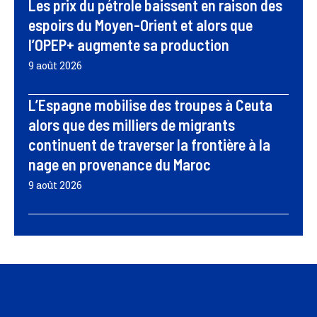
Les prix du pétrole baissent en raison des
espoirs du Moyen-Orient et alors que
l’OPEP+ augmente sa production
9 août 2026
L’Espagne mobilise des troupes à Ceuta
alors que des milliers de migrants
continuent de traverser la frontière à la
nage en provenance du Maroc
9 août 2026