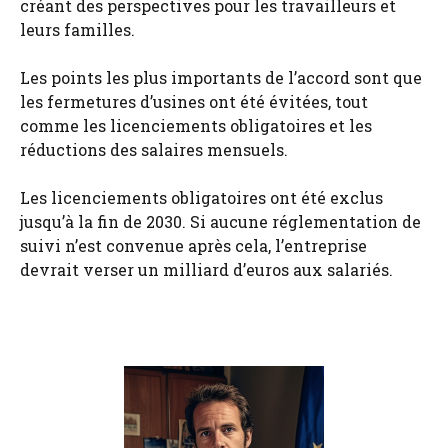
créant des perspectives pour les travailleurs et
leurs familles.
Les points les plus importants de l’accord sont que
les fermetures d’usines ont été évitées, tout
comme les licenciements obligatoires et les
réductions des salaires mensuels.
Les licenciements obligatoires ont été exclus
jusqu’à la fin de 2030. Si aucune réglementation de
suivi n’est convenue après cela, l’entreprise
devrait verser un milliard d’euros aux salariés.