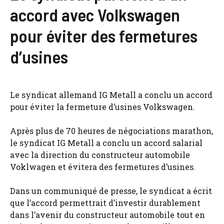
accord avec Volkswagen
pour éviter des fermetures
d’usines
Le syndicat allemand IG Metall a conclu un accord
pour éviter la fermeture d’usines Volkswagen.
Après plus de 70 heures de négociations marathon,
le syndicat IG Metall a conclu un accord salarial
avec la direction du constructeur automobile
Voklwagen et évitera des fermetures d’usines.
Dans un communiqué de presse, le syndicat a écrit
que l’accord permettrait d’investir durablement
dans l’avenir du constructeur automobile tout en