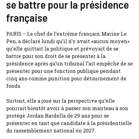
se battre pour la présidence
française
PARIS – Le chef de l’extrême français, Marine Le
Pen, a déclaré lundi qu’il n’y avait «aucun moyen»
qu’elle quittait la politique et prévoyait de se
battre pour son droit de se présenter à la
présidence après qu’un tribunal l’ait empêché de se
présenter pour une fonction publique pendant
cinq ans comme punition pour détournement de
fonds.
Surtout, elle a joué sur la perspective qu’elle
pourrait bientôt avoir à passer son manteau à son
protégé Jordan Bardella de 29 ans pour se
présenter en tant que candidate à la présidentielle
du rassemblement national en 2027.