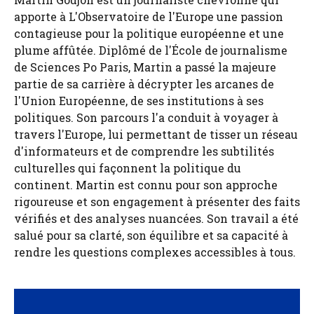
apporte à L'Observatoire de l'Europe une passion
contagieuse pour la politique européenne et une
plume affûtée. Diplômé de l'École de journalisme
de Sciences Po Paris, Martin a passé la majeure
partie de sa carrière à décrypter les arcanes de
l'Union Européenne, de ses institutions à ses
politiques. Son parcours l'a conduit à voyager à
travers l'Europe, lui permettant de tisser un réseau
d'informateurs et de comprendre les subtilités
culturelles qui façonnent la politique du
continent. Martin est connu pour son approche
rigoureuse et son engagement à présenter des faits
vérifiés et des analyses nuancées. Son travail a été
salué pour sa clarté, son équilibre et sa capacité à
rendre les questions complexes accessibles à tous.