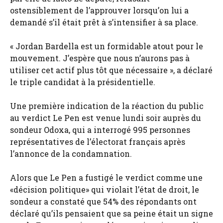
ostensiblement de l’approuver lorsqu’on lui a
demandé s’il était prêt à s’intensifier à sa place.
« Jordan Bardella est un formidable atout pour le
mouvement. J’espère que nous n’aurons pas à
utiliser cet actif plus tôt que nécessaire », a déclaré
le triple candidat à la présidentielle.
Une première indication de la réaction du public
au verdict Le Pen est venue lundi soir auprès du
sondeur Odoxa, qui a interrogé 995 personnes
représentatives de l’électorat français après
l’annonce de la condamnation.
Alors que Le Pen a fustigé le verdict comme une
«décision politique» qui violait l’état de droit, le
sondeur a constaté que 54% des répondants ont
déclaré qu’ils pensaient que sa peine était un signe