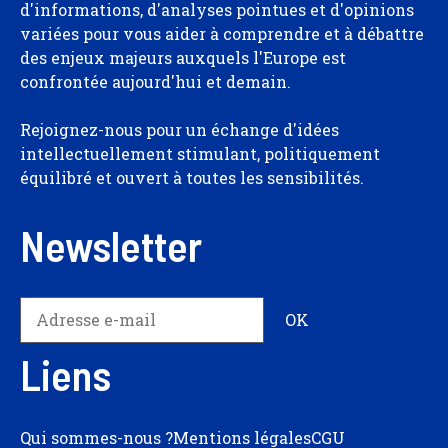
d'informations, d'analyses pointues et d'opinions
variées pour vous aider à comprendre et à débattre
des enjeux majeurs auxquels l'Europe est
confrontée aujourd'hui et demain.
Rejoignez-nous pour un échange d'idées
intellectuellement stimulant, politiquement
équilibré et ouvert à toutes les sensibilités.
Newsletter
Liens
Qui sommes-nous ?
Mentions légales
CGU