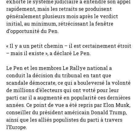
exhorté le système judiciaire à entendre son appel
rapidement, mais les retraits se produisent
généralement plusieurs mois après le verdict
initial, au minimum, rétrécissant la fenêtre
d’opportunité du Pen.
« Il y a un petit chemin – il est certainement étroit
– mais il existe », a déclaré Le Pen.
Le Pen et les membres Le Rallye national a
conduit la décision du tribunal en tant que
scandale démocrate, ce qui a bouleversé la volonté
de millions d’électeurs qui ont votté pour leur
parti car il a augmenté en popularité ces dernières
années. Ce point de vue a été repris par Elon Musk,
conseiller du président américain Donald Trump,
ainsi que les alliés populistes du parti à travers
l’Europe.