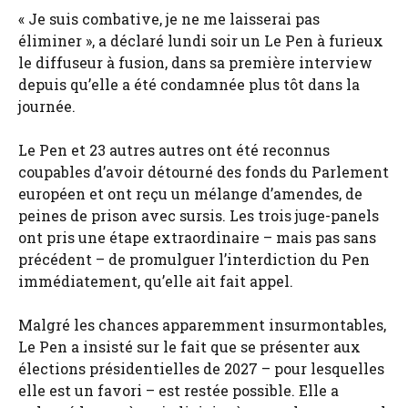
« Je suis combative, je ne me laisserai pas
éliminer », a déclaré lundi soir un Le Pen à furieux
le diffuseur à fusion, dans sa première interview
depuis qu’elle a été condamnée plus tôt dans la
journée.
Le Pen et 23 autres autres ont été reconnus
coupables d’avoir détourné des fonds du Parlement
européen et ont reçu un mélange d’amendes, de
peines de prison avec sursis. Les trois juge-panels
ont pris une étape extraordinaire – mais pas sans
précédent – de promulguer l’interdiction du Pen
immédiatement, qu’elle ait fait appel.
Malgré les chances apparemment insurmontables,
Le Pen a insisté sur le fait que se présenter aux
élections présidentielles de 2027 – pour lesquelles
elle est un favori – est restée possible. Elle a