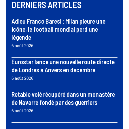
DERNIERS ARTICLES
Adieu Franco Baresi : Milan pleure une
icône, le football mondial perd une
légende
6 août 2026
Eurostar lance une nouvelle route directe
de Londres à Anvers en décembre
6 août 2026
Retable volé récupéré dans un monastère
de Navarre fondé par des guerriers
6 août 2026