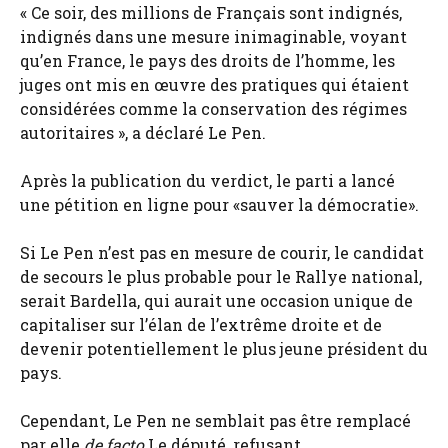
« Ce soir, des millions de Français sont indignés,
indignés dans une mesure inimaginable, voyant
qu’en France, le pays des droits de l’homme, les
juges ont mis en œuvre des pratiques qui étaient
considérées comme la conservation des régimes
autoritaires », a déclaré Le Pen.
Après la publication du verdict, le parti a lancé
une pétition en ligne pour «sauver la démocratie».
Si Le Pen n’est pas en mesure de courir, le candidat
de secours le plus probable pour le Rallye national,
serait Bardella, qui aurait une occasion unique de
capitaliser sur l’élan de l’extrême droite et de
devenir potentiellement le plus jeune président du
pays.
Cependant, Le Pen ne semblait pas être remplacé
par elle
de facto
Le député, refusant