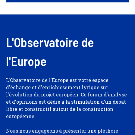
L'Observatoire de
l'Europe
L'Observatoire de l'Europe est votre espace
d'échange et d'enrichissement lyrique sur
l'évolution du projet européen. Ce forum d'analyse
et d'opinions est dédié à la stimulation d'un débat
libre et constructif autour de la construction
européenne.
Nous nous engageons à présenter une pléthore