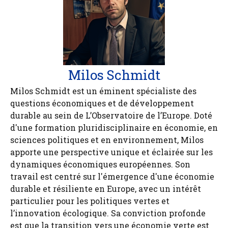
Milos Schmidt
Milos Schmidt est un éminent spécialiste des
questions économiques et de développement
durable au sein de L’Observatoire de l’Europe. Doté
d'une formation pluridisciplinaire en économie, en
sciences politiques et en environnement, Milos
apporte une perspective unique et éclairée sur les
dynamiques économiques européennes. Son
travail est centré sur l'émergence d'une économie
durable et résiliente en Europe, avec un intérêt
particulier pour les politiques vertes et
l’innovation écologique. Sa conviction profonde
est que la transition vers une économie verte est