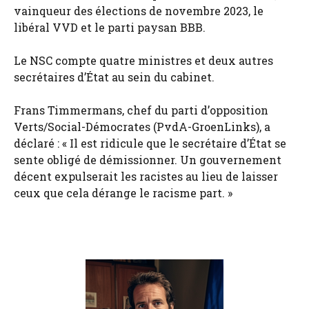
vainqueur des élections de novembre 2023, le
libéral VVD et le parti paysan BBB.
Le NSC compte quatre ministres et deux autres
secrétaires d’État au sein du cabinet.
Frans Timmermans, chef du parti d’opposition
Verts/Social-Démocrates (PvdA-GroenLinks), a
déclaré : « Il est ridicule que le secrétaire d’État se
sente obligé de démissionner. Un gouvernement
décent expulserait les racistes au lieu de laisser
ceux que cela dérange le racisme part. »