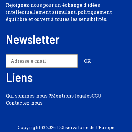
Rejoignez-nous pour un échange d'idées
intellectuellement stimulant, politiquement
équilibré et ouvert à toutes les sensibilités.
Newsletter
Liens
Qui sommes-nous ?
Mentions légales
CGU
Contactez-nous
Copyright © 2026 L'Observatoire de l'Europe