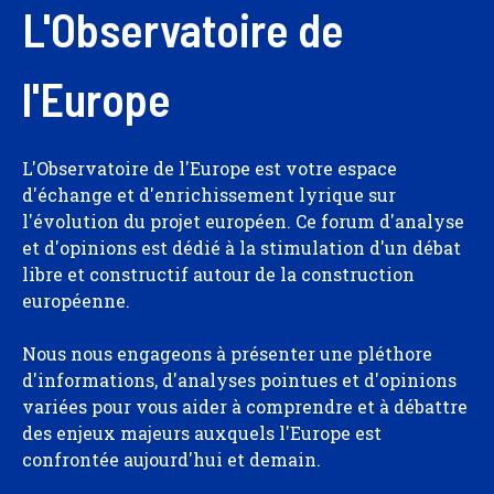
L'Observatoire de
l'Europe
L'Observatoire de l'Europe est votre espace
d'échange et d'enrichissement lyrique sur
l'évolution du projet européen. Ce forum d'analyse
et d'opinions est dédié à la stimulation d'un débat
libre et constructif autour de la construction
européenne.
Nous nous engageons à présenter une pléthore
d'informations, d'analyses pointues et d'opinions
variées pour vous aider à comprendre et à débattre
des enjeux majeurs auxquels l'Europe est
confrontée aujourd'hui et demain.