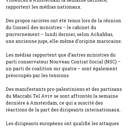
rapportent les médias nationaux.
Des propos racistes ont été tenus lors de la réunion
du Conseil des ministres – le cabinet du
gouvernement – lundi dernier, selon Achahbar,
une ancienne juge, elle-même d’origine marocaine.
Les médias rapportent que d’autres ministres du
parti conservateur Nouveau Contrat Social (NSC) –
un parti de coalition sur quatre – sont également
préoccupés par les tensions.
Des manifestants pro-palestiniens et des partisans
du Maccabi Tel Aviv se sont affrontés la semaine
dernière à Amsterdam, ce qui a suscité des
réactions de la part des dirigeants internationaux.
Les dirigeants européens ont qualifié les attaques