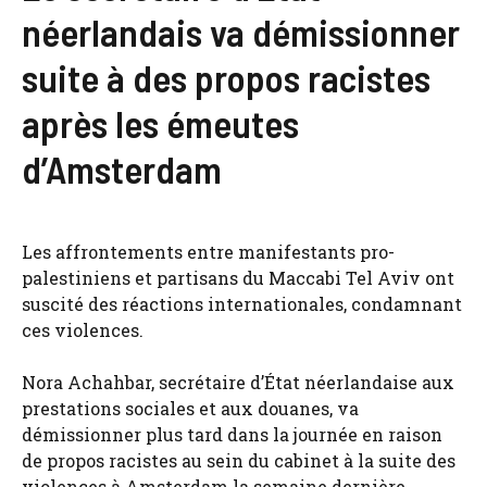
néerlandais va démissionner
suite à des propos racistes
après les émeutes
d’Amsterdam
Les affrontements entre manifestants pro-
palestiniens et partisans du Maccabi Tel Aviv ont
suscité des réactions internationales, condamnant
ces violences.
Nora Achahbar, secrétaire d’État néerlandaise aux
prestations sociales et aux douanes, va
démissionner plus tard dans la journée en raison
de propos racistes au sein du cabinet à la suite des
violences à Amsterdam la semaine dernière,