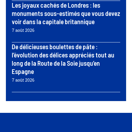
Les joyaux cachés de Londres : les
monuments sous-estimés que vous devez
voir dans la capitale britannique
7 août 2026
De délicieuses boulettes de pâte :
l’évolution des délices appréciés tout au
long de la Route de la Soie jusqu’en
Espagne
7 août 2026