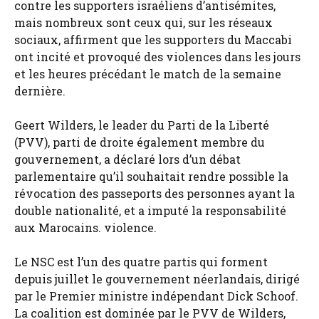
contre les supporters israéliens d’antisémites,
mais nombreux sont ceux qui, sur les réseaux
sociaux, affirment que les supporters du Maccabi
ont incité et provoqué des violences dans les jours
et les heures précédant le match de la semaine
dernière.
Geert Wilders, le leader du Parti de la Liberté
(PVV), parti de droite également membre du
gouvernement, a déclaré lors d’un débat
parlementaire qu’il souhaitait rendre possible la
révocation des passeports des personnes ayant la
double nationalité, et a imputé la responsabilité
aux Marocains. violence.
Le NSC est l’un des quatre partis qui forment
depuis juillet le gouvernement néerlandais, dirigé
par le Premier ministre indépendant Dick Schoof.
La coalition est dominée par le PVV de Wilders,