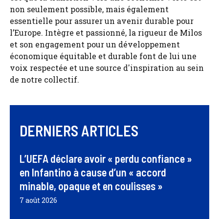
non seulement possible, mais également
essentielle pour assurer un avenir durable pour
l’Europe. Intègre et passionné, la rigueur de Milos
et son engagement pour un développement
économique équitable et durable font de lui une
voix respectée et une source d'inspiration au sein
de notre collectif.
DERNIERS ARTICLES
L’UEFA déclare avoir « perdu confiance »
en Infantino à cause d’un « accord
minable, opaque et en coulisses »
7 août 2026