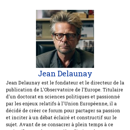
Jean Delaunay
Jean Delaunay est le fondateur et le directeur de la
publication de L'Observatoire de l'Europe. Titulaire
d'un doctorat en sciences politiques et passionné
par les enjeux relatifs à l'Union Européenne, il a
décidé de créer ce forum pour partager sa passion
et inciter à un débat éclairé et constructif sur le
sujet. Avant de se consacrer à plein temps à ce