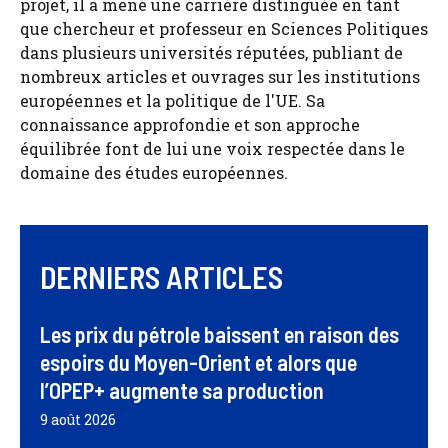
projet, il a mené une carrière distinguée en tant
que chercheur et professeur en Sciences Politiques
dans plusieurs universités réputées, publiant de
nombreux articles et ouvrages sur les institutions
européennes et la politique de l'UE. Sa
connaissance approfondie et son approche
équilibrée font de lui une voix respectée dans le
domaine des études européennes.
DERNIERS ARTICLES
Les prix du pétrole baissent en raison des
espoirs du Moyen-Orient et alors que
l’OPEP+ augmente sa production
9 août 2026