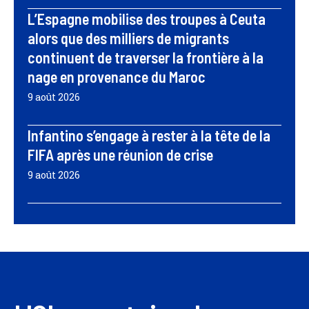
L’Espagne mobilise des troupes à Ceuta
alors que des milliers de migrants
continuent de traverser la frontière à la
nage en provenance du Maroc
9 août 2026
Infantino s’engage à rester à la tête de la
FIFA après une réunion de crise
9 août 2026