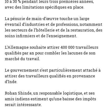
10 à 30 % pendant leurs trois premières années,
avec des limitations spécifiques en place.
La pénurie de main-d’œuvre touche un large
éventail d’industries et de professions, notamment
les secteurs de l’hôtellerie et de la restauration, des
soins infirmiers et de l’enseignement.
L’Allemagne souhaite attirer 400 000 travailleurs
qualifiés par an pour combler les lacunes de son
marché du travail.
Le gouvernement s’est particulièrement attaché à
attirer des travailleurs qualifiés en provenance
d’Inde.
Rohan Shinde, un responsable logistique, et ses
amis indiens estiment qu’une baisse des impôts
serait intéressante.