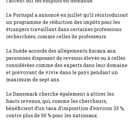
l’accent sur les emplois en demande.
Le Portugal a annoncé en juillet qu’il réintroduirait
un programme de réduction des impôts pour les
étrangers travaillant dans certaines professions
recherchées, comme celles de professeurs.
La Suède accorde des allégements fiscaux aux
personnes disposant de revenus élevés ou à celles
considérées comme des experts dans leur domaine
et prévoyant de vivre dans le pays pendant un
maximum de sept ans.
Le Danemark cherche également à attirer les
hauts revenus, qui, comme les chercheurs,
bénéficient d’un taux d’imposition d’environ 33 %,
contre plus de 50 % pour les nationaux.