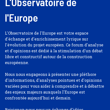
L'Observatoire de
l'Europe
L'Observatoire de l'Europe est votre espace
d'échange et d'enrichissement lyrique sur
l'évolution du projet européen. Ce forum d'analyse
et d'opinions est dédié à la stimulation d'un débat
libre et constructif autour de la construction
européenne.
Nous nous engageons à présenter une pléthore
d'informations, d'analyses pointues et d'opinions
variées pour vous aider à comprendre et à débattre
des enjeux majeurs auxquels l'Europe est
confrontée aujourd'hui et demain.
Rejoignez-nous pour un échange d'idées