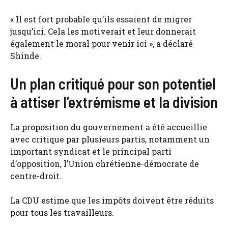
« Il est fort probable qu’ils essaient de migrer
jusqu’ici. Cela les motiverait et leur donnerait
également le moral pour venir ici », a déclaré
Shinde.
Un plan critiqué pour son potentiel
à attiser l’extrémisme et la division
La proposition du gouvernement a été accueillie
avec critique par plusieurs partis, notamment un
important syndicat et le principal parti
d’opposition, l’Union chrétienne-démocrate de
centre-droit.
La CDU estime que les impôts doivent être réduits
pour tous les travailleurs.