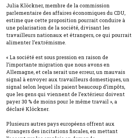
Julia Klöckner, membre de la commission
parlementaire des affaires économiques du CDU,
estime que cette proposition pourrait conduire à
une polarisation de la société, divisant les
travailleurs nationaux et étrangers, ce qui pourrait
alimenter l’extrémisme.
« La société est sous pression en raison de
l’importante migration que nous avons en
Allemagne, et cela serait une erreur, un mauvais
signal à envoyer aux travailleurs domestiques, un
signal selon lequel ils paient beaucoup d’impôts,
que les gens qui viennent de l’extérieur doivent
payer 30 % de moins pour le même travail », a
déclaré Klöckner.
Plusieurs autres pays européens offrent aux
étrangers des incitations fiscales, en mettant