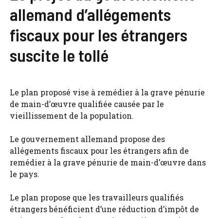
allemand d’allégements
fiscaux pour les étrangers
suscite le tollé
Le plan proposé vise à remédier à la grave pénurie
de main-d’œuvre qualifiée causée par le
vieillissement de la population.
Le gouvernement allemand propose des
allégements fiscaux pour les étrangers afin de
remédier à la grave pénurie de main-d’œuvre dans
le pays.
Le plan propose que les travailleurs qualifiés
étrangers bénéficient d’une réduction d’impôt de