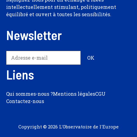
intellectuellement stimulant, politiquement
équilibré et ouvert à toutes les sensibilités.
Newsletter
Liens
Qui sommes-nous ?
Mentions légales
CGU
Contactez-nous
Copyright © 2026 L'Observatoire de l'Europe