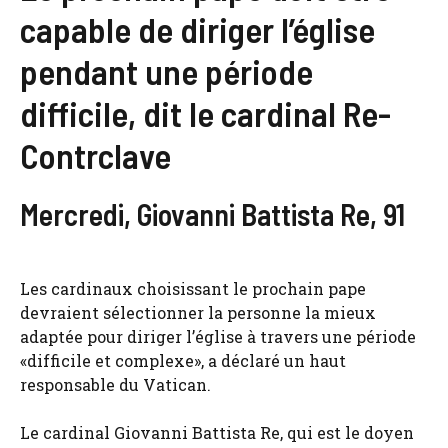
capable de diriger l’église
pendant une période
difficile, dit le cardinal Re-
Contrclave
Mercredi, Giovanni Battista Re, 91
Les cardinaux choisissant le prochain pape
devraient sélectionner la personne la mieux
adaptée pour diriger l’église à travers une période
«difficile et complexe», a déclaré un haut
responsable du Vatican.
Le cardinal Giovanni Battista Re, qui est le doyen