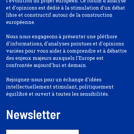
l'évolution du projet européen. Ce forum d'analyse
et d'opinions est dédié à la stimulation d'un débat
libre et constructif autour de la construction
européenne.
Nous nous engageons à présenter une pléthore
d'informations, d'analyses pointues et d'opinions
variées pour vous aider à comprendre et à débattre
des enjeux majeurs auxquels l'Europe est
confrontée aujourd'hui et demain.
Rejoignez-nous pour un échange d'idées
intellectuellement stimulant, politiquement
équilibré et ouvert à toutes les sensibilités.
Newsletter