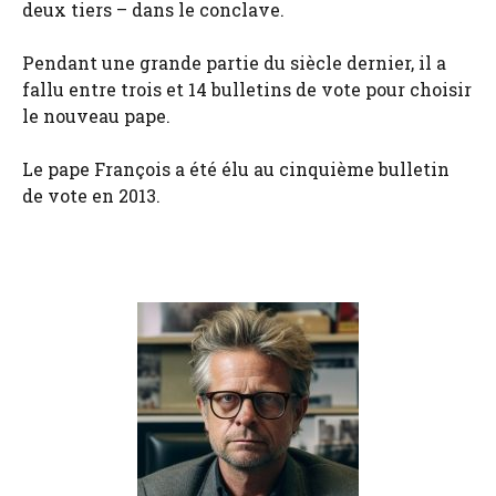
deux tiers – dans le conclave.
Pendant une grande partie du siècle dernier, il a
fallu entre trois et 14 bulletins de vote pour choisir
le nouveau pape.
Le pape François a été élu au cinquième bulletin
de vote en 2013.