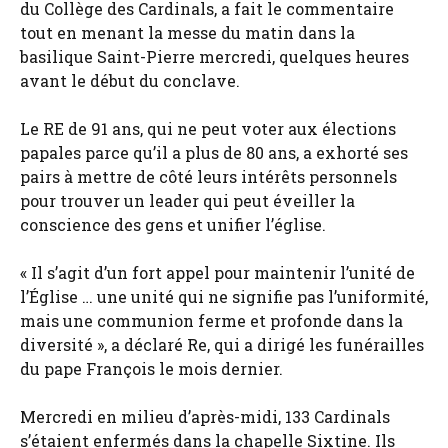
du Collège des Cardinals, a fait le commentaire
tout en menant la messe du matin dans la
basilique Saint-Pierre mercredi, quelques heures
avant le début du conclave.
Le RE de 91 ans, qui ne peut voter aux élections
papales parce qu’il a plus de 80 ans, a exhorté ses
pairs à mettre de côté leurs intérêts personnels
pour trouver un leader qui peut éveiller la
conscience des gens et unifier l’église.
« Il s’agit d’un fort appel pour maintenir l’unité de
l’Église … une unité qui ne signifie pas l’uniformité,
mais une communion ferme et profonde dans la
diversité », a déclaré Re, qui a dirigé les funérailles
du pape François le mois dernier.
Mercredi en milieu d’après-midi, 133 Cardinals
s’étaient enfermés dans la chapelle Sixtine. Ils