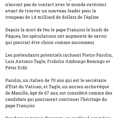
n’auront pas de contact avec le monde extérieur
avant de trouver un nouveau leader pour le
troupeau de 1,4 milliard de dollars de l’église.
Depuis la mort de feu le pape François le lundi de
Pâques, les spéculations ont augmenté de savoir
qui pourrait être choisi comme successeur.
Les prétendants potentiels incluent Pietro Parolin,
Luis Antonio Tagle, Fridolin Ambongo Besungu et
Péter Erdő.
Parolin, un italien de 70 ans qui est le secrétaire
d’État du Vatican, et Tagle, un ancien archevêque
de Manille, âgé de 67 ans, est considéré comme des
candidats qui pourraient continuer l’héritage du
pape François.