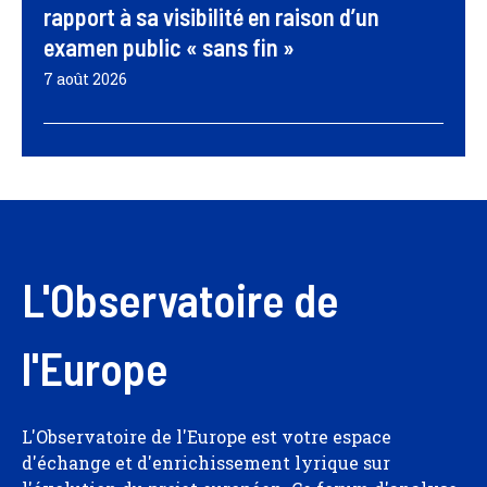
rapport à sa visibilité en raison d’un
examen public « sans fin »
7 août 2026
L'Observatoire de
l'Europe
L'Observatoire de l'Europe est votre espace
d'échange et d'enrichissement lyrique sur