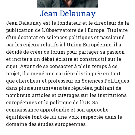
Jean Delaunay
Jean Delaunay est le fondateur et le directeur de la
publication de L'Observatoire de l'Europe. Titulaire
d'un doctorat en sciences politiques et passionné
par les enjeux relatifs à l'Union Européenne, il a
décidé de créer ce forum pour partager sa passion
et inciter à un débat éclairé et constructif sur le
sujet. Avant de se consacrer à plein temps à ce
projet, il a mené une carrière distinguée en tant
que chercheur et professeur en Sciences Politiques
dans plusieurs universités réputées, publiant de
nombreux articles et ouvrages sur les institutions
européennes et la politique de l'UE. Sa
connaissance approfondie et son approche
équilibrée font de lui une voix respectée dans le
domaine des études européennes.