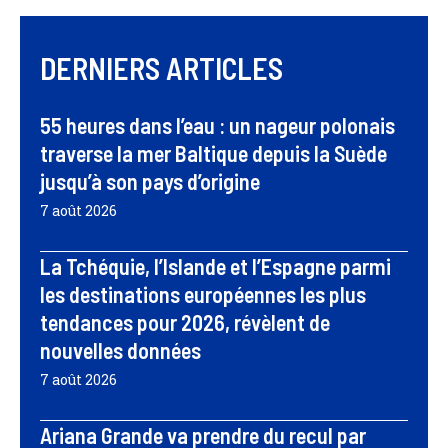
DERNIERS ARTICLES
55 heures dans l’eau : un nageur polonais
traverse la mer Baltique depuis la Suède
jusqu’à son pays d’origine
7 août 2026
La Tchéquie, l’Islande et l’Espagne parmi
les destinations européennes les plus
tendances pour 2026, révèlent de
nouvelles données
7 août 2026
Ariana Grande va prendre du recul par