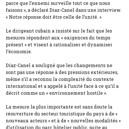
parce que l’ennemi surveille tout ce que nous
faisons », a déclaré Diaz-Canel dans une interview.
« Notre réponse doit être celle de l’unité. »
Le dirigeant cubain a insisté sur le fait que les
mesures répondent aux « exigences du temps
présent » et visent à rationaliser et dynamiser
l’économie.
Díaz-Canel a souligné que les changements ne
sont pas une réponse à des pressions extérieures,
même s’il a reconnu la complexité du contexte
international et a appelé à l’unité face à ce qu’il a
décrit comme un « environnement hostile ».
La mesure la plus importante est sans doute la
réouverture du secteur touristique du pays à de «
nouveaux acteurs » et à de « nouvelles modalités »
d’utilisation du parc hôtelier public, suite au