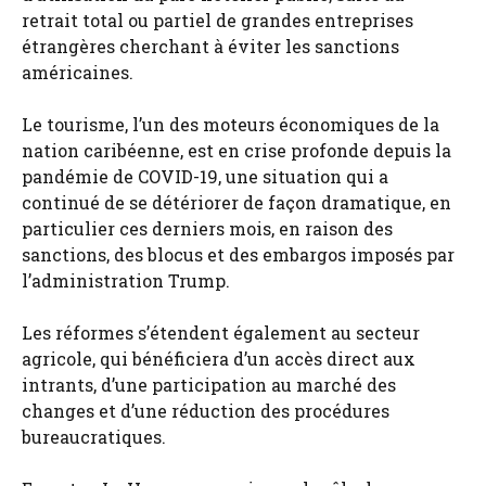
retrait total ou partiel de grandes entreprises
étrangères cherchant à éviter les sanctions
américaines.
Le tourisme, l’un des moteurs économiques de la
nation caribéenne, est en crise profonde depuis la
pandémie de COVID-19, une situation qui a
continué de se détériorer de façon dramatique, en
particulier ces derniers mois, en raison des
sanctions, des blocus et des embargos imposés par
l’administration Trump.
Les réformes s’étendent également au secteur
agricole, qui bénéficiera d’un accès direct aux
intrants, d’une participation au marché des
changes et d’une réduction des procédures
bureaucratiques.