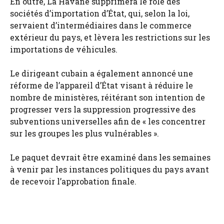
En outre, La Havane supprimera le rôle des
sociétés d’importation d’État, qui, selon la loi,
servaient d’intermédiaires dans le commerce
extérieur du pays, et lèvera les restrictions sur les
importations de véhicules.
Le dirigeant cubain a également annoncé une
réforme de l’appareil d’État visant à réduire le
nombre de ministères, réitérant son intention de
progresser vers la suppression progressive des
subventions universelles afin de « les concentrer
sur les groupes les plus vulnérables ».
Le paquet devrait être examiné dans les semaines
à venir par les instances politiques du pays avant
de recevoir l’approbation finale.