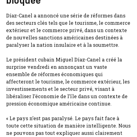
Díaz-Canel a annoncé une série de réformes dans
des secteurs clés tels que le tourisme, le commerce
extérieur et le commerce privé, dans un contexte
de nouvelles sanctions américaines destinées à
paralyser la nation insulaire et à la soumettre.
Le président cubain Miguel Díaz-Canel a créé la
surprise vendredi en annonçant un vaste
ensemble de réformes économiques qui
affecteront le tourisme, le commerce extérieur, les
investissements et le secteur privé, visant à
libéraliser l’économie de l’île dans un contexte de
pression économique américaine continue.
« Le pays n’est pas paralysé. Le pays fait face à
toute cette situation de manière intelligente. Nous
ne pouvons pas tout expliquer aussi clairement