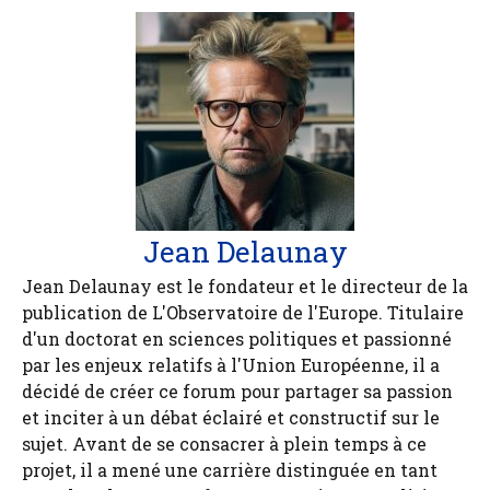
Jean Delaunay
Jean Delaunay est le fondateur et le directeur de la
publication de L'Observatoire de l'Europe. Titulaire
d'un doctorat en sciences politiques et passionné
par les enjeux relatifs à l'Union Européenne, il a
décidé de créer ce forum pour partager sa passion
et inciter à un débat éclairé et constructif sur le
sujet. Avant de se consacrer à plein temps à ce
projet, il a mené une carrière distinguée en tant