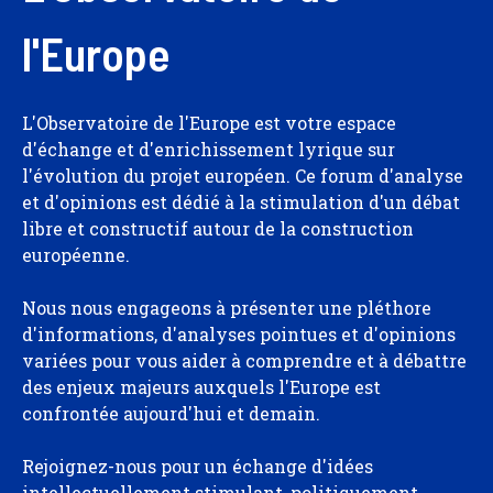
l'Europe
L'Observatoire de l'Europe est votre espace
d'échange et d'enrichissement lyrique sur
l'évolution du projet européen. Ce forum d'analyse
et d'opinions est dédié à la stimulation d'un débat
libre et constructif autour de la construction
européenne.
Nous nous engageons à présenter une pléthore
d'informations, d'analyses pointues et d'opinions
variées pour vous aider à comprendre et à débattre
des enjeux majeurs auxquels l'Europe est
confrontée aujourd'hui et demain.
Rejoignez-nous pour un échange d'idées
intellectuellement stimulant, politiquement