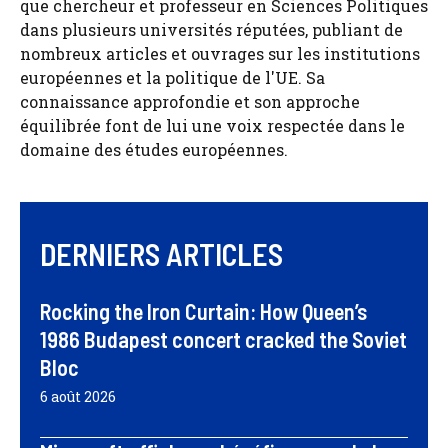
que chercheur et professeur en Sciences Politiques
dans plusieurs universités réputées, publiant de
nombreux articles et ouvrages sur les institutions
européennes et la politique de l'UE. Sa
connaissance approfondie et son approche
équilibrée font de lui une voix respectée dans le
domaine des études européennes.
DERNIERS ARTICLES
Rocking the Iron Curtain: How Queen’s
1986 Budapest concert cracked the Soviet
Bloc
6 août 2026