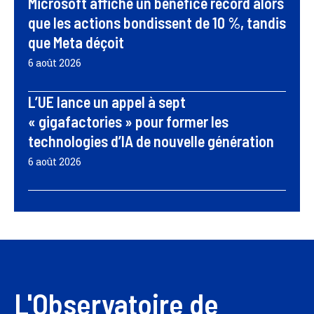
Microsoft affiche un bénéfice record alors
que les actions bondissent de 10 %, tandis
que Meta déçoit
6 août 2026
L’UE lance un appel à sept
« gigafactories » pour former les
technologies d’IA de nouvelle génération
6 août 2026
L'Observatoire de