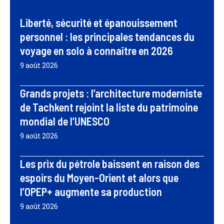
Liberté, sécurité et épanouissement
personnel : les principales tendances du
voyage en solo à connaître en 2026
9 août 2026
Grands projets : l’architecture moderniste
de Tachkent rejoint la liste du patrimoine
mondial de l’UNESCO
9 août 2026
Les prix du pétrole baissent en raison des
espoirs du Moyen-Orient et alors que
l’OPEP+ augmente sa production
9 août 2026