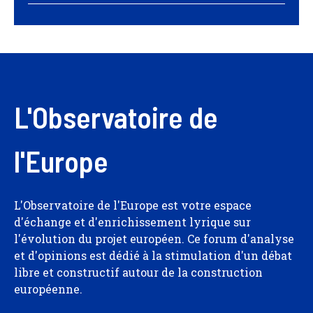
L'Observatoire de
l'Europe
L'Observatoire de l'Europe est votre espace
d'échange et d'enrichissement lyrique sur
l'évolution du projet européen. Ce forum d'analyse
et d'opinions est dédié à la stimulation d'un débat
libre et constructif autour de la construction
européenne.