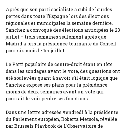
Après que son parti socialiste a subi de lourdes
pertes dans toute l’Espagne lors des élections
régionales et municipales la semaine dernière,
Sánchez a convoqué des élections anticipées le 23
juillet – trois semaines seulement après que
Madrid a pris la présidence tournante du Conseil
pour six mois le 1er juillet.
Le Parti populaire de centre-droit étant en tête
dans les sondages avant le vote, des questions ont
été soulevées quant à savoir s’il était logique que
Sánchez expose ses plans pour la présidence
moins de deux semaines avant un vote qui
pourrait le voir perdre ses fonctions.
Dans une lettre adressée vendredi à la présidente
du Parlement européen, Roberta Metsola, révélée
par Brussels Playbook de L’Observatoire de