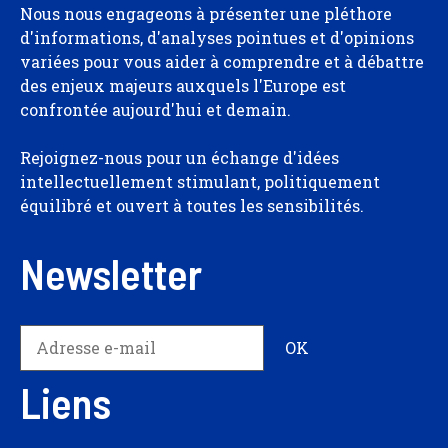
Nous nous engageons à présenter une pléthore
d'informations, d'analyses pointues et d'opinions
variées pour vous aider à comprendre et à débattre
des enjeux majeurs auxquels l'Europe est
confrontée aujourd'hui et demain.
Rejoignez-nous pour un échange d'idées
intellectuellement stimulant, politiquement
équilibré et ouvert à toutes les sensibilités.
Newsletter
Liens