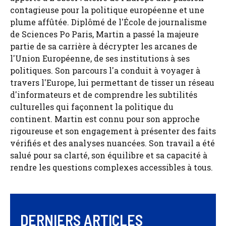
contagieuse pour la politique européenne et une
plume affûtée. Diplômé de l'École de journalisme
de Sciences Po Paris, Martin a passé la majeure
partie de sa carrière à décrypter les arcanes de
l'Union Européenne, de ses institutions à ses
politiques. Son parcours l'a conduit à voyager à
travers l'Europe, lui permettant de tisser un réseau
d'informateurs et de comprendre les subtilités
culturelles qui façonnent la politique du
continent. Martin est connu pour son approche
rigoureuse et son engagement à présenter des faits
vérifiés et des analyses nuancées. Son travail a été
salué pour sa clarté, son équilibre et sa capacité à
rendre les questions complexes accessibles à tous.
DERNIERS ARTICLES