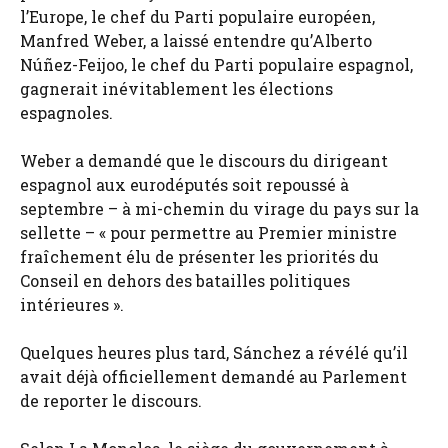
l’Europe, le chef du Parti populaire européen,
Manfred Weber, a laissé entendre qu’Alberto
Núñez-Feijoo, le chef du Parti populaire espagnol,
gagnerait inévitablement les élections
espagnoles.
Weber a demandé que le discours du dirigeant
espagnol aux eurodéputés soit repoussé à
septembre – à mi-chemin du virage du pays sur la
sellette – « pour permettre au Premier ministre
fraîchement élu de présenter les priorités du
Conseil en dehors des batailles politiques
intérieures ».
Quelques heures plus tard, Sánchez a révélé qu’il
avait déjà officiellement demandé au Parlement
de reporter le discours.