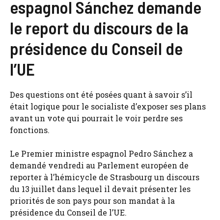
espagnol Sánchez demande
le report du discours de la
présidence du Conseil de
l’UE
Des questions ont été posées quant à savoir s’il
était logique pour le socialiste d’exposer ses plans
avant un vote qui pourrait le voir perdre ses
fonctions.
Le Premier ministre espagnol Pedro Sánchez a
demandé vendredi au Parlement européen de
reporter à l’hémicycle de Strasbourg un discours
du 13 juillet dans lequel il devait présenter les
priorités de son pays pour son mandat à la
présidence du Conseil de l’UE.