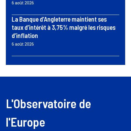
6 août 2026
La Banque d’Angleterre maintient ses
taux d’intérêt à 3,75% malgré les risques
d’inflation
6 août 2026
L'Observatoire de
l'Europe