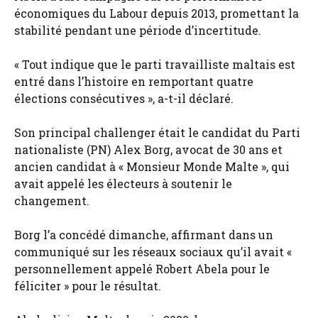
économiques du Labour depuis 2013, promettant la
stabilité pendant une période d’incertitude.
« Tout indique que le parti travailliste maltais est
entré dans l’histoire en remportant quatre
élections consécutives », a-t-il déclaré.
Son principal challenger était le candidat du Parti
nationaliste (PN) Alex Borg, avocat de 30 ans et
ancien candidat à « Monsieur Monde Malte », qui
avait appelé les électeurs à soutenir le
changement.
Borg l’a concédé dimanche, affirmant dans un
communiqué sur les réseaux sociaux qu’il avait «
personnellement appelé Robert Abela pour le
féliciter » pour le résultat.