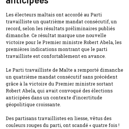
Les électeurs maltais ont accordé au Parti
travailliste un quatrième mandat consécutif, un
record, selon les résultats préliminaires publiés
dimanche. Ce résultat marque une nouvelle
victoire pour le Premier ministre Robert Abela, les
premières indications montrant que le parti
travailliste est confortablement en avance.
Le Parti travailliste de Malte a remporté dimanche
un quatrième mandat consécutif sans précédent
grâce à la victoire du Premier ministre sortant
Robert Abela, qui avait convoqué des élections
anticipées dans un contexte d’incertitude
géopolitique croissante.
Des partisans travaillistes en liesse, vêtus des
couleurs rouges du parti, ont scandé « quatre fois !