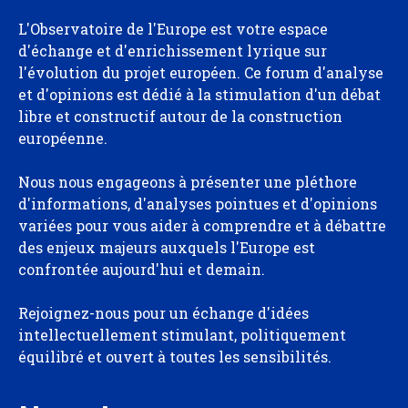
L'Observatoire de l'Europe est votre espace
d'échange et d'enrichissement lyrique sur
l'évolution du projet européen. Ce forum d'analyse
et d'opinions est dédié à la stimulation d'un débat
libre et constructif autour de la construction
européenne.
Nous nous engageons à présenter une pléthore
d'informations, d'analyses pointues et d'opinions
variées pour vous aider à comprendre et à débattre
des enjeux majeurs auxquels l'Europe est
confrontée aujourd'hui et demain.
Rejoignez-nous pour un échange d'idées
intellectuellement stimulant, politiquement
équilibré et ouvert à toutes les sensibilités.