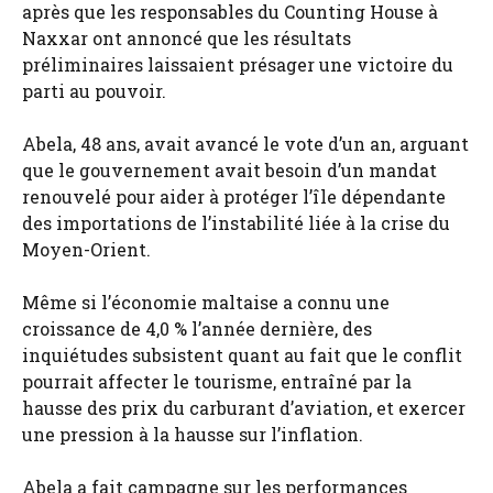
après que les responsables du Counting House à
Naxxar ont annoncé que les résultats
préliminaires laissaient présager une victoire du
parti au pouvoir.
Abela, 48 ans, avait avancé le vote d’un an, arguant
que le gouvernement avait besoin d’un mandat
renouvelé pour aider à protéger l’île dépendante
des importations de l’instabilité liée à la crise du
Moyen-Orient.
Même si l’économie maltaise a connu une
croissance de 4,0 % l’année dernière, des
inquiétudes subsistent quant au fait que le conflit
pourrait affecter le tourisme, entraîné par la
hausse des prix du carburant d’aviation, et exercer
une pression à la hausse sur l’inflation.
Abela a fait campagne sur les performances