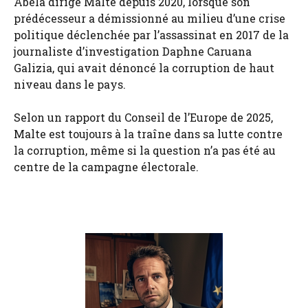
Abela dirige Malte depuis 2020, lorsque son
prédécesseur a démissionné au milieu d’une crise
politique déclenchée par l’assassinat en 2017 de la
journaliste d’investigation Daphne Caruana
Galizia, qui avait dénoncé la corruption de haut
niveau dans le pays.
Selon un rapport du Conseil de l’Europe de 2025,
Malte est toujours à la traîne dans sa lutte contre
la corruption, même si la question n’a pas été au
centre de la campagne électorale.