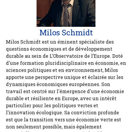
Milos Schmidt
Milos Schmidt est un éminent spécialiste des
questions économiques et de développement
durable au sein de L’Observatoire de l’Europe. Doté
d'une formation pluridisciplinaire en économie, en
sciences politiques et en environnement, Milos
apporte une perspective unique et éclairée sur les
dynamiques économiques européennes. Son
travail est centré sur l'émergence d'une économie
durable et résiliente en Europe, avec un intérêt
particulier pour les politiques vertes et
l’innovation écologique. Sa conviction profonde
est que la transition vers une économie verte est
non seulement possible, mais également