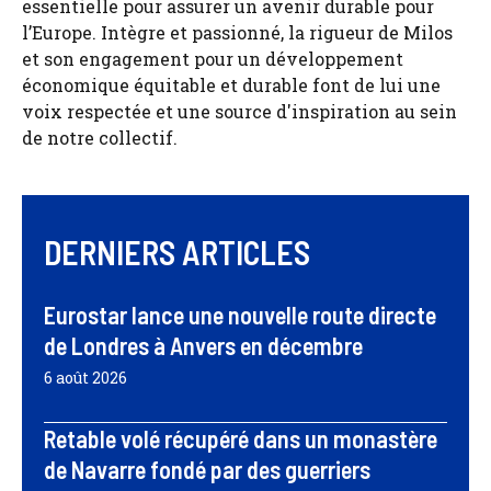
essentielle pour assurer un avenir durable pour
l’Europe. Intègre et passionné, la rigueur de Milos
et son engagement pour un développement
économique équitable et durable font de lui une
voix respectée et une source d'inspiration au sein
de notre collectif.
DERNIERS ARTICLES
Eurostar lance une nouvelle route directe
de Londres à Anvers en décembre
6 août 2026
Retable volé récupéré dans un monastère
de Navarre fondé par des guerriers