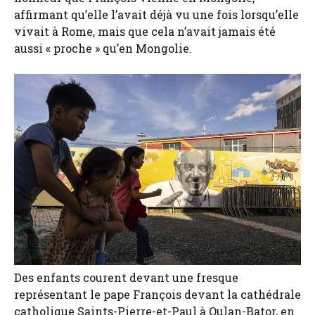
affirmant qu’elle l’avait déjà vu une fois lorsqu’elle
vivait à Rome, mais que cela n’avait jamais été
aussi « proche » qu’en Mongolie.
Des enfants courent devant une fresque
représentant le pape François devant la cathédrale
catholique Saints-Pierre-et-Paul à Oulan-Bator, en