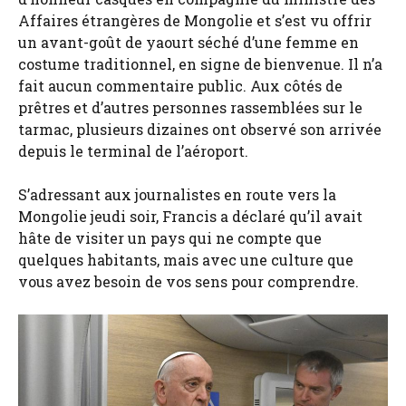
Affaires étrangères de Mongolie et s’est vu offrir
un avant-goût de yaourt séché d’une femme en
costume traditionnel, en signe de bienvenue. Il n’a
fait aucun commentaire public. Aux côtés de
prêtres et d’autres personnes rassemblées sur le
tarmac, plusieurs dizaines ont observé son arrivée
depuis le terminal de l’aéroport.
S’adressant aux journalistes en route vers la
Mongolie jeudi soir, Francis a déclaré qu’il avait
hâte de visiter un pays qui ne compte que
quelques habitants, mais avec une culture que
vous avez besoin de vos sens pour comprendre.