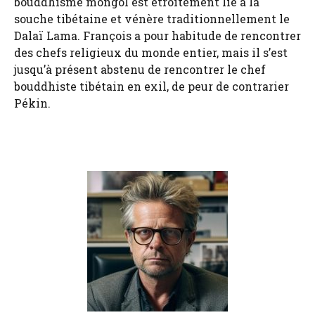
bouddhisme mongol est étroitement lié à la
souche tibétaine et vénère traditionnellement le
Dalaï Lama. François a pour habitude de rencontrer
des chefs religieux du monde entier, mais il s’est
jusqu’à présent abstenu de rencontrer le chef
bouddhiste tibétain en exil, de peur de contrarier
Pékin.