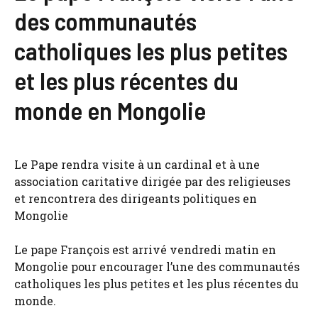
des communautés
catholiques les plus petites
et les plus récentes du
monde en Mongolie
Le Pape rendra visite à un cardinal et à une
association caritative dirigée par des religieuses
et rencontrera des dirigeants politiques en
Mongolie
Le pape François est arrivé vendredi matin en
Mongolie pour encourager l’une des communautés
catholiques les plus petites et les plus récentes du
monde.