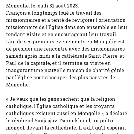
Mongolie, le jeudi 31 août 2023.
François a longtemps loué le travail des
missionnaires et a tenté de revigorer l’orientation
missionnaire de l’Église dans son ensemble en leur
rendant visite et en encourageant leur travail.
L’un de ses premiers événements en Mongolie est
de présider une rencontre avec des missionnaires
samedi après-midi à la cathédrale Saint-Pierre-et-
Paul de la capitale, et il termine sa visite en
inaugurant une nouvelle maison de charité gérée
par l’église pour s’occuper des plus pauvres de
Mongolie.
« Je veux que les gens sachent que la religion
catholique, l’Église catholique et les croyants
catholiques existent aussi en Mongolie », a déclaré
le révérend Sanjaajav Tserenkhand, un prêtre
mongol, devant la cathédrale. Il a dit qu’il espérait