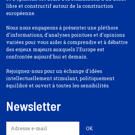
libre et constructif autour de la construction
européenne.
Nous nous engageons à présenter une pléthore
d'informations, d'analyses pointues et d'opinions
variées pour vous aider à comprendre et à débattre
des enjeux majeurs auxquels l'Europe est
confrontée aujourd'hui et demain.
Rejoignez-nous pour un échange d'idées
intellectuellement stimulant, politiquement
équilibré et ouvert à toutes les sensibilités.
Newsletter