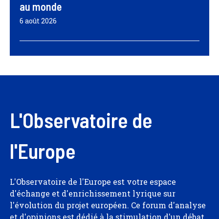
au monde
6 août 2026
L'Observatoire de
l'Europe
L'Observatoire de l'Europe est votre espace
d'échange et d'enrichissement lyrique sur
l'évolution du projet européen. Ce forum d'analyse
et d'opinions est dédié à la stimulation d'un débat