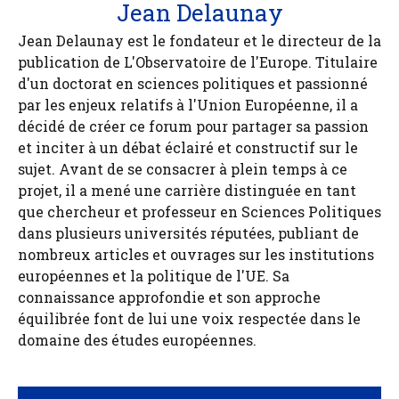
Jean Delaunay
Jean Delaunay est le fondateur et le directeur de la
publication de L'Observatoire de l'Europe. Titulaire
d'un doctorat en sciences politiques et passionné
par les enjeux relatifs à l'Union Européenne, il a
décidé de créer ce forum pour partager sa passion
et inciter à un débat éclairé et constructif sur le
sujet. Avant de se consacrer à plein temps à ce
projet, il a mené une carrière distinguée en tant
que chercheur et professeur en Sciences Politiques
dans plusieurs universités réputées, publiant de
nombreux articles et ouvrages sur les institutions
européennes et la politique de l'UE. Sa
connaissance approfondie et son approche
équilibrée font de lui une voix respectée dans le
domaine des études européennes.