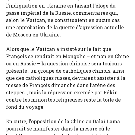
l’indignation en Ukraine en faisant l’éloge du
passé impérial de la Russie, commentaires qui,
selon le Vatican, ne constituaient en aucun cas
une approbation de la guerre d’agression actuelle
de Moscou en Ukraine.
Alors que le Vatican a insisté sur le fait que
François se rendrait en Mongolie – et non en Chine
ou en Russie – la question chinoise sera toujours
présente : un groupe de catholiques chinois, ainsi
que des catholiques russes, devraient assister à la
messe de François dimanche dans l’arène des
steppes. , mais la répression exercée par Pékin
contre les minorités religieuses reste la toile de
fond du voyage.
En outre, l’opposition de la Chine au Dalaï Lama
pourrait se manifester dans la mesure où le