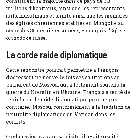
constituent la majorité dans ce pays de 3,3
millions d’habitants, ainsi que les représentants
juifs, musulmans et shinto ainsi que les membres
des églises chrétiennes établies en Mongolie au
cours des 30 dernières années, y compris l’Église
orthodoxe russe.
La corde raide diplomatique
Cette rencontre pourrait permettre à François
d’adresser une nouvelle fois ses salutations au
patriarcat de Moscou, qui a fortement soutenu la
guerre du Kremlin en Ukraine. François a tenté de
tenir la corde raide diplomatique pour ne pas
contrarier Moscou, conformément à la tradition de
neutralité diplomatique du Vatican dans les
conflits.
Quelques jours avant sa visite, il avait suscité