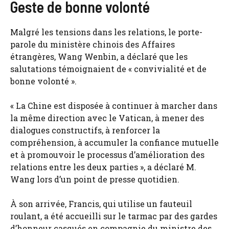
Geste de bonne volonté
Malgré les tensions dans les relations, le porte-
parole du ministère chinois des Affaires
étrangères, Wang Wenbin, a déclaré que les
salutations témoignaient de « convivialité et de
bonne volonté ».
« La Chine est disposée à continuer à marcher dans
la même direction avec le Vatican, à mener des
dialogues constructifs, à renforcer la
compréhension, à accumuler la confiance mutuelle
et à promouvoir le processus d’amélioration des
relations entre les deux parties », a déclaré M.
Wang lors d’un point de presse quotidien.
À son arrivée, Francis, qui utilise un fauteuil
roulant, a été accueilli sur le tarmac par des gardes
d’honneur casqués en compagnie du ministre des