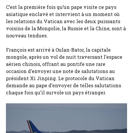
C’est la première fois qu’un pape visite ce pays
asiatique enclavé et intervient à un moment où
les relations du Vatican avec les deux puissants
voisins de la Mongolie, la Russie et la Chine, sont à
nouveau tendues.
François est arrivé à Oulan-Bator, la capitale
mongole, après un vol de nuit traversant l’espace
aérien chinois, offrant au pontife une rare
occasion d’envoyer une note de salutations au
président Xi Jinping. Le protocole du Vatican
demande au pape d’envoyer de telles salutations
chaque fois qu’il survole un pays étranger.