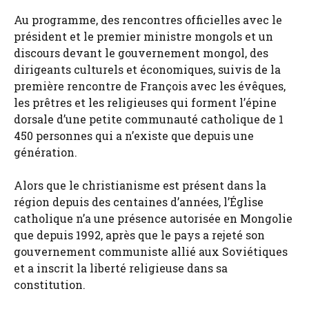
Au programme, des rencontres officielles avec le
président et le premier ministre mongols et un
discours devant le gouvernement mongol, des
dirigeants culturels et économiques, suivis de la
première rencontre de François avec les évêques,
les prêtres et les religieuses qui forment l’épine
dorsale d’une petite communauté catholique de 1
450 personnes qui a n’existe que depuis une
génération.
Alors que le christianisme est présent dans la
région depuis des centaines d’années, l’Église
catholique n’a une présence autorisée en Mongolie
que depuis 1992, après que le pays a rejeté son
gouvernement communiste allié aux Soviétiques
et a inscrit la liberté religieuse dans sa
constitution.