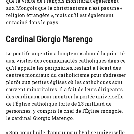
que la visite de François montrerait également
aux Mongols que le christianisme n’est pas une «
religion étrangère », mais qu’il est également
enraciné dans le pays.
Cardinal Giorgio Marengo
Le pontife argentin a longtemps donné la priorité
aux visites des communautés catholiques dans ce
qu’il appelle les périphéries, restant à l’écart des
centres mondiaux du catholicisme pour s’adresser
plutôt aux petites églises où les catholiques sont
souvent minoritaires. Il a fait de leurs dirigeants
des cardinaux pour montrer la portée universelle
de l’Église catholique forte de 1,3 milliard de
personnes, y compris le chef de l’Église mongole,
le cardinal Giorgio Marengo.
« Son cœur brûle d’amour pour l’Église universelle,