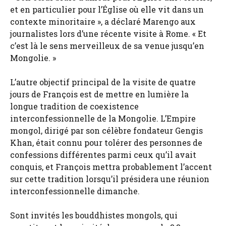
et en particulier pour l’Église où elle vit dans un
contexte minoritaire », a déclaré Marengo aux
journalistes lors d’une récente visite à Rome. « Et
c’est là le sens merveilleux de sa venue jusqu’en
Mongolie. »
L’autre objectif principal de la visite de quatre
jours de François est de mettre en lumière la
longue tradition de coexistence
interconfessionnelle de la Mongolie. L’Empire
mongol, dirigé par son célèbre fondateur Gengis
Khan, était connu pour tolérer des personnes de
confessions différentes parmi ceux qu’il avait
conquis, et François mettra probablement l’accent
sur cette tradition lorsqu’il présidera une réunion
interconfessionnelle dimanche.
Sont invités les bouddhistes mongols, qui