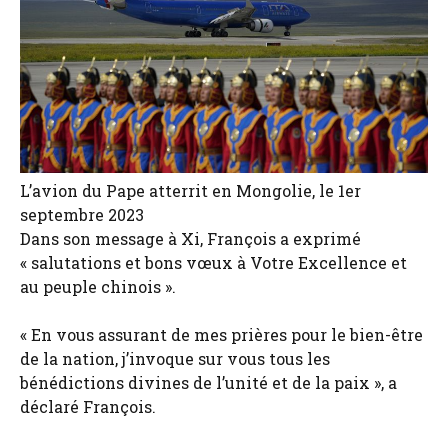
L’avion du Pape atterrit en Mongolie, le 1er
septembre 2023
Dans son message à Xi, François a exprimé
« salutations et bons vœux à Votre Excellence et
au peuple chinois ».
« En vous assurant de mes prières pour le bien-être
de la nation, j’invoque sur vous tous les
bénédictions divines de l’unité et de la paix », a
déclaré François.