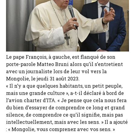
Le pape François, à gauche, est flanqué de son
porte-parole Matteo Bruni alors qu’il s’entretient
avec un journaliste lors de leur vol vers la
Mongolie, le jeudi 31 août 2023.
« Il n’y a que quelques habitants, un petit peuple,
mais une grande culture », a-t-il déclaré à bord de
l’avion charter d’ITA. « Je pense que cela nous fera
du bien d’essayer de comprendre ce long et grand
silence, de comprendre ce qu’il signifie, mais pas
intellectuellement, mais avec les sens. » Il a ajouté
: « Mongolie, vous comprenez avec vos sens. »