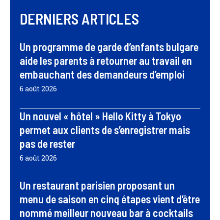
DERNIERS ARTICLES
Un programme de garde d’enfants bulgare
aide les parents à retourner au travail en
embauchant des demandeurs d’emploi
6 août 2026
Un nouvel « hôtel » Hello Kitty à Tokyo
permet aux clients de s’enregistrer mais
pas de rester
6 août 2026
Un restaurant parisien proposant un
menu de saison en cinq étapes vient d’être
nommé meilleur nouveau bar à cocktails