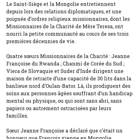
Le Saint-Siège et la Mongolie entretiennent
depuis lors des relations diplomatiques, et une
poignée d’ordres religieux missionnaires, dont les
Missionnaires de la Charité de Mère Teresa, ont
nourri la petite communauté au cours de ses trois
premières décennies de vie.
Quatre sœurs Missionnaires de la Charité : Jeanne
Françoise du Rwanda ; Chanmi de Corée du Sud ;
Viera de Slovaquie et Suder d’Inde dirigent une
maison de retraite d’une capacité de 30 lits dans la
banlieue nord d’Oulan-Bator. Là, ils prodiguent des
soins aux personnes âgées souffrant d’un handicap
mental ou physique, ou qui sont sans abri, sans
papiers ou autrement ostracisées par leurs
familles.
Sœur Jeanne Françoise a déclaré que c’était un
honneur que François vienne en Mongolie,