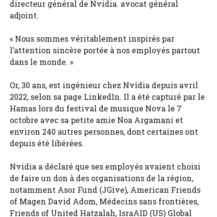
directeur général de Nvidia. avocat général
adjoint.
« Nous sommes véritablement inspirés par
l’attention sincère portée à nos employés partout
dans le monde. »
Or, 30 ans, est ingénieur chez Nvidia depuis avril
2022, selon sa page LinkedIn. Il a été capturé par le
Hamas lors du festival de musique Nova le 7
octobre avec sa petite amie Noa Argamani et
environ 240 autres personnes, dont certaines ont
depuis été libérées.
Nvidia a déclaré que ses employés avaient choisi
de faire un don à des organisations de la région,
notamment Asor Fund (JGive), American Friends
of Magen David Adom, Médecins sans frontières,
Friends of United Hatzalah, IsraAID (US) Global