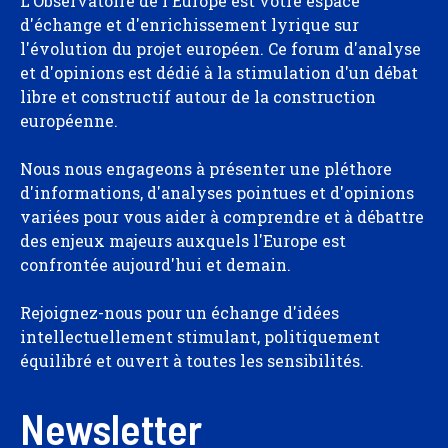
L'Observatoire de l'Europe est votre espace
d'échange et d'enrichissement lyrique sur
l'évolution du projet européen. Ce forum d'analyse
et d'opinions est dédié à la stimulation d'un débat
libre et constructif autour de la construction
européenne.
Nous nous engageons à présenter une pléthore
d'informations, d'analyses pointues et d'opinions
variées pour vous aider à comprendre et à débattre
des enjeux majeurs auxquels l'Europe est
confrontée aujourd'hui et demain.
Rejoignez-nous pour un échange d'idées
intellectuellement stimulant, politiquement
équilibré et ouvert à toutes les sensibilités.
Newsletter