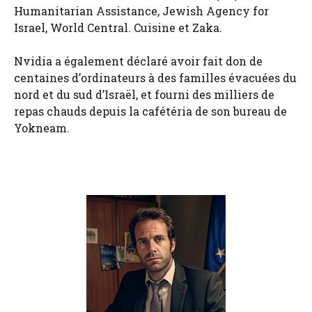
Humanitarian Assistance, Jewish Agency for
Israel, World Central. Cuisine et Zaka.
Nvidia a également déclaré avoir fait don de
centaines d’ordinateurs à des familles évacuées du
nord et du sud d’Israël, et fourni des milliers de
repas chauds depuis la cafétéria de son bureau de
Yokneam.