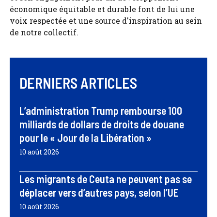
économique équitable et durable font de lui une
voix respectée et une source d'inspiration au sein
de notre collectif.
DERNIERS ARTICLES
L’administration Trump rembourse 100
milliards de dollars de droits de douane
pour le « Jour de la Libération »
10 août 2026
Les migrants de Ceuta ne peuvent pas se
déplacer vers d’autres pays, selon l’UE
10 août 2026