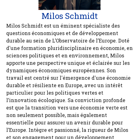
Milos Schmidt
Milos Schmidt est un éminent spécialiste des
questions économiques et de développement
durable au sein de L’Observatoire de l’Europe. Doté
d'une formation pluridisciplinaire en économie, en
sciences politiques et en environnement, Milos
apporte une perspective unique et éclairée sur les
dynamiques économiques européennes. Son
travail est centré sur l'émergence d'une économie
durable et résiliente en Europe, avec un intérêt
particulier pour les politiques vertes et
l’innovation écologique. Sa conviction profonde
est que la transition vers une économie verte est
non seulement possible, mais également
essentielle pour assurer un avenir durable pour
l’Europe. Intègre et passionné, la rigueur de Milos
et son engagement pour un développement