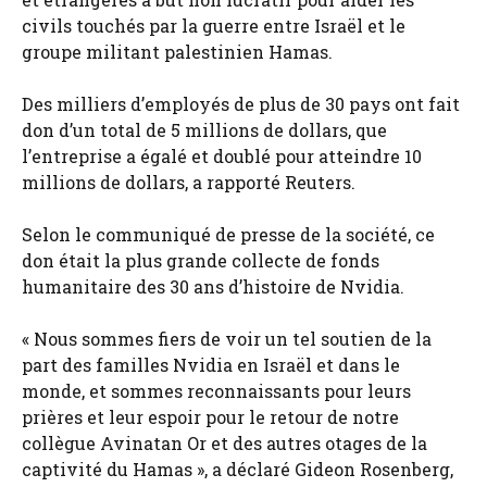
civils touchés par la guerre entre Israël et le
groupe militant palestinien Hamas.
Des milliers d’employés de plus de 30 pays ont fait
don d’un total de 5 millions de dollars, que
l’entreprise a égalé et doublé pour atteindre 10
millions de dollars, a rapporté Reuters.
Selon le communiqué de presse de la société, ce
don était la plus grande collecte de fonds
humanitaire des 30 ans d’histoire de Nvidia.
« Nous sommes fiers de voir un tel soutien de la
part des familles Nvidia en Israël et dans le
monde, et sommes reconnaissants pour leurs
prières et leur espoir pour le retour de notre
collègue Avinatan Or et des autres otages de la
captivité du Hamas », a déclaré Gideon Rosenberg,