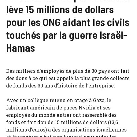
lève 15 millions de dollars
pour les ONG aidant les civils
touchés par la guerre Israël-
Hamas
Des milliers d’employés de plus de 30 pays ont fait
des dons à ce qui est appelé la plus grande collecte
de fonds des 30 ans d’histoire de l’entreprise.
Avec un collègue retenu en otage à Gaza, le
fabricant américain de puces Nvidia et ses
employés du monde entier ont rassemblé des
fonds et fait don de 15 millions de dollars (13,6
millions d’euros) à des organisations israéliennes
et étrangères à but non lucratif pour aider les