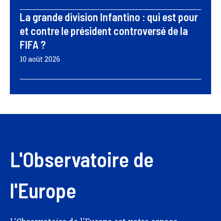
La grande division Infantino : qui est pour
et contre le président controversé de la
FIFA ?
10 août 2026
L'Observatoire de
l'Europe