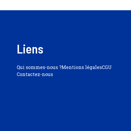
Liens
Qui sommes-nous ?
Mentions légales
CGU
Contactez-nous