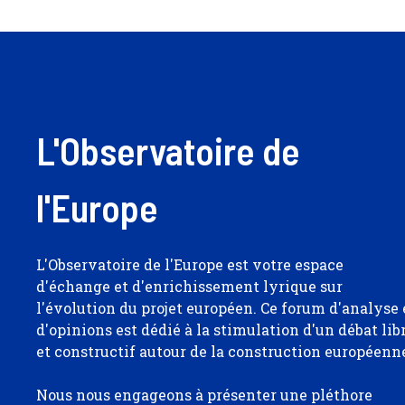
L'Observatoire de
l'Europe
L'Observatoire de l'Europe est votre espace
d'échange et d'enrichissement lyrique sur
l'évolution du projet européen. Ce forum d'analyse 
d'opinions est dédié à la stimulation d'un débat lib
et constructif autour de la construction européenn
Nous nous engageons à présenter une pléthore