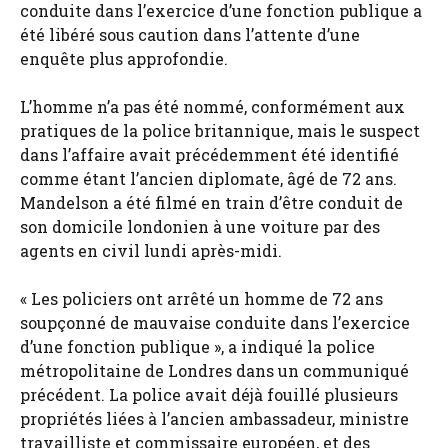
conduite dans l’exercice d’une fonction publique a
été libéré sous caution dans l’attente d’une
enquête plus approfondie.
L’homme n’a pas été nommé, conformément aux
pratiques de la police britannique, mais le suspect
dans l’affaire avait précédemment été identifié
comme étant l’ancien diplomate, âgé de 72 ans.
Mandelson a été filmé en train d’être conduit de
son domicile londonien à une voiture par des
agents en civil lundi après-midi.
« Les policiers ont arrêté un homme de 72 ans
soupçonné de mauvaise conduite dans l’exercice
d’une fonction publique », a indiqué la police
métropolitaine de Londres dans un communiqué
précédent. La police avait déjà fouillé plusieurs
propriétés liées à l’ancien ambassadeur, ministre
travailliste et commissaire européen, et des