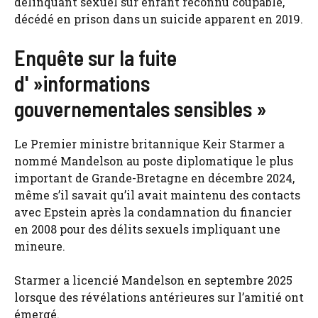
délinquant sexuel sur enfant reconnu coupable,
décédé en prison dans un suicide apparent en 2019.
Enquête sur la fuite
d' »informations
gouvernementales sensibles »
Le Premier ministre britannique Keir Starmer a
nommé Mandelson au poste diplomatique le plus
important de Grande-Bretagne en décembre 2024,
même s’il savait qu’il avait maintenu des contacts
avec Epstein après la condamnation du financier
en 2008 pour des délits sexuels impliquant une
mineure.
Starmer a licencié Mandelson en septembre 2025
lorsque des révélations antérieures sur l’amitié ont
émergé.