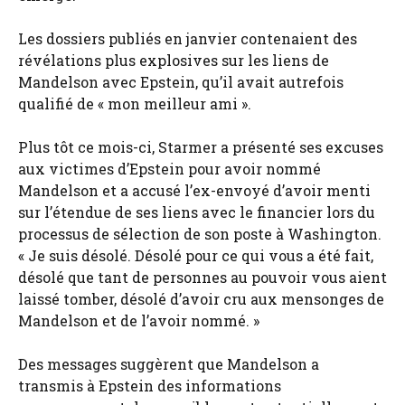
Les dossiers publiés en janvier contenaient des
révélations plus explosives sur les liens de
Mandelson avec Epstein, qu’il avait autrefois
qualifié de « mon meilleur ami ».
Plus tôt ce mois-ci, Starmer a présenté ses excuses
aux victimes d’Epstein pour avoir nommé
Mandelson et a accusé l’ex-envoyé d’avoir menti
sur l’étendue de ses liens avec le financier lors du
processus de sélection de son poste à Washington.
« Je suis désolé. Désolé pour ce qui vous a été fait,
désolé que tant de personnes au pouvoir vous aient
laissé tomber, désolé d’avoir cru aux mensonges de
Mandelson et de l’avoir nommé. »
Des messages suggèrent que Mandelson a
transmis à Epstein des informations