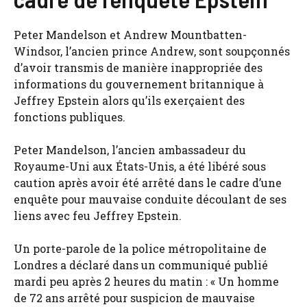
Peter Mandelson et Andrew Mountbatten-
Windsor, l’ancien prince Andrew, sont soupçonnés
d’avoir transmis de manière inappropriée des
informations du gouvernement britannique à
Jeffrey Epstein alors qu’ils exerçaient des
fonctions publiques.
Peter Mandelson, l’ancien ambassadeur du
Royaume-Uni aux États-Unis, a été libéré sous
caution après avoir été arrêté dans le cadre d’une
enquête pour mauvaise conduite découlant de ses
liens avec feu Jeffrey Epstein.
Un porte-parole de la police métropolitaine de
Londres a déclaré dans un communiqué publié
mardi peu après 2 heures du matin : « Un homme
de 72 ans arrêté pour suspicion de mauvaise