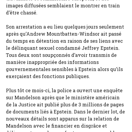
images diffusées semblaient le montrer en train
d’être chassé.
Son arrestation a eu lieu quelques jours seulement
après qu’Andrew Mountbatten-Windsor ait passé
du temps en détention en raison de ses liens avec
le délinquant sexuel condamné Jeffrey Epstein.
Tous deux sont soupçonnés d’avoir transmis de
manière inappropriée des informations
gouvernementales sensibles à Epstein alors qu’ils
exerçaient des fonctions publiques.
Plus tôt ce mois-ci, la police a ouvert une enquête
sur Mandelson après que le ministère américain
de la Justice ait publié plus de 3 millions de pages
de documents liés à Epstein. Dans le dernier lot, de
nouveaux détails sont apparus sur la relation de
Mandelson avec le financier en disgrâce et