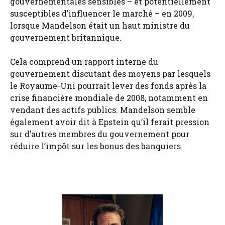
gouvernementales sensibles – et potentiellement
susceptibles d’influencer le marché – en 2009,
lorsque Mandelson était un haut ministre du
gouvernement britannique.
Cela comprend un rapport interne du
gouvernement discutant des moyens par lesquels
le Royaume-Uni pourrait lever des fonds après la
crise financière mondiale de 2008, notamment en
vendant des actifs publics. Mandelson semble
également avoir dit à Epstein qu’il ferait pression
sur d’autres membres du gouvernement pour
réduire l’impôt sur les bonus des banquiers.