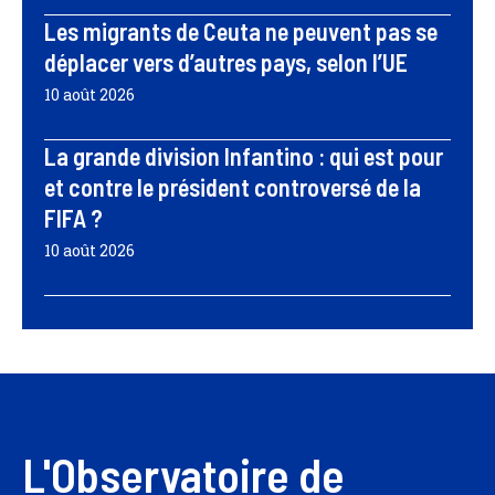
Les migrants de Ceuta ne peuvent pas se
déplacer vers d’autres pays, selon l’UE
10 août 2026
La grande division Infantino : qui est pour
et contre le président controversé de la
FIFA ?
10 août 2026
L'Observatoire de