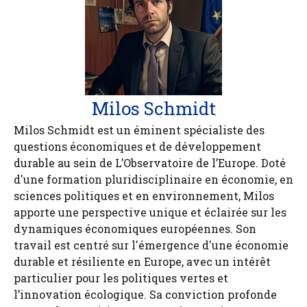
Milos Schmidt
Milos Schmidt est un éminent spécialiste des
questions économiques et de développement
durable au sein de L’Observatoire de l’Europe. Doté
d'une formation pluridisciplinaire en économie, en
sciences politiques et en environnement, Milos
apporte une perspective unique et éclairée sur les
dynamiques économiques européennes. Son
travail est centré sur l'émergence d'une économie
durable et résiliente en Europe, avec un intérêt
particulier pour les politiques vertes et
l’innovation écologique. Sa conviction profonde