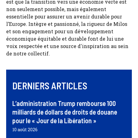
est que la transition vers une économie verte est
non seulement possible, mais également
essentielle pour assurer un avenir durable pour
l’Europe. Intègre et passionné, la rigueur de Milos
et son engagement pour un développement
économique équitable et durable font de lui une
voix respectée et une source d'inspiration au sein
de notre collectif.
DERNIERS ARTICLES
L’administration Trump rembourse 100
milliards de dollars de droits de douane
pour le « Jour de la Libération »
10 août 2026