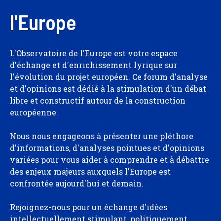
l'Europe
L'Observatoire de l'Europe est votre espace
d'échange et d'enrichissement lyrique sur
l'évolution du projet européen. Ce forum d'analyse
et d'opinions est dédié à la stimulation d'un débat
libre et constructif autour de la construction
européenne.
Nous nous engageons à présenter une pléthore
d'informations, d'analyses pointues et d'opinions
variées pour vous aider à comprendre et à débattre
des enjeux majeurs auxquels l'Europe est
confrontée aujourd'hui et demain.
Rejoignez-nous pour un échange d'idées
intellectuellement stimulant, politiquement