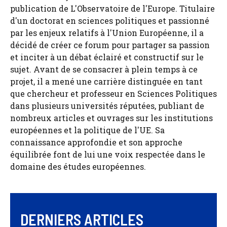
publication de L'Observatoire de l'Europe. Titulaire
d'un doctorat en sciences politiques et passionné
par les enjeux relatifs à l'Union Européenne, il a
décidé de créer ce forum pour partager sa passion
et inciter à un débat éclairé et constructif sur le
sujet. Avant de se consacrer à plein temps à ce
projet, il a mené une carrière distinguée en tant
que chercheur et professeur en Sciences Politiques
dans plusieurs universités réputées, publiant de
nombreux articles et ouvrages sur les institutions
européennes et la politique de l'UE. Sa
connaissance approfondie et son approche
équilibrée font de lui une voix respectée dans le
domaine des études européennes.
DERNIERS ARTICLES