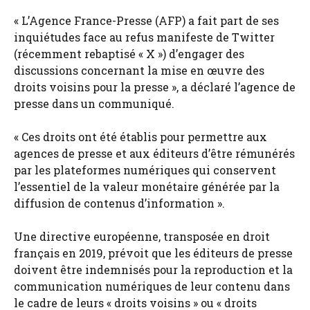
« L’Agence France-Presse (AFP) a fait part de ses
inquiétudes face au refus manifeste de Twitter
(récemment rebaptisé « X ») d’engager des
discussions concernant la mise en œuvre des
droits voisins pour la presse », a déclaré l’agence de
presse dans un communiqué.
« Ces droits ont été établis pour permettre aux
agences de presse et aux éditeurs d’être rémunérés
par les plateformes numériques qui conservent
l’essentiel de la valeur monétaire générée par la
diffusion de contenus d’information ».
Une directive européenne, transposée en droit
français en 2019, prévoit que les éditeurs de presse
doivent être indemnisés pour la reproduction et la
communication numériques de leur contenu dans
le cadre de leurs « droits voisins » ou « droits