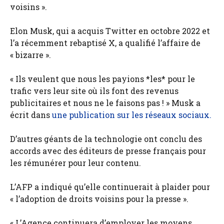
voisins ».
Elon Musk, qui a acquis Twitter en octobre 2022 et
l’a récemment rebaptisé X, a qualifié l’affaire de
« bizarre ».
« Ils veulent que nous les payions *les* pour le
trafic vers leur site où ils font des revenus
publicitaires et nous ne le faisons pas ! » Musk a
écrit dans
une publication sur les réseaux sociaux.
D’autres géants de la technologie ont conclu des
accords avec des éditeurs de presse français pour
les rémunérer pour leur contenu.
L’AFP a indiqué qu’elle continuerait à plaider pour
« l’adoption de droits voisins pour la presse ».
« L’Agence continuera d’employer les moyens