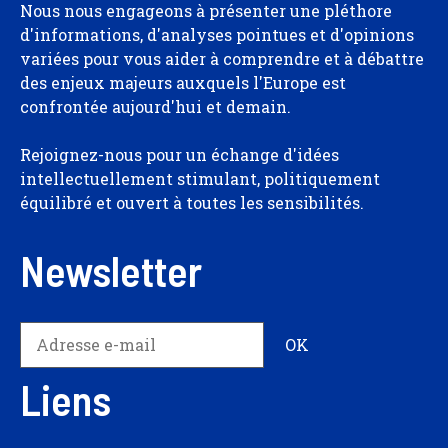
Nous nous engageons à présenter une pléthore
d'informations, d'analyses pointues et d'opinions
variées pour vous aider à comprendre et à débattre
des enjeux majeurs auxquels l'Europe est
confrontée aujourd'hui et demain.
Rejoignez-nous pour un échange d'idées
intellectuellement stimulant, politiquement
équilibré et ouvert à toutes les sensibilités.
Newsletter
Liens