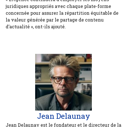
juridiques appropriés avec chaque plate-forme
concernée pour assurer la répartition équitable de
la valeur générée par le partage de contenu
d’actualité », ont-ils ajouté.
Jean Delaunay
Jean Delaunay est le fondateur et le directeur de la