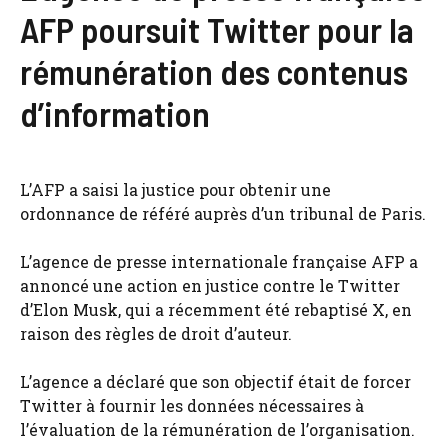
AFP poursuit Twitter pour la
rémunération des contenus
d’information
L’AFP a saisi la justice pour obtenir une
ordonnance de référé auprès d’un tribunal de Paris.
L’agence de presse internationale française AFP a
annoncé une action en justice contre le Twitter
d’Elon Musk, qui a récemment été rebaptisé X, en
raison des règles de droit d’auteur.
L’agence a déclaré que son objectif était de forcer
Twitter à fournir les données nécessaires à
l’évaluation de la rémunération de l’organisation.