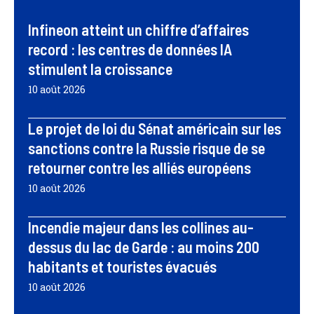
Infineon atteint un chiffre d’affaires
record : les centres de données IA
stimulent la croissance
10 août 2026
Le projet de loi du Sénat américain sur les
sanctions contre la Russie risque de se
retourner contre les alliés européens
10 août 2026
Incendie majeur dans les collines au-
dessus du lac de Garde : au moins 200
habitants et touristes évacués
10 août 2026