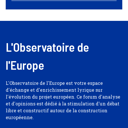
L'Observatoire de
l'Europe
L'Observatoire de l'Europe est votre espace
d'échange et d'enrichissement lyrique sur
l'évolution du projet européen. Ce forum d'analyse
et d'opinions est dédié à la stimulation d'un débat
libre et constructif autour de la construction
européenne.