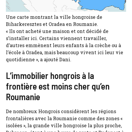
Une carte montrant la ville hongroise de
Biharkeresztes et Oradea en Roumanie.
« Ils ont acheté une maison et ont décidé de
s’installer ici. Certains viennent travailler,
d’autres emmènent leurs enfants à la crèche ou à
l’école à Oradea, mais beaucoup vivent ici leur vie
quotidienne », a ajouté Dani.
L’immobilier hongrois à la
frontière est moins cher qu’en
Roumanie
De nombreux Hongrois considèrent les régions
frontalières avec la Roumanie comme des zones «
isolées », la grande ville hongroise la plus proche,