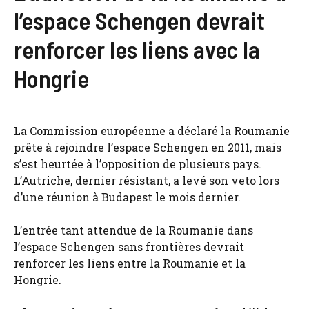
l’espace Schengen devrait
renforcer les liens avec la
Hongrie
La Commission européenne a déclaré la Roumanie
prête à rejoindre l’espace Schengen en 2011, mais
s’est heurtée à l’opposition de plusieurs pays.
L’Autriche, dernier résistant, a levé son veto lors
d’une réunion à Budapest le mois dernier.
L’entrée tant attendue de la Roumanie dans
l’espace Schengen sans frontières devrait
renforcer les liens entre la Roumanie et la
Hongrie.