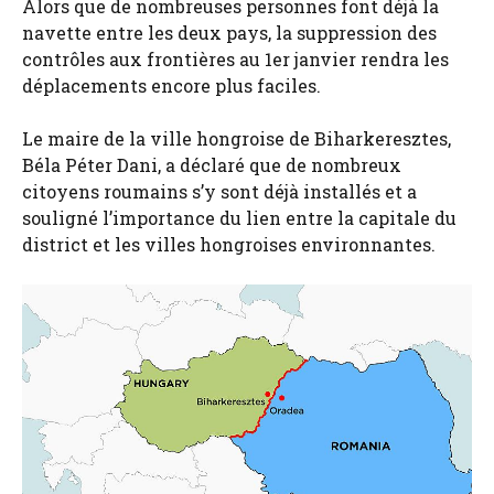
Alors que de nombreuses personnes font déjà la
navette entre les deux pays, la suppression des
contrôles aux frontières au 1er janvier rendra les
déplacements encore plus faciles.
Le maire de la ville hongroise de Biharkeresztes,
Béla Péter Dani, a déclaré que de nombreux
citoyens roumains s’y sont déjà installés et a
souligné l’importance du lien entre la capitale du
district et les villes hongroises environnantes.