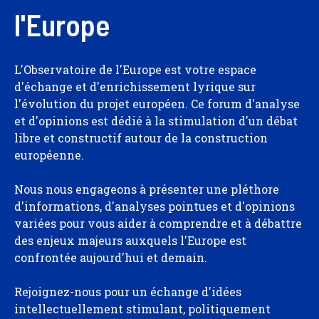
l'Europe
L'Observatoire de l'Europe est votre espace
d'échange et d'enrichissement lyrique sur
l'évolution du projet européen. Ce forum d'analyse
et d'opinions est dédié à la stimulation d'un débat
libre et constructif autour de la construction
européenne.
Nous nous engageons à présenter une pléthore
d'informations, d'analyses pointues et d'opinions
variées pour vous aider à comprendre et à débattre
des enjeux majeurs auxquels l'Europe est
confrontée aujourd'hui et demain.
Rejoignez-nous pour un échange d'idées
intellectuellement stimulant, politiquement