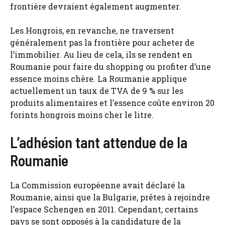
frontière devraient également augmenter.
Les Hongrois, en revanche, ne traversent
généralement pas la frontière pour acheter de
l’immobilier. Au lieu de cela, ils se rendent en
Roumanie pour faire du shopping ou profiter d’une
essence moins chère. La Roumanie applique
actuellement un taux de TVA de 9 % sur les
produits alimentaires et l’essence coûte environ 20
forints hongrois moins cher le litre.
L’adhésion tant attendue de la
Roumanie
La Commission européenne avait déclaré la
Roumanie, ainsi que la Bulgarie, prêtes à rejoindre
l’espace Schengen en 2011. Cependant, certains
pays se sont opposés à la candidature de la