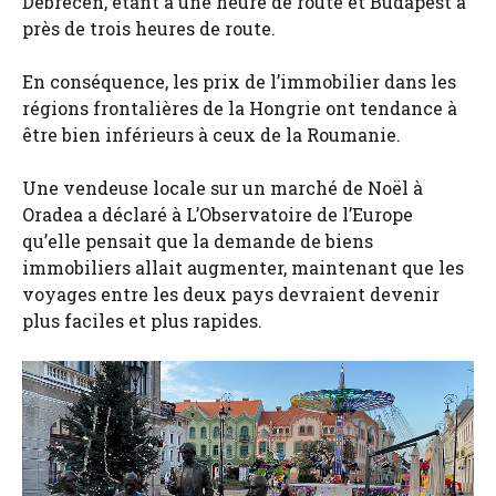
Debrecen, étant à une heure de route et Budapest à
près de trois heures de route.
En conséquence, les prix de l’immobilier dans les
régions frontalières de la Hongrie ont tendance à
être bien inférieurs à ceux de la Roumanie.
Une vendeuse locale sur un marché de Noël à
Oradea a déclaré à L’Observatoire de l’Europe
qu’elle pensait que la demande de biens
immobiliers allait augmenter, maintenant que les
voyages entre les deux pays devraient devenir
plus faciles et plus rapides.