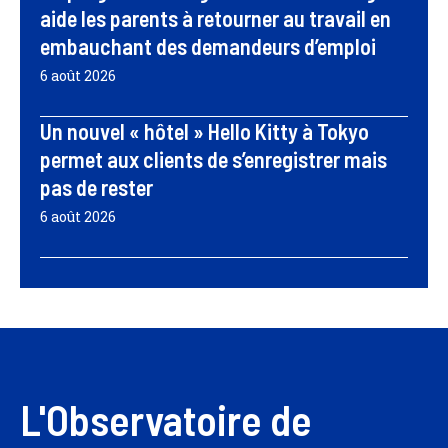
aide les parents à retourner au travail en
embauchant des demandeurs d’emploi
6 août 2026
Un nouvel « hôtel » Hello Kitty à Tokyo
permet aux clients de s’enregistrer mais
pas de rester
6 août 2026
L'Observatoire de