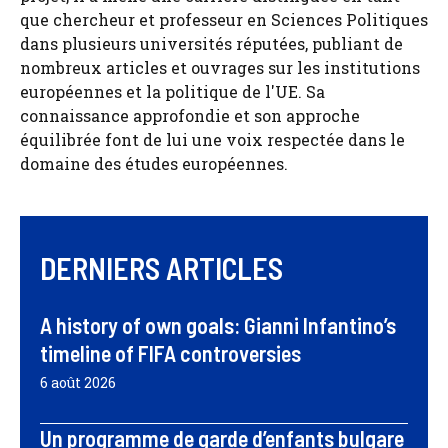
que chercheur et professeur en Sciences Politiques
dans plusieurs universités réputées, publiant de
nombreux articles et ouvrages sur les institutions
européennes et la politique de l'UE. Sa
connaissance approfondie et son approche
équilibrée font de lui une voix respectée dans le
domaine des études européennes.
DERNIERS ARTICLES
A history of own goals: Gianni Infantino’s
timeline of FIFA controversies
6 août 2026
Un programme de garde d’enfants bulgare