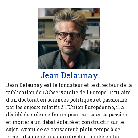
Jean Delaunay
Jean Delaunay est le fondateur et le directeur de la
publication de L'Observatoire de l'Europe. Titulaire
d'un doctorat en sciences politiques et passionné
par les enjeux relatifs à l'Union Européenne, il a
décidé de créer ce forum pour partager sa passion
et inciter à un débat éclairé et constructif sur le
sujet. Avant de se consacrer à plein temps à ce
projet, il a mené une carrière distinguée en tant