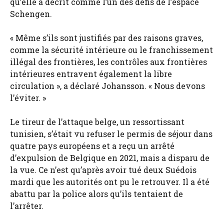
qu’elle a décrit comme l’un des défis de l’espace
Schengen.
« Même s’ils sont justifiés par des raisons graves,
comme la sécurité intérieure ou le franchissement
illégal des frontières, les contrôles aux frontières
intérieures entravent également la libre
circulation », a déclaré Johansson. « Nous devons
l’éviter. »
Le tireur de l’attaque belge, un ressortissant
tunisien, s’était vu refuser le permis de séjour dans
quatre pays européens et a reçu un arrêté
d’expulsion de Belgique en 2021, mais a disparu de
la vue. Ce n’est qu’après avoir tué deux Suédois
mardi que les autorités ont pu le retrouver. Il a été
abattu par la police alors qu’ils tentaient de
l’arrêter.