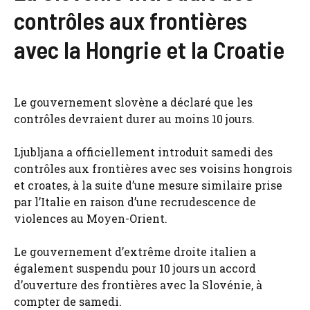
contrôles aux frontières
avec la Hongrie et la Croatie
Le gouvernement slovène a déclaré que les
contrôles devraient durer au moins 10 jours.
Ljubljana a officiellement introduit samedi des
contrôles aux frontières avec ses voisins hongrois
et croates, à la suite d’une mesure similaire prise
par l’Italie en raison d’une recrudescence de
violences au Moyen-Orient.
Le gouvernement d’extrême droite italien a
également suspendu pour 10 jours un accord
d’ouverture des frontières avec la Slovénie, à
compter de samedi.