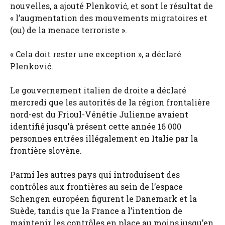
nouvelles, a ajouté Plenković, et sont le résultat de
« l’augmentation des mouvements migratoires et
(ou) de la menace terroriste ».
« Cela doit rester une exception », a déclaré
Plenković.
Le gouvernement italien de droite a déclaré
mercredi que les autorités de la région frontalière
nord-est du Frioul-Vénétie Julienne avaient
identifié jusqu’à présent cette année 16 000
personnes entrées illégalement en Italie par la
frontière slovène.
Parmi les autres pays qui introduisent des
contrôles aux frontières au sein de l’espace
Schengen européen figurent le Danemark et la
Suède, tandis que la France a l’intention de
maintenir les contrôles en place au moins jusqu’en