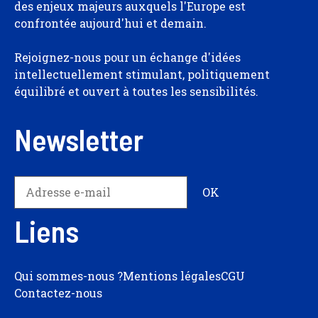
des enjeux majeurs auxquels l'Europe est
confrontée aujourd'hui et demain.
Rejoignez-nous pour un échange d'idées
intellectuellement stimulant, politiquement
équilibré et ouvert à toutes les sensibilités.
Newsletter
Liens
Qui sommes-nous ?
Mentions légales
CGU
Contactez-nous