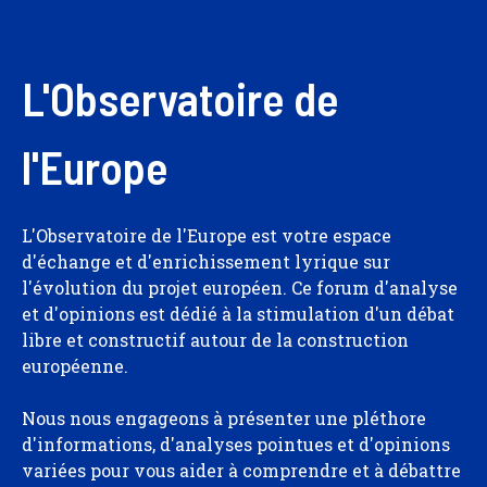
L'Observatoire de
l'Europe
L'Observatoire de l'Europe est votre espace
d'échange et d'enrichissement lyrique sur
l'évolution du projet européen. Ce forum d'analyse
et d'opinions est dédié à la stimulation d'un débat
libre et constructif autour de la construction
européenne.
Nous nous engageons à présenter une pléthore
d'informations, d'analyses pointues et d'opinions
variées pour vous aider à comprendre et à débattre