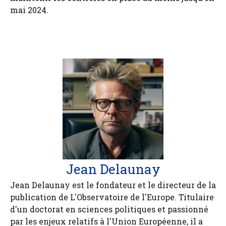
mai 2024.
Jean Delaunay
Jean Delaunay est le fondateur et le directeur de la
publication de L'Observatoire de l'Europe. Titulaire
d'un doctorat en sciences politiques et passionné
par les enjeux relatifs à l'Union Européenne, il a