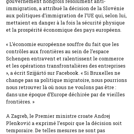
gouvernement hongrois résolument anti-
immigration, a attribué la décision de la Slovénie
aux politiques d’immigration de l’UE qui, selon lui,
mettaient en danger à la fois la sécurité physique
et la prospérité économique des pays européens.
« L’économie européenne souffre du fait que les
contrôles aux frontières au sein de l’espace
Schengen entravent et ralentissent le commerce
et les opérations transfrontalières des entreprises
», a écrit Szijjártó sur Facebook. « Si Bruxelles ne
change pas sa politique migratoire, nous pourrions
nous retrouver là où nous ne voulons pas être :
dans une époque d’Europe déchirée par de vieilles
frontières. »
A Zagreb, le Premier ministre croate Andrej
Plenković a exprimé l’espoir que la décision soit
temporaire. De telles mesures ne sont pas