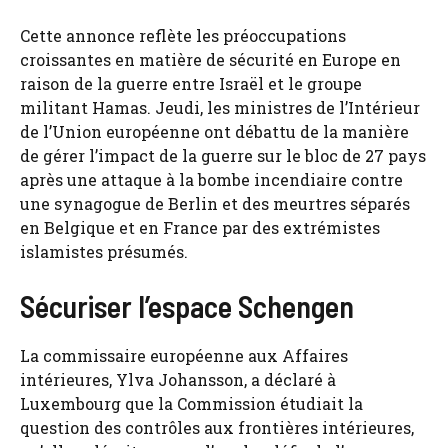
Cette annonce reflète les préoccupations
croissantes en matière de sécurité en Europe en
raison de la guerre entre Israël et le groupe
militant Hamas. Jeudi, les ministres de l’Intérieur
de l’Union européenne ont débattu de la manière
de gérer l’impact de la guerre sur le bloc de 27 pays
après une attaque à la bombe incendiaire contre
une synagogue de Berlin et des meurtres séparés
en Belgique et en France par des extrémistes
islamistes présumés.
Sécuriser l’espace Schengen
La commissaire européenne aux Affaires
intérieures, Ylva Johansson, a déclaré à
Luxembourg que la Commission étudiait la
question des contrôles aux frontières intérieures,