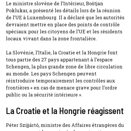
Le ministre slovène de l’Intérieur, Boštjan
Poklukar, a présenté les détails lors de la réunion
de l’UE à Luxembourg. Il a déclaré que les autorités
devraient mettre en place des points de contrôle
spéciaux pour les citoyens de l’UE et les résidents
locaux vivant dans la zone frontalière.
La Slovénie, l’Italie, la Croatie et la Hongrie font
tous partie des 27 pays appartenant à l’espace
Schengen, la plus grande zone de libre circulation
au monde. Les pays Schengen peuvent
réintroduire temporairement les contrôles aux
frontières « en cas de menace grave pour l’ordre
public ou la sécurité intérieure ».
La Croatie et la Hongrie réagissent
Péter Szijjártó, ministre des Affaires étrangères du