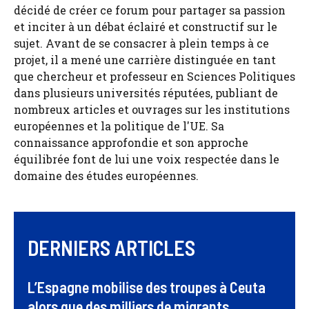
décidé de créer ce forum pour partager sa passion
et inciter à un débat éclairé et constructif sur le
sujet. Avant de se consacrer à plein temps à ce
projet, il a mené une carrière distinguée en tant
que chercheur et professeur en Sciences Politiques
dans plusieurs universités réputées, publiant de
nombreux articles et ouvrages sur les institutions
européennes et la politique de l'UE. Sa
connaissance approfondie et son approche
équilibrée font de lui une voix respectée dans le
domaine des études européennes.
DERNIERS ARTICLES
L’Espagne mobilise des troupes à Ceuta
alors que des milliers de migrants