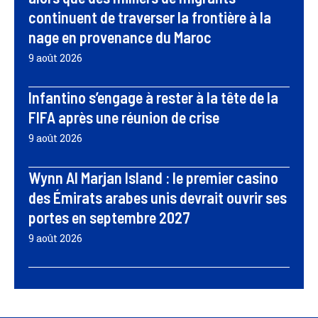
continuent de traverser la frontière à la
nage en provenance du Maroc
9 août 2026
Infantino s’engage à rester à la tête de la
FIFA après une réunion de crise
9 août 2026
Wynn Al Marjan Island : le premier casino
des Émirats arabes unis devrait ouvrir ses
portes en septembre 2027
9 août 2026