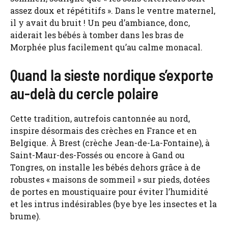
assez doux et répétitifs ». Dans le ventre maternel,
il y avait du bruit ! Un peu d’ambiance, donc,
aiderait les bébés à tomber dans les bras de
Morphée plus facilement qu’au calme monacal.
Quand la sieste nordique s’exporte
au-delà du cercle polaire
Cette tradition, autrefois cantonnée au nord,
inspire désormais des crèches en France et en
Belgique. À Brest (crèche Jean-de-La-Fontaine), à
Saint-Maur-des-Fossés ou encore à Gand ou
Tongres, on installe les bébés dehors grâce à de
robustes « maisons de sommeil » sur pieds, dotées
de portes en moustiquaire pour éviter l’humidité
et les intrus indésirables (bye bye les insectes et la
brume).