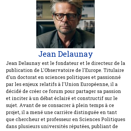
Jean Delaunay
Jean Delaunay est le fondateur et le directeur de la
publication de L'Observatoire de l'Europe. Titulaire
d'un doctorat en sciences politiques et passionné
par les enjeux relatifs à l'Union Européenne, il a
décidé de créer ce forum pour partager sa passion
et inciter à un débat éclairé et constructif sur le
sujet. Avant de se consacrer à plein temps à ce
projet, il a mené une carrière distinguée en tant
que chercheur et professeur en Sciences Politiques
dans plusieurs universités réputées, publiant de