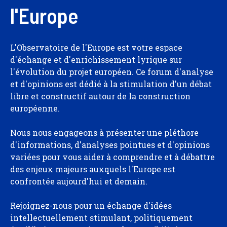
l'Europe
L'Observatoire de l'Europe est votre espace
d'échange et d'enrichissement lyrique sur
l'évolution du projet européen. Ce forum d'analyse
et d'opinions est dédié à la stimulation d'un débat
libre et constructif autour de la construction
européenne.
Nous nous engageons à présenter une pléthore
d'informations, d'analyses pointues et d'opinions
variées pour vous aider à comprendre et à débattre
des enjeux majeurs auxquels l'Europe est
confrontée aujourd'hui et demain.
Rejoignez-nous pour un échange d'idées
intellectuellement stimulant, politiquement