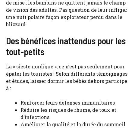
de mise : les bambins ne quittent jamais le champ
de vision des adultes. Pas question de leur infliger
une nuit polaire façon explorateur perdu dans le
blizzard.
Des bénéfices inattendus pour les
tout-petits
La « sieste nordique », ce n’est pas seulement pour
épater les touristes ! Selon différents témoignages
et études, laisser dormir les bébés dehors participe
à :
Renforcer leurs défenses immunitaires
Réduire les risques de rhume, de toux et
d’infections
Améliorer la qualité et la durée du sommeil