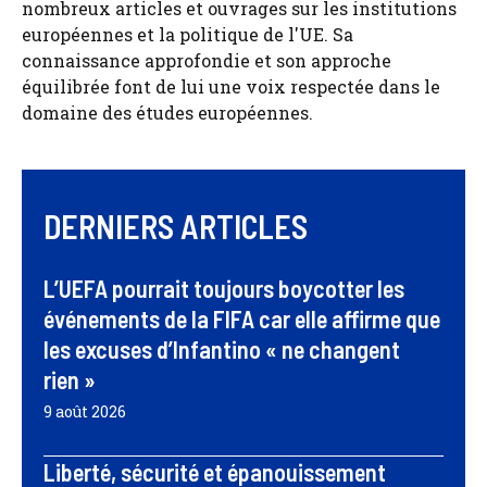
nombreux articles et ouvrages sur les institutions
européennes et la politique de l'UE. Sa
connaissance approfondie et son approche
équilibrée font de lui une voix respectée dans le
domaine des études européennes.
DERNIERS ARTICLES
L’UEFA pourrait toujours boycotter les
événements de la FIFA car elle affirme que
les excuses d’Infantino « ne changent
rien »
9 août 2026
Liberté, sécurité et épanouissement