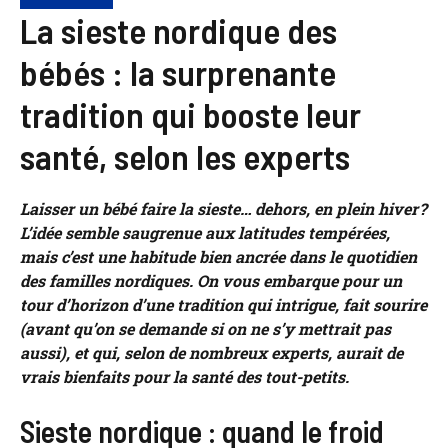
La sieste nordique des
bébés : la surprenante
tradition qui booste leur
santé, selon les experts
Laisser un bébé faire la sieste… dehors, en plein hiver ?
L’idée semble saugrenue aux latitudes tempérées,
mais c’est une habitude bien ancrée dans le quotidien
des familles nordiques. On vous embarque pour un
tour d’horizon d’une tradition qui intrigue, fait sourire
(avant qu’on se demande si on ne s’y mettrait pas
aussi), et qui, selon de nombreux experts, aurait de
vrais bienfaits pour la santé des tout-petits.
Sieste nordique : quand le froid