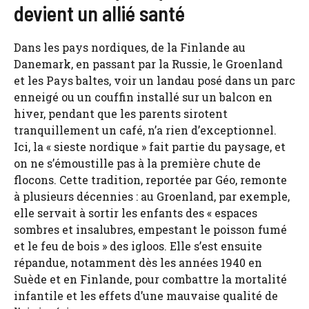
devient un allié santé
Dans les pays nordiques, de la Finlande au
Danemark, en passant par la Russie, le Groenland
et les Pays baltes, voir un landau posé dans un parc
enneigé ou un couffin installé sur un balcon en
hiver, pendant que les parents sirotent
tranquillement un café, n’a rien d’exceptionnel.
Ici, la « sieste nordique » fait partie du paysage, et
on ne s’émoustille pas à la première chute de
flocons. Cette tradition, reportée par Géo, remonte
à plusieurs décennies : au Groenland, par exemple,
elle servait à sortir les enfants des « espaces
sombres et insalubres, empestant le poisson fumé
et le feu de bois » des igloos. Elle s’est ensuite
répandue, notamment dès les années 1940 en
Suède et en Finlande, pour combattre la mortalité
infantile et les effets d’une mauvaise qualité de