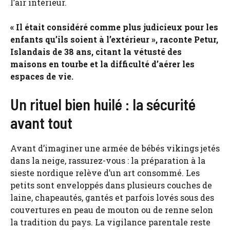
l’air intérieur.
« Il était considéré comme plus judicieux pour les
enfants qu’ils soient à l’extérieur », raconte Petur,
Islandais de 38 ans, citant la vétusté des
maisons en tourbe et la difficulté d’aérer les
espaces de vie.
Un rituel bien huilé : la sécurité
avant tout
Avant d’imaginer une armée de bébés vikings jetés
dans la neige, rassurez-vous : la préparation à la
sieste nordique relève d’un art consommé. Les
petits sont enveloppés dans plusieurs couches de
laine, chapeautés, gantés et parfois lovés sous des
couvertures en peau de mouton ou de renne selon
la tradition du pays. La vigilance parentale reste