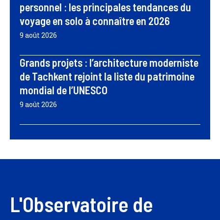
personnel : les principales tendances du
voyage en solo à connaître en 2026
9 août 2026
Grands projets : l’architecture moderniste
de Tachkent rejoint la liste du patrimoine
mondial de l’UNESCO
9 août 2026
L'Observatoire de