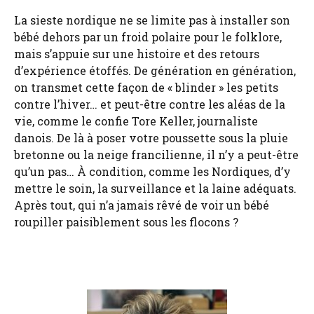
La sieste nordique ne se limite pas à installer son
bébé dehors par un froid polaire pour le folklore,
mais s’appuie sur une histoire et des retours
d’expérience étoffés. De génération en génération,
on transmet cette façon de « blinder » les petits
contre l’hiver… et peut-être contre les aléas de la
vie, comme le confie Tore Keller, journaliste
danois. De là à poser votre poussette sous la pluie
bretonne ou la neige francilienne, il n’y a peut-être
qu’un pas… À condition, comme les Nordiques, d’y
mettre le soin, la surveillance et la laine adéquats.
Après tout, qui n’a jamais rêvé de voir un bébé
roupiller paisiblement sous les flocons ?