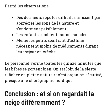
Parmi les observations :
Des dormeurs réputés difficiles finissent par
apprécier les sons de la nature et
s’endorment paisiblement
Les enfants semblent moins malades
Même les petits souffrant d’asthme
nécessitent moins de médicaments durant
leur séjour en crèche
Le personnel vérifie toutes les quinze minutes que
les bébés se portent bien. On est loin de la sieste
« lâchée en pleine nature » : c’est organisé, sécurisé,
presque une chorégraphie nordique.
Conclusion : et si on regardait la
neige différemment ?