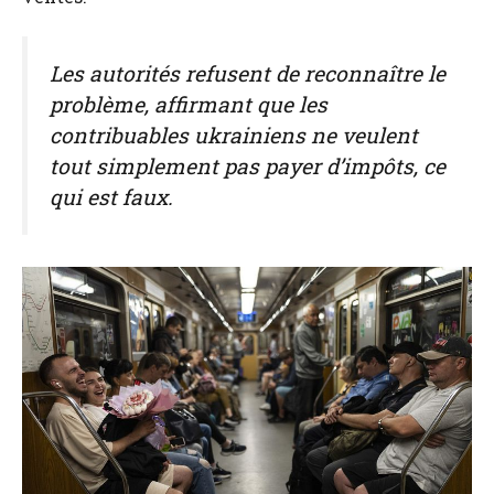
Les autorités refusent de reconnaître le
problème, affirmant que les
contribuables ukrainiens ne veulent
tout simplement pas payer d’impôts, ce
qui est faux.