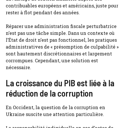
contribuables européens et américains, juste pour
rester à flot pendant des années.
Réparer une administration fiscale perturbatrice
n’est pas une tâche simple. Dans un contexte où
l’État de droit n’est pas fonctionnel, les pratiques
administratives de « présomption de culpabilité »
sont hautement discrétionnaires et largement
corrompues. Cependant, une solution est
nécessaire.
La croissance du PIB est liée à la
réduction de la corruption
En Occident, la question de la corruption en
Ukraine suscite une attention particulière.
La responsabilité individuelle en cas d’actes de