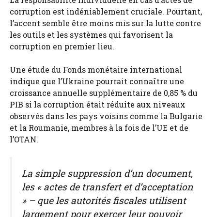
corruption est indéniablement cruciale. Pourtant,
l’accent semble être moins mis sur la lutte contre
les outils et les systèmes qui favorisent la
corruption en premier lieu.
Une étude du Fonds monétaire international
indique que l’Ukraine pourrait connaître une
croissance annuelle supplémentaire de 0,85 % du
PIB si la corruption était réduite aux niveaux
observés dans les pays voisins comme la Bulgarie
et la Roumanie, membres à la fois de l’UE et de
l’OTAN.
La simple suppression d’un document,
les « actes de transfert et d’acceptation
» – que les autorités fiscales utilisent
largement pour exercer leur pouvoir