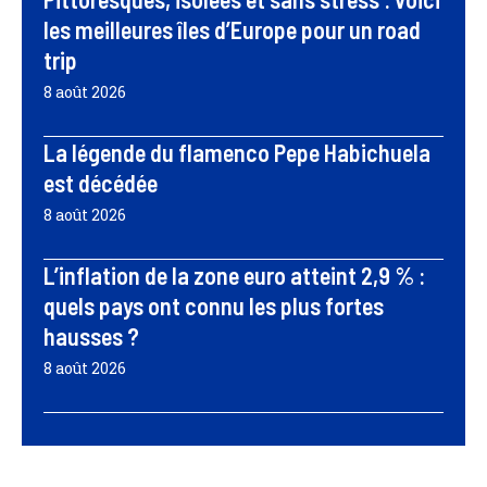
les meilleures îles d’Europe pour un road
trip
8 août 2026
La légende du flamenco Pepe Habichuela
est décédée
8 août 2026
L’inflation de la zone euro atteint 2,9 % :
quels pays ont connu les plus fortes
hausses ?
8 août 2026