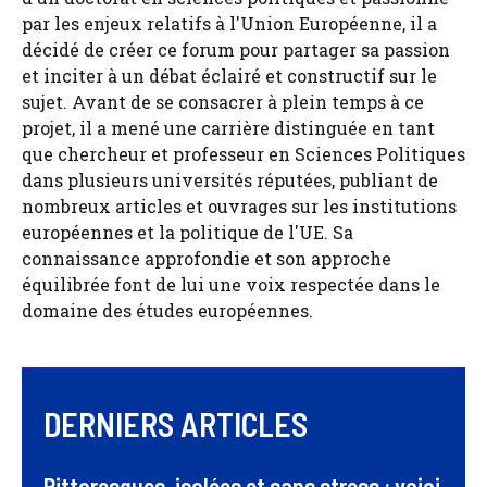
par les enjeux relatifs à l'Union Européenne, il a
décidé de créer ce forum pour partager sa passion
et inciter à un débat éclairé et constructif sur le
sujet. Avant de se consacrer à plein temps à ce
projet, il a mené une carrière distinguée en tant
que chercheur et professeur en Sciences Politiques
dans plusieurs universités réputées, publiant de
nombreux articles et ouvrages sur les institutions
européennes et la politique de l'UE. Sa
connaissance approfondie et son approche
équilibrée font de lui une voix respectée dans le
domaine des études européennes.
DERNIERS ARTICLES
Pittoresques, isolées et sans stress : voici