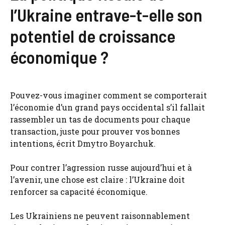
l’Ukraine entrave-t-elle son
potentiel de croissance
économique ?
Pouvez-vous imaginer comment se comporterait
l’économie d’un grand pays occidental s’il fallait
rassembler un tas de documents pour chaque
transaction, juste pour prouver vos bonnes
intentions, écrit Dmytro Boyarchuk.
Pour contrer l’agression russe aujourd’hui et à
l’avenir, une chose est claire : l’Ukraine doit
renforcer sa capacité économique.
Les Ukrainiens ne peuvent raisonnablement