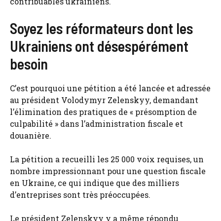
contribuables ukrainiens.
Soyez les réformateurs dont les
Ukrainiens ont désespérément
besoin
C’est pourquoi une pétition a été lancée et adressée
au président Volodymyr Zelenskyy, demandant
l’élimination des pratiques de « présomption de
culpabilité » dans l’administration fiscale et
douanière.
La pétition a recueilli les 25 000 voix requises, un
nombre impressionnant pour une question fiscale
en Ukraine, ce qui indique que des milliers
d’entreprises sont très préoccupées.
Le président Zelenskyy y a même répondu