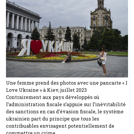
Une femme prend des photos avec une pancarte « I
Love Ukraine » à Kiev, juillet 2023
Contrairement aux pays développés où
l’administration fiscale s’appuie sur l’inévitabilité
des sanctions en cas d’évasion fiscale, le système
ukrainien part du principe que tous les
contribuables envisagent potentiellement de
commettre un crime.