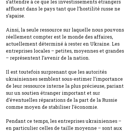
s’attendre à ce que les investissements étrangers
affluent dans le pays tant que l’hostilité russe ne
s’apaise.
Ainsi, la seule ressource sur laquelle nous pouvons
réellement compter est le monde des affaires,
actuellement déterminé à rester en Ukraine. Les
entreprises locales – petites, moyennes et grandes
– représentent l’avenir de la nation.
Il est toutefois surprenant que les autorités
ukrainiennes semblent sous-estimer l’importance
de leur ressource interne la plus précieuse, pariant
sur un soutien étranger important et sur
d’éventuelles réparations de la part de la Russie
comme moyen de stabiliser l’économie.
Pendant ce temps, les entreprises ukrainiennes –
en particulier celles de taille moyenne – sont aux