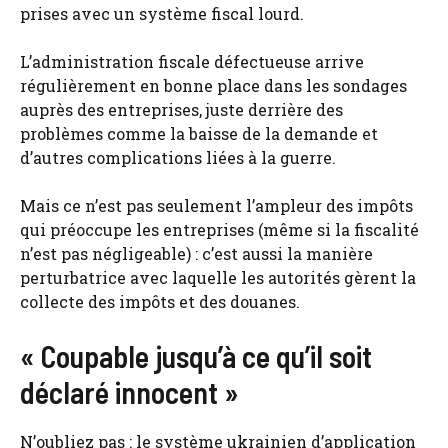
prises avec un système fiscal lourd.
L’administration fiscale défectueuse arrive
régulièrement en bonne place dans les sondages
auprès des entreprises, juste derrière des
problèmes comme la baisse de la demande et
d’autres complications liées à la guerre.
Mais ce n’est pas seulement l’ampleur des impôts
qui préoccupe les entreprises (même si la fiscalité
n’est pas négligeable) : c’est aussi la manière
perturbatrice avec laquelle les autorités gèrent la
collecte des impôts et des douanes.
« Coupable jusqu’à ce qu’il soit
déclaré innocent »
N’oubliez pas : le système ukrainien d’application