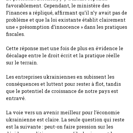
favorablement. Cependant, le ministère des
Finances a répliqué, affirmant qu’il n’y avait pas de
problème et que la loi existante établit clairement
une « présomption d’innocence » dans les pratiques
fiscales.
Cette réponse met une fois de plus en évidence le
décalage entre le droit écrit et la pratique réelle
sur le terrain.
Les entreprises ukrainiennes en subissent les
conséquences et luttent pour rester à flot, tandis
que le potentiel de croissance de notre pays est
entravé.
La voie vers un avenir meilleur pour l’économie
ukrainienne est claire. La seule question qui reste
est la suivante : peut-on faire pression sur les