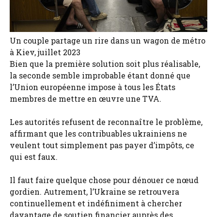
Un couple partage un rire dans un wagon de métro
à Kiev, juillet 2023
Bien que la première solution soit plus réalisable,
la seconde semble improbable étant donné que
l’Union européenne impose à tous les États
membres de mettre en œuvre une TVA.
Les autorités refusent de reconnaître le problème,
affirmant que les contribuables ukrainiens ne
veulent tout simplement pas payer d’impôts, ce
qui est faux.
Il faut faire quelque chose pour dénouer ce nœud
gordien. Autrement, l’Ukraine se retrouvera
continuellement et indéfiniment à chercher
davantage de soutien financier auprès des