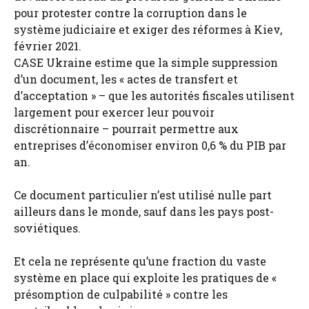
pour protester contre la corruption dans le
système judiciaire et exiger des réformes à Kiev,
février 2021.
CASE Ukraine estime que la simple suppression
d’un document, les « actes de transfert et
d’acceptation » – que les autorités fiscales utilisent
largement pour exercer leur pouvoir
discrétionnaire – pourrait permettre aux
entreprises d’économiser environ 0,6 % du PIB par
an.
Ce document particulier n’est utilisé nulle part
ailleurs dans le monde, sauf dans les pays post-
soviétiques.
Et cela ne représente qu’une fraction du vaste
système en place qui exploite les pratiques de «
présomption de culpabilité » contre les