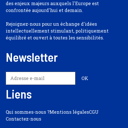
des enjeux majeurs auxquels l'Europe est
confrontée aujourd'hui et demain.
Rejoignez-nous pour un échange d'idées
intellectuellement stimulant, politiquement
équilibré et ouvert à toutes les sensibilités.
Newsletter
Liens
Qui sommes-nous ?
Mentions légales
CGU
Contactez-nous