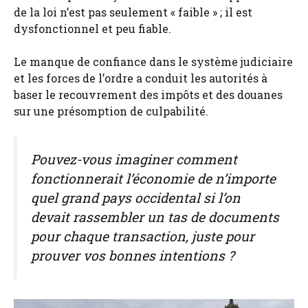
de la loi n’est pas seulement « faible » ; il est
dysfonctionnel et peu fiable.
Le manque de confiance dans le système judiciaire
et les forces de l’ordre a conduit les autorités à
baser le recouvrement des impôts et des douanes
sur une présomption de culpabilité.
Pouvez-vous imaginer comment
fonctionnerait l’économie de n’importe
quel grand pays occidental si l’on
devait rassembler un tas de documents
pour chaque transaction, juste pour
prouver vos bonnes intentions ?