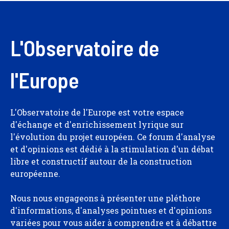
L'Observatoire de
l'Europe
L'Observatoire de l'Europe est votre espace
d'échange et d'enrichissement lyrique sur
l'évolution du projet européen. Ce forum d'analyse
et d'opinions est dédié à la stimulation d'un débat
libre et constructif autour de la construction
européenne.
Nous nous engageons à présenter une pléthore
d'informations, d'analyses pointues et d'opinions
variées pour vous aider à comprendre et à débattre