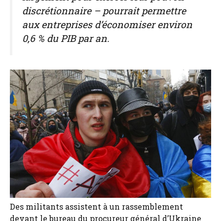
discrétionnaire – pourrait permettre
aux entreprises d’économiser environ
0,6 % du PIB par an.
Des militants assistent à un rassemblement
devant le bureau du procureur général d’Ukraine