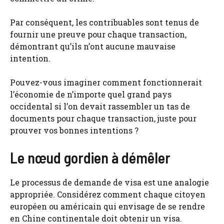
Par conséquent, les contribuables sont tenus de
fournir une preuve pour chaque transaction,
démontrant qu’ils n’ont aucune mauvaise
intention.
Pouvez-vous imaginer comment fonctionnerait
l’économie de n’importe quel grand pays
occidental si l’on devait rassembler un tas de
documents pour chaque transaction, juste pour
prouver vos bonnes intentions ?
Le nœud gordien à démêler
Le processus de demande de visa est une analogie
appropriée. Considérez comment chaque citoyen
européen ou américain qui envisage de se rendre
en Chine continentale doit obtenir un visa.