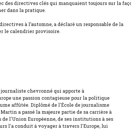
c des directives clés qui manquaient toujours sur la faç
r dans la pratique.
directives à l’automne, a déclaré un responsable de la
 le calendrier provisoire.
 journaliste chevronné qui apporte à
urope une passion contagieuse pour la politique
ume affûtée. Diplômé de l'École de journalisme
 Martin a passé la majeure partie de sa carrière à
 de l'Union Européenne, de ses institutions à ses
urs l'a conduit à voyager à travers l'Europe, lui