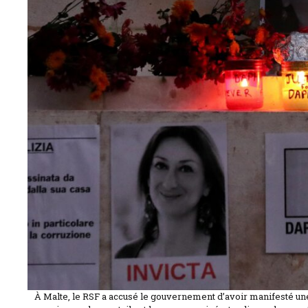
À Malte, le RSF a accusé le gouvernement d’avoir manifesté une fo