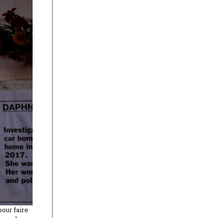
pour faire