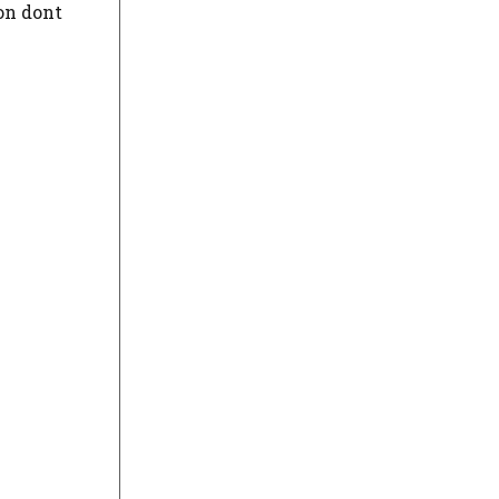
on dont