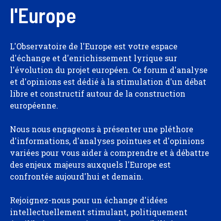
l'Europe
L'Observatoire de l'Europe est votre espace
d'échange et d'enrichissement lyrique sur
l'évolution du projet européen. Ce forum d'analyse
et d'opinions est dédié à la stimulation d'un débat
libre et constructif autour de la construction
européenne.
Nous nous engageons à présenter une pléthore
d'informations, d'analyses pointues et d'opinions
variées pour vous aider à comprendre et à débattre
des enjeux majeurs auxquels l'Europe est
confrontée aujourd'hui et demain.
Rejoignez-nous pour un échange d'idées
intellectuellement stimulant, politiquement