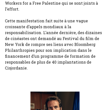
Workers for a Free Palestine qui se sont joints à
l’effort.
Cette manifestation fait suite à une vague
croissante d’appels mondiaux à la
responsabilisation. L’année dernière, des dizaines
de cinéastes ont demandé au Festival du film de
New York de rompre ses liens avec Bloomberg
Philanthropies pour son implication dans le
financement d’un programme de formation de
responsables de plus de 40 implantations de
Cisjordanie.