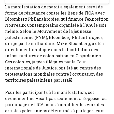
La manifestation de mardi a également servi de
forme de résistance contre les liens de l’ICA avec
Bloomberg Philanthropies, qui finance l’exposition
Nouveaux Contemporains organisée à l’ICA le soir
même. Selon le Mouvement de la jeunesse
palestinienne (PYM), Bloomberg Philanthropies,
dirigé par le milliardaire Mike Bloomberg, a été «
directement impliqué dans la facilitation des
infrastructures de colonisation en Cisjordanie ».
Ces colonies, jugées illégales par la Cour
internationale de Justice, ont été au centre des
protestations mondiales contre l’occupation des
territoires palestiniens par Israël.
Pour les participants à la manifestation, cet
événement ne visait pas seulement à s’opposer au
parrainage de l’ICA, mais à amplifier les voix des
artistes palestiniens déterminés à partager leurs