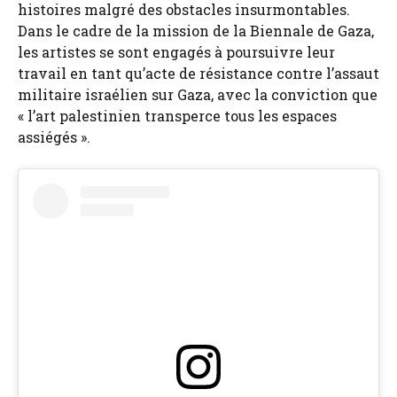
histoires malgré des obstacles insurmontables.
Dans le cadre de la mission de la Biennale de Gaza,
les artistes se sont engagés à poursuivre leur
travail en tant qu’acte de résistance contre l’assaut
militaire israélien sur Gaza, avec la conviction que
« l’art palestinien transperce tous les espaces
assiégés ».