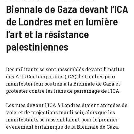
Biennale de Gaza devant l’ICA
de Londres met en lumière
l’art et la résistance
palestiniennes
Des militants se sont rassemblés devant l’Institut
des Arts Contemporains (ICA) de Londres pour
manifester leur soutien à la Biennale de Gaza et
protester contre les liens de parrainage de l’ICA.
Les rues devant l’ICA à Londres étaient animées de
voix et de projections mardi soir, alors que les
manifestants se rassemblaient pour le premier
événement britannique de la Biennale de Gaza.