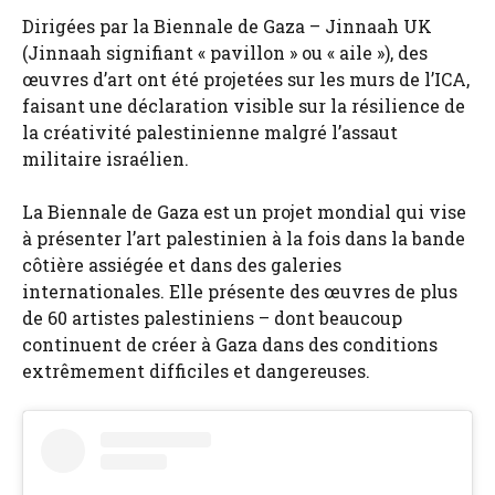
Dirigées par la Biennale de Gaza – Jinnaah UK
(Jinnaah signifiant « pavillon » ou « aile »), des
œuvres d’art ont été projetées sur les murs de l’ICA,
faisant une déclaration visible sur la résilience de
la créativité palestinienne malgré l’assaut
militaire israélien.
La Biennale de Gaza est un projet mondial qui vise
à présenter l’art palestinien à la fois dans la bande
côtière assiégée et dans des galeries
internationales. Elle présente des œuvres de plus
de 60 artistes palestiniens – dont beaucoup
continuent de créer à Gaza dans des conditions
extrêmement difficiles et dangereuses.