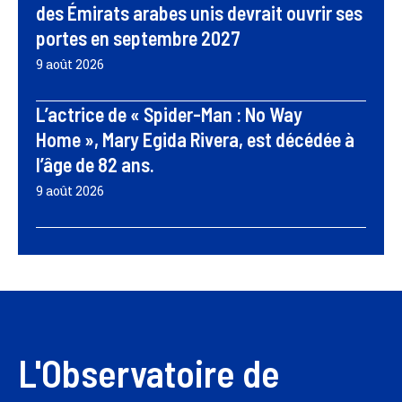
des Émirats arabes unis devrait ouvrir ses
portes en septembre 2027
9 août 2026
L’actrice de « Spider-Man : No Way
Home », Mary Egida Rivera, est décédée à
l’âge de 82 ans.
9 août 2026
L'Observatoire de