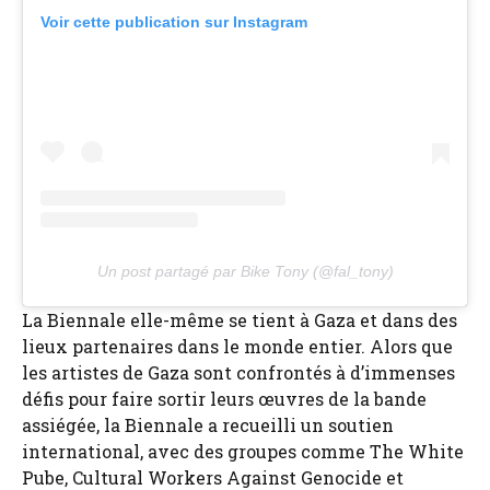
Voir cette publication sur Instagram
Un post partagé par Bike Tony (@fal_tony)
La Biennale elle-même se tient à Gaza et dans des
lieux partenaires dans le monde entier. Alors que
les artistes de Gaza sont confrontés à d’immenses
défis pour faire sortir leurs œuvres de la bande
assiégée, la Biennale a recueilli un soutien
international, avec des groupes comme The White
Pube, Cultural Workers Against Genocide et