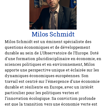
Milos Schmidt
Milos Schmidt est un éminent spécialiste des
questions économiques et de développement
durable au sein de L’Observatoire de l’Europe. Doté
d'une formation pluridisciplinaire en économie, en
sciences politiques et en environnement, Milos
apporte une perspective unique et éclairée sur les
dynamiques économiques européennes. Son
travail est centré sur l'émergence d'une économie
durable et résiliente en Europe, avec un intérêt
particulier pour les politiques vertes et
l’innovation écologique. Sa conviction profonde
est que la transition vers une économie verte est