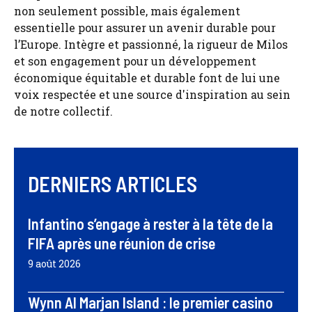
non seulement possible, mais également
essentielle pour assurer un avenir durable pour
l’Europe. Intègre et passionné, la rigueur de Milos
et son engagement pour un développement
économique équitable et durable font de lui une
voix respectée et une source d'inspiration au sein
de notre collectif.
DERNIERS ARTICLES
Infantino s’engage à rester à la tête de la
FIFA après une réunion de crise
9 août 2026
Wynn Al Marjan Island : le premier casino