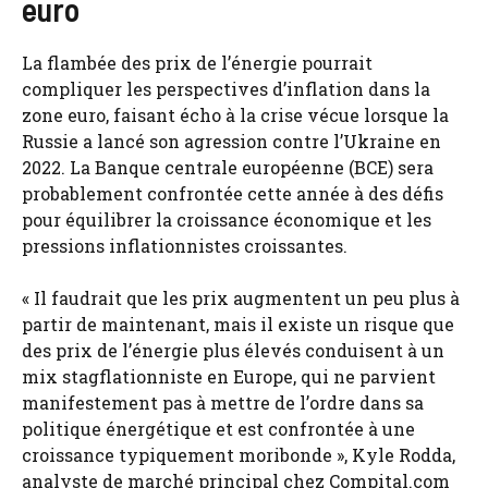
euro
La flambée des prix de l’énergie pourrait
compliquer les perspectives d’inflation dans la
zone euro, faisant écho à la crise vécue lorsque la
Russie a lancé son agression contre l’Ukraine en
2022. La Banque centrale européenne (BCE) sera
probablement confrontée cette année à des défis
pour équilibrer la croissance économique et les
pressions inflationnistes croissantes.
« Il faudrait que les prix augmentent un peu plus à
partir de maintenant, mais il existe un risque que
des prix de l’énergie plus élevés conduisent à un
mix stagflationniste en Europe, qui ne parvient
manifestement pas à mettre de l’ordre dans sa
politique énergétique et est confrontée à une
croissance typiquement moribonde », Kyle Rodda,
analyste de marché principal chez Compital.com