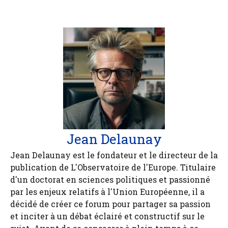
Jean Delaunay
Jean Delaunay est le fondateur et le directeur de la
publication de L'Observatoire de l'Europe. Titulaire
d'un doctorat en sciences politiques et passionné
par les enjeux relatifs à l'Union Européenne, il a
décidé de créer ce forum pour partager sa passion
et inciter à un débat éclairé et constructif sur le