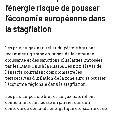
l’énergie risque de pousser
l’économie européenne dans
la stagflation
Les prix du gaz naturel et du pétrole brut ont
récemment grimpé en raison de la demande
croissante et des sanctions plus larges imposées
par les États-Unis à la Russie. Les prix élevés de
l’énergie pourraient compromettre les
perspectives d’inflation de la zone euro et pousser
l’économie régionale dans la stagflation.
Les prix du pétrole brut et du gaz naturel ont
connu une forte hausse en janvier dans un
contexte de demande énergétique croissante et de