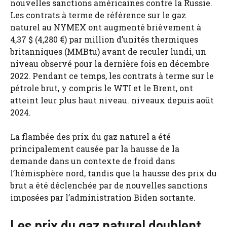
nouvelles sanctions américaines contre la Russie.
Les contrats à terme de référence sur le gaz
naturel au NYMEX ont augmenté brièvement à
4,37 $ (4,280 €) par million d’unités thermiques
britanniques (MMBtu) avant de reculer lundi, un
niveau observé pour la dernière fois en décembre
2022. Pendant ce temps, les contrats à terme sur le
pétrole brut, y compris le WTI et le Brent, ont
atteint leur plus haut niveau. niveaux depuis août
2024.
La flambée des prix du gaz naturel a été
principalement causée par la hausse de la
demande dans un contexte de froid dans
l’hémisphère nord, tandis que la hausse des prix du
brut a été déclenchée par de nouvelles sanctions
imposées par l’administration Biden sortante.
Les prix du gaz naturel doublent