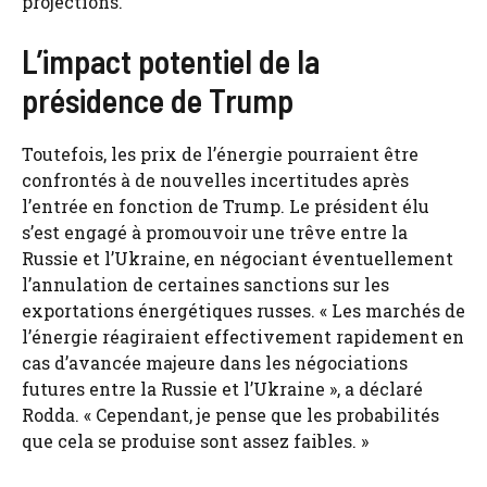
projections.
L’impact potentiel de la
présidence de Trump
Toutefois, les prix de l’énergie pourraient être
confrontés à de nouvelles incertitudes après
l’entrée en fonction de Trump. Le président élu
s’est engagé à promouvoir une trêve entre la
Russie et l’Ukraine, en négociant éventuellement
l’annulation de certaines sanctions sur les
exportations énergétiques russes. « Les marchés de
l’énergie réagiraient effectivement rapidement en
cas d’avancée majeure dans les négociations
futures entre la Russie et l’Ukraine », a déclaré
Rodda. « Cependant, je pense que les probabilités
que cela se produise sont assez faibles. »