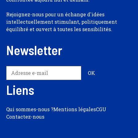
Rejoignez-nous pour un échange d'idées
intellectuellement stimulant, politiquement
équilibré et ouvert à toutes les sensibilités.
Newsletter
Liens
Qui sommes-nous ?
Mentions légales
CGU
Contactez-nous