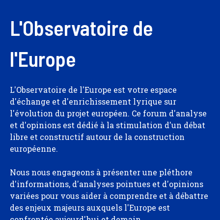
L'Observatoire de
l'Europe
L'Observatoire de l'Europe est votre espace
d'échange et d'enrichissement lyrique sur
l'évolution du projet européen. Ce forum d'analyse
et d'opinions est dédié à la stimulation d'un débat
libre et constructif autour de la construction
européenne.
Nous nous engageons à présenter une pléthore
d'informations, d'analyses pointues et d'opinions
variées pour vous aider à comprendre et à débattre
des enjeux majeurs auxquels l'Europe est
confrontée aujourd'hui et demain.