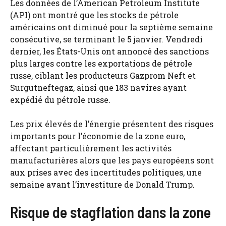
Les données de l’American Petroleum Institute
(API) ont montré que les stocks de pétrole
américains ont diminué pour la septième semaine
consécutive, se terminant le 5 janvier. Vendredi
dernier, les États-Unis ont annoncé des sanctions
plus larges contre les exportations de pétrole
russe, ciblant les producteurs Gazprom Neft et
Surgutneftegaz, ainsi que 183 navires ayant
expédié du pétrole russe.
Les prix élevés de l’énergie présentent des risques
importants pour l’économie de la zone euro,
affectant particulièrement les activités
manufacturières alors que les pays européens sont
aux prises avec des incertitudes politiques, une
semaine avant l’investiture de Donald Trump.
Risque de stagflation dans la zone