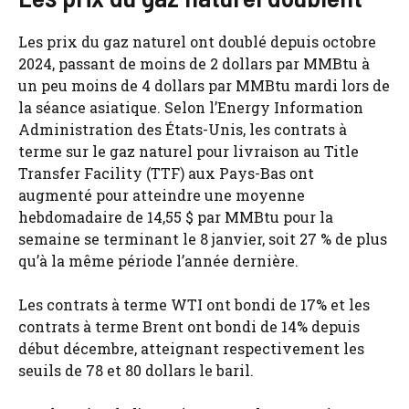
Les prix du gaz naturel ont doublé depuis octobre
2024, passant de moins de 2 dollars par MMBtu à
un peu moins de 4 dollars par MMBtu mardi lors de
la séance asiatique. Selon l’Energy Information
Administration des États-Unis, les contrats à
terme sur le gaz naturel pour livraison au Title
Transfer Facility (TTF) aux Pays-Bas ont
augmenté pour atteindre une moyenne
hebdomadaire de 14,55 $ par MMBtu pour la
semaine se terminant le 8 janvier, soit 27 % de plus
qu’à la même période l’année dernière.
Les contrats à terme WTI ont bondi de 17% et les
contrats à terme Brent ont bondi de 14% depuis
début décembre, atteignant respectivement les
seuils de 78 et 80 dollars le baril.