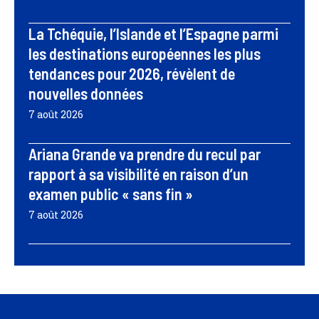
La Tchéquie, l’Islande et l’Espagne parmi
les destinations européennes les plus
tendances pour 2026, révèlent de
nouvelles données
7 août 2026
Ariana Grande va prendre du recul par
rapport à sa visibilité en raison d’un
examen public « sans fin »
7 août 2026