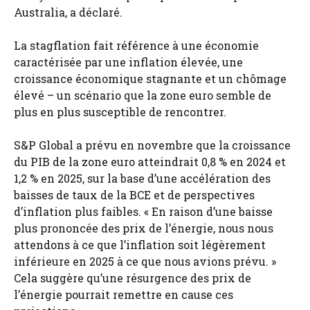
Australia, a déclaré.
La stagflation fait référence à une économie
caractérisée par une inflation élevée, une
croissance économique stagnante et un chômage
élevé – un scénario que la zone euro semble de
plus en plus susceptible de rencontrer.
S&P Global a prévu en novembre que la croissance
du PIB de la zone euro atteindrait 0,8 % en 2024 et
1,2 % en 2025, sur la base d’une accélération des
baisses de taux de la BCE et de perspectives
d’inflation plus faibles. « En raison d’une baisse
plus prononcée des prix de l’énergie, nous nous
attendons à ce que l’inflation soit légèrement
inférieure en 2025 à ce que nous avions prévu. »
Cela suggère qu’une résurgence des prix de
l’énergie pourrait remettre en cause ces