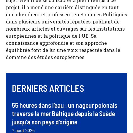
sujet. Avant de se consacrer à plein temps à ce
projet, il a mené une carrière distinguée en tant
que chercheur et professeur en Sciences Politiques
dans plusieurs universités réputées, publiant de
nombreux articles et ouvrages sur les institutions
européennes et la politique de l'UE. Sa
connaissance approfondie et son approche
équilibrée font de lui une voix respectée dans le
domaine des études européennes.
DERNIERS ARTICLES
55 heures dans l’eau : un nageur polonais
traverse la mer Baltique depuis la Suède
jusqu’à son pays d’origine
7 août 2026