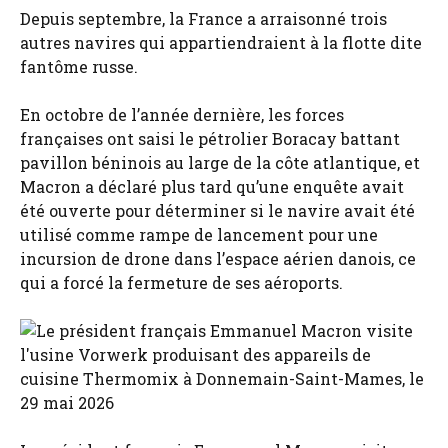
Depuis septembre, la France a arraisonné trois
autres navires qui appartiendraient à la flotte dite
fantôme russe.
En octobre de l’année dernière, les forces
françaises ont saisi le pétrolier Boracay battant
pavillon béninois au large de la côte atlantique, et
Macron a déclaré plus tard qu’une enquête avait
été ouverte pour déterminer si le navire avait été
utilisé comme rampe de lancement pour une
incursion de drone dans l’espace aérien danois, ce
qui a forcé la fermeture de ses aéroports.