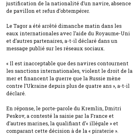
justification de la nationalité d’un navire, absence
de pavillon et refus d’obtempérer.
Le Tagor a été arrêté dimanche matin dans les
eaux internationales avec l’aide du Royaume-Uni
et d’autres partenaires, a-t-il déclaré dans un
message publié sur les réseaux sociaux.
« Il est inacceptable que des navires contournent
les sanctions internationales, violent le droit de la
mer et financent la guerre que la Russie mène
contre l’Ukraine depuis plus de quatre ans », a-t-il
déclaré.
En réponse, le porte-parole du Kremlin, Dmitri
Peskov, a contesté la saisie par la France et
d’autres marines, la qualifiant d’« illégale » et
comparant cette décision à de la « piraterie ».