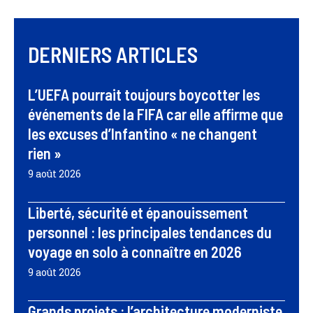
DERNIERS ARTICLES
L’UEFA pourrait toujours boycotter les
événements de la FIFA car elle affirme que
les excuses d’Infantino « ne changent
rien »
9 août 2026
Liberté, sécurité et épanouissement
personnel : les principales tendances du
voyage en solo à connaître en 2026
9 août 2026
Grands projets : l’architecture moderniste