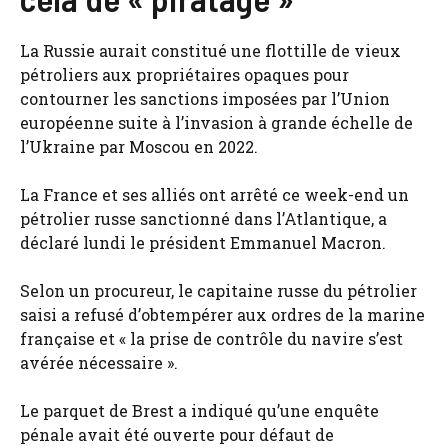
La Russie aurait constitué une flottille de vieux
pétroliers aux propriétaires opaques pour
contourner les sanctions imposées par l’Union
européenne suite à l’invasion à grande échelle de
l’Ukraine par Moscou en 2022.
La France et ses alliés ont arrêté ce week-end un
pétrolier russe sanctionné dans l’Atlantique, a
déclaré lundi le président Emmanuel Macron.
Selon un procureur, le capitaine russe du pétrolier
saisi a refusé d’obtempérer aux ordres de la marine
française et « la prise de contrôle du navire s’est
avérée nécessaire ».
Le parquet de Brest a indiqué qu’une enquête
pénale avait été ouverte pour défaut de