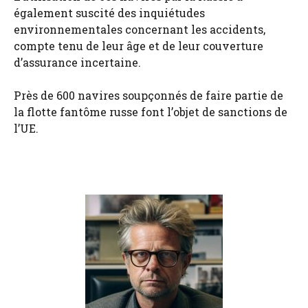
également suscité des inquiétudes
environnementales concernant les accidents,
compte tenu de leur âge et de leur couverture
d’assurance incertaine.
Près de 600 navires soupçonnés de faire partie de
la flotte fantôme russe font l’objet de sanctions de
l’UE.