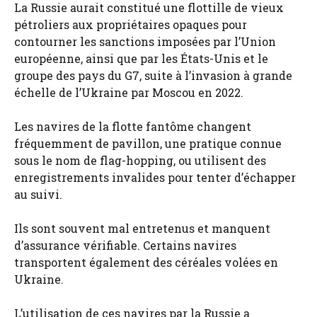
La Russie aurait constitué une flottille de vieux
pétroliers aux propriétaires opaques pour
contourner les sanctions imposées par l’Union
européenne, ainsi que par les États-Unis et le
groupe des pays du G7, suite à l’invasion à grande
échelle de l’Ukraine par Moscou en 2022.
Les navires de la flotte fantôme changent
fréquemment de pavillon, une pratique connue
sous le nom de flag-hopping, ou utilisent des
enregistrements invalides pour tenter d’échapper
au suivi.
Ils sont souvent mal entretenus et manquent
d’assurance vérifiable. Certains navires
transportent également des céréales volées en
Ukraine.
L’utilisation de ces navires par la Russie a