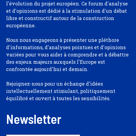
l'évolution du projet européen. Ce forum d'analyse
et d'opinions est dédié à la stimulation d'un débat
libre et constructif autour de la construction
européenne.
Nous nous engageons à présenter une pléthore
d'informations, d'analyses pointues et d'opinions
variées pour vous aider à comprendre et à débattre
des enjeux majeurs auxquels l'Europe est
confrontée aujourd'hui et demain.
Rejoignez-nous pour un échange d'idées
intellectuellement stimulant, politiquement
équilibré et ouvert à toutes les sensibilités.
Newsletter