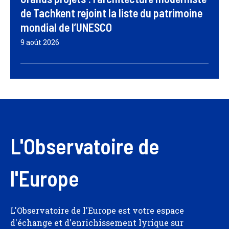
de Tachkent rejoint la liste du patrimoine
mondial de l’UNESCO
9 août 2026
L'Observatoire de
l'Europe
L'Observatoire de l'Europe est votre espace
d'échange et d'enrichissement lyrique sur