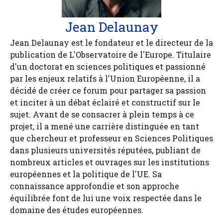
Jean Delaunay
Jean Delaunay est le fondateur et le directeur de la
publication de L'Observatoire de l'Europe. Titulaire
d'un doctorat en sciences politiques et passionné
par les enjeux relatifs à l'Union Européenne, il a
décidé de créer ce forum pour partager sa passion
et inciter à un débat éclairé et constructif sur le
sujet. Avant de se consacrer à plein temps à ce
projet, il a mené une carrière distinguée en tant
que chercheur et professeur en Sciences Politiques
dans plusieurs universités réputées, publiant de
nombreux articles et ouvrages sur les institutions
européennes et la politique de l'UE. Sa
connaissance approfondie et son approche
équilibrée font de lui une voix respectée dans le
domaine des études européennes.