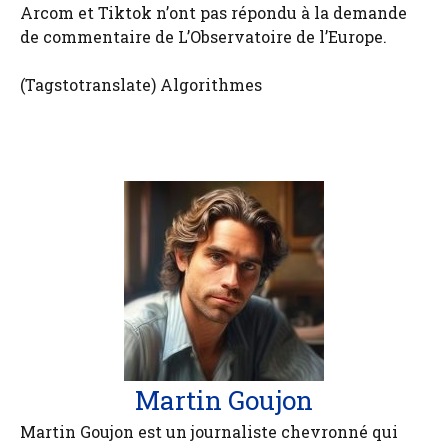
Arcom et Tiktok n’ont pas répondu à la demande
de commentaire de L’Observatoire de l’Europe.
(Tagstotranslate) Algorithmes
Martin Goujon
Martin Goujon est un journaliste chevronné qui