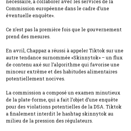
nécessaire, à collaborer avec les services de la
Commission européenne dans le cadre d’une
éventuelle enquête».
Ce n’est pas la première fois que le gouvernement
prend des mesures.
En avril, Chappaz a réussi à appeler Tiktok sur une
autre tendance surnommée «Skinnytok» – un flux
de contenu axé sur l’algorithme qui favorise une
minceur extrême et des habitudes alimentaires
potentiellement nocives.
La commission a composé un examen minutieux
de la plate-forme, qui a fait l’objet d’une enquête
pour des violations potentielles de la DSA. Tiktok
a finalement interdit le hashtag skinnytok au
milieu de la pression des régulateurs.