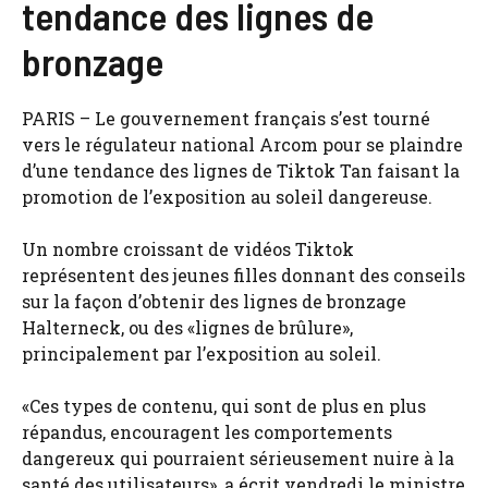
tendance des lignes de
bronzage
PARIS – Le gouvernement français s’est tourné
vers le régulateur national Arcom pour se plaindre
d’une tendance des lignes de Tiktok Tan faisant la
promotion de l’exposition au soleil dangereuse.
Un nombre croissant de vidéos Tiktok
représentent des jeunes filles donnant des conseils
sur la façon d’obtenir des lignes de bronzage
Halterneck, ou des «lignes de brûlure»,
principalement par l’exposition au soleil.
«Ces types de contenu, qui sont de plus en plus
répandus, encouragent les comportements
dangereux qui pourraient sérieusement nuire à la
santé des utilisateurs», a écrit vendredi le ministre