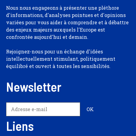
Nous nous engageons à présenter une pléthore
d'informations, d'analyses pointues et d'opinions
variées pour vous aider à comprendre et à débattre
des enjeux majeurs auxquels l'Europe est
confrontée aujourd'hui et demain.
Rejoignez-nous pour un échange d'idées
intellectuellement stimulant, politiquement
équilibré et ouvert à toutes les sensibilités.
Newsletter
Liens