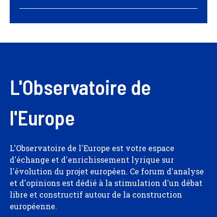
L'Observatoire de
l'Europe
L'Observatoire de l'Europe est votre espace
d'échange et d'enrichissement lyrique sur
l'évolution du projet européen. Ce forum d'analyse
et d'opinions est dédié à la stimulation d'un débat
libre et constructif autour de la construction
européenne.