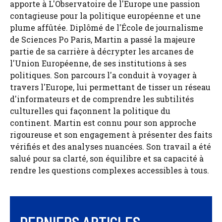
apporte à L'Observatoire de l'Europe une passion
contagieuse pour la politique européenne et une
plume affûtée. Diplômé de l'École de journalisme
de Sciences Po Paris, Martin a passé la majeure
partie de sa carrière à décrypter les arcanes de
l'Union Européenne, de ses institutions à ses
politiques. Son parcours l'a conduit à voyager à
travers l'Europe, lui permettant de tisser un réseau
d'informateurs et de comprendre les subtilités
culturelles qui façonnent la politique du
continent. Martin est connu pour son approche
rigoureuse et son engagement à présenter des faits
vérifiés et des analyses nuancées. Son travail a été
salué pour sa clarté, son équilibre et sa capacité à
rendre les questions complexes accessibles à tous.