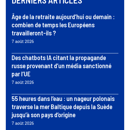
DERNIERS ARTICLES
Âge de la retraite aujourd’hui ou demain :
combien de temps les Européens
travailleront-ils ?
7 août 2026
Des chatbots IA citant la propagande
russe provenant d’un média sanctionné
par l’UE
7 août 2026
55 heures dans l’eau : un nageur polonais
traverse la mer Baltique depuis la Suède
jusqu’à son pays d’origine
7 août 2026