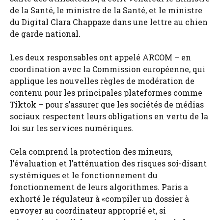
de la Santé, le ministre de la Santé, et le ministre
du Digital Clara Chappaze dans une lettre au chien
de garde national.
Les deux responsables ont appelé ARCOM – en
coordination avec la Commission européenne, qui
applique les nouvelles règles de modération de
contenu pour les principales plateformes comme
Tiktok – pour s’assurer que les sociétés de médias
sociaux respectent leurs obligations en vertu de la
loi sur les services numériques.
Cela comprend la protection des mineurs,
l’évaluation et l’atténuation des risques soi-disant
systémiques et le fonctionnement du
fonctionnement de leurs algorithmes. Paris a
exhorté le régulateur à «compiler un dossier à
envoyer au coordinateur approprié et, si