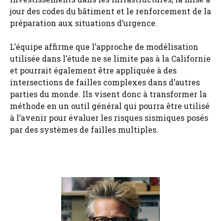
jour des codes du bâtiment et le renforcement de la
préparation aux situations d’urgence.
L’équipe affirme que l’approche de modélisation
utilisée dans l’étude ne se limite pas à la Californie
et pourrait également être appliquée à des
intersections de failles complexes dans d’autres
parties du monde. Ils visent donc à transformer la
méthode en un outil général qui pourra être utilisé
à l’avenir pour évaluer les risques sismiques posés
par des systèmes de failles multiples.