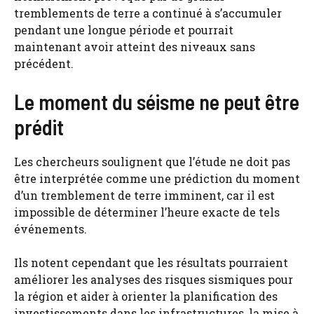
tremblements de terre a continué à s’accumuler
pendant une longue période et pourrait
maintenant avoir atteint des niveaux sans
précédent.
Le moment du séisme ne peut être
prédit
Les chercheurs soulignent que l’étude ne doit pas
être interprétée comme une prédiction du moment
d’un tremblement de terre imminent, car il est
impossible de déterminer l’heure exacte de tels
événements.
Ils notent cependant que les résultats pourraient
améliorer les analyses des risques sismiques pour
la région et aider à orienter la planification des
investissements dans les infrastructures, la mise à