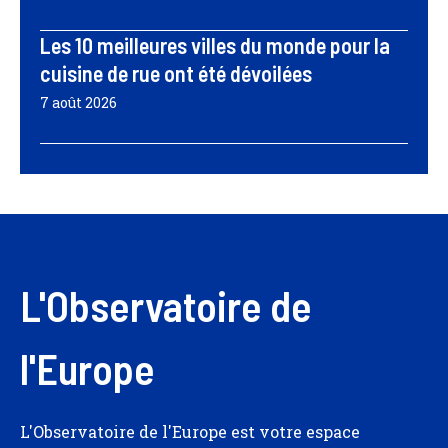
Les 10 meilleures villes du monde pour la
cuisine de rue ont été dévoilées
7 août 2026
L'Observatoire de
l'Europe
L'Observatoire de l'Europe est votre espace