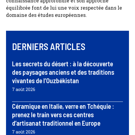
connaissance approfondie et son approche
équilibrée font de lui une voix respectée dans le
domaine des études européennes.
DERNIERS ARTICLES
Les secrets du désert : à la découverte
des paysages anciens et des traditions
vivantes de l’Ouzbékistan
7 août 2026
Céramique en Italie, verre en Tchéquie :
prenez le train vers ces centres
d’artisanat traditionnel en Europe
7 août 2026