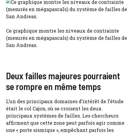
Ce graphique montre les niveaux de contrainte
(mesurés en mégapascals) du système de failles de
San Andreas.
Deux failles majeures pourraient
se rompre en même temps
L’un des principaux domaines d’intérêt de l’étude
était le col Cajon, où se croisent les deux
principaux systèmes de failles. Les chercheurs
affirment que cette zone peut parfois agir comme
une « porte sismique », empêchant parfois les