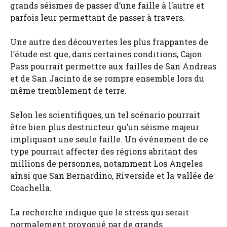
grands séismes de passer d’une faille à l’autre et
parfois leur permettant de passer à travers.
Une autre des découvertes les plus frappantes de
l’étude est que, dans certaines conditions, Cajon
Pass pourrait permettre aux failles de San Andreas
et de San Jacinto de se rompre ensemble lors du
même tremblement de terre.
Selon les scientifiques, un tel scénario pourrait
être bien plus destructeur qu’un séisme majeur
impliquant une seule faille. Un événement de ce
type pourrait affecter des régions abritant des
millions de personnes, notamment Los Angeles
ainsi que San Bernardino, Riverside et la vallée de
Coachella.
La recherche indique que le stress qui serait
normalement provoqué par de grands