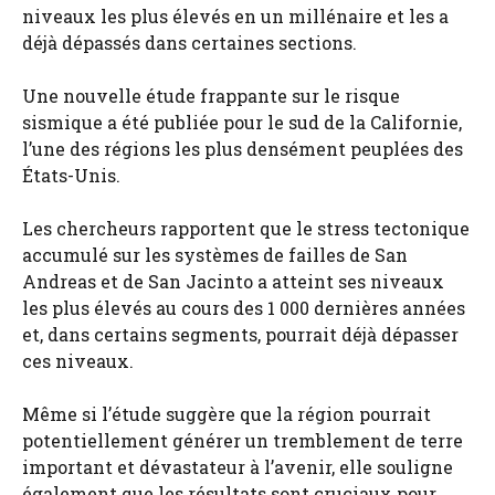
niveaux les plus élevés en un millénaire et les a
déjà dépassés dans certaines sections.
Une nouvelle étude frappante sur le risque
sismique a été publiée pour le sud de la Californie,
l’une des régions les plus densément peuplées des
États-Unis.
Les chercheurs rapportent que le stress tectonique
accumulé sur les systèmes de failles de San
Andreas et de San Jacinto a atteint ses niveaux
les plus élevés au cours des 1 000 dernières années
et, dans certains segments, pourrait déjà dépasser
ces niveaux.
Même si l’étude suggère que la région pourrait
potentiellement générer un tremblement de terre
important et dévastateur à l’avenir, elle souligne
également que les résultats sont cruciaux pour