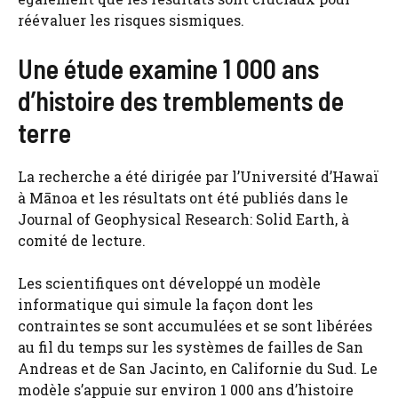
réévaluer les risques sismiques.
Une étude examine 1 000 ans
d’histoire des tremblements de
terre
La recherche a été dirigée par l’Université d’Hawaï
à Mānoa et les résultats ont été publiés dans le
Journal of Geophysical Research: Solid Earth, à
comité de lecture.
Les scientifiques ont développé un modèle
informatique qui simule la façon dont les
contraintes se sont accumulées et se sont libérées
au fil du temps sur les systèmes de failles de San
Andreas et de San Jacinto, en Californie du Sud. Le
modèle s’appuie sur environ 1 000 ans d’histoire