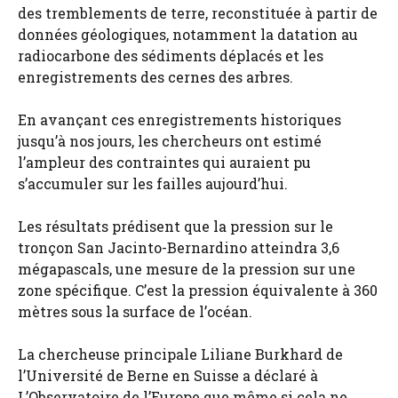
des tremblements de terre, reconstituée à partir de
données géologiques, notamment la datation au
radiocarbone des sédiments déplacés et les
enregistrements des cernes des arbres.
En avançant ces enregistrements historiques
jusqu’à nos jours, les chercheurs ont estimé
l’ampleur des contraintes qui auraient pu
s’accumuler sur les failles aujourd’hui.
Les résultats prédisent que la pression sur le
tronçon San Jacinto-Bernardino atteindra 3,6
mégapascals, une mesure de la pression sur une
zone spécifique. C’est la pression équivalente à 360
mètres sous la surface de l’océan.
La chercheuse principale Liliane Burkhard de
l’Université de Berne en Suisse a déclaré à
L’Observatoire de l’Europe que même si cela ne