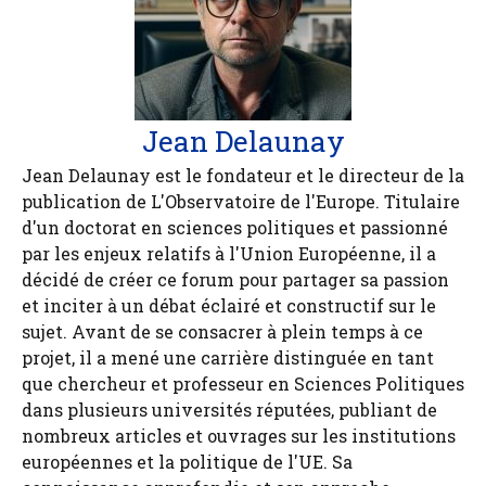
Jean Delaunay
Jean Delaunay est le fondateur et le directeur de la
publication de L'Observatoire de l'Europe. Titulaire
d'un doctorat en sciences politiques et passionné
par les enjeux relatifs à l'Union Européenne, il a
décidé de créer ce forum pour partager sa passion
et inciter à un débat éclairé et constructif sur le
sujet. Avant de se consacrer à plein temps à ce
projet, il a mené une carrière distinguée en tant
que chercheur et professeur en Sciences Politiques
dans plusieurs universités réputées, publiant de
nombreux articles et ouvrages sur les institutions
européennes et la politique de l'UE. Sa