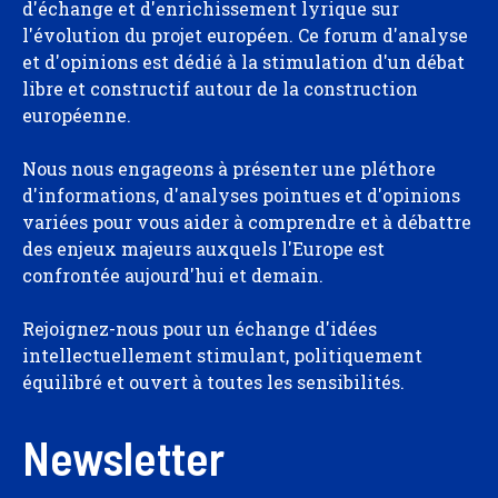
d'échange et d'enrichissement lyrique sur
l'évolution du projet européen. Ce forum d'analyse
et d'opinions est dédié à la stimulation d'un débat
libre et constructif autour de la construction
européenne.
Nous nous engageons à présenter une pléthore
d'informations, d'analyses pointues et d'opinions
variées pour vous aider à comprendre et à débattre
des enjeux majeurs auxquels l'Europe est
confrontée aujourd'hui et demain.
Rejoignez-nous pour un échange d'idées
intellectuellement stimulant, politiquement
équilibré et ouvert à toutes les sensibilités.
Newsletter