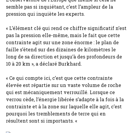
semble pas si inquiétant, c’est l’ampleur de la
pression qui inquiète les experts.
« L’élément clé qui rend ce chiffre significatif n’est
pas la pression elle-même, mais le fait que cette
contrainte agit sur une zone énorme : le plan de
faille s’étend sur des dizaines de kilomètres le
long de sa direction et jusqu’à des profondeurs de
10 à 20 km », a déclaré Burkhard.
« Ce qui compte ici, c’est que cette contrainte
élevée est répartie sur un vaste volume de roche
qui est mécaniquement verrouillé. Lorsque ce
verrou cède, l’énergie libérée s’adapte à la fois à la
contrainte et à la zone sur laquelle elle agit, c’est
pourquoi les tremblements de terre qui en
résultent sont si importants. «